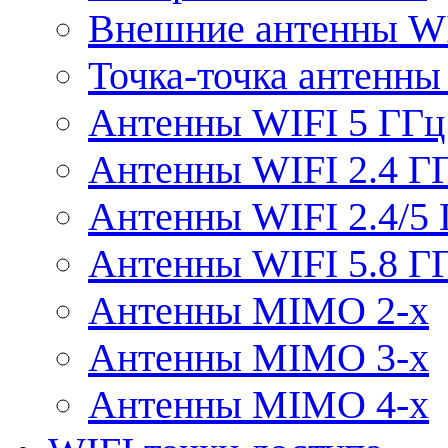
Внешние антенны W
Точка-точка антенны
Антенны WIFI 5 ГГц
Антенны WIFI 2.4 Г
Антенны WIFI 2.4/5
Антенны WIFI 5.8 Г
Антенны MIMO 2-x
Антенны MIMO 3-x
Антенны MIMO 4-x