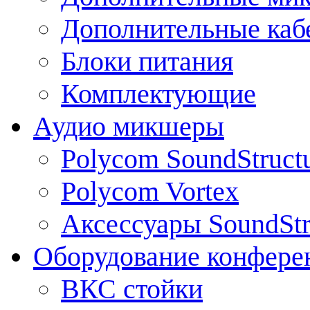
Дополнительные каб
Блоки питания
Комплектующие
Аудио микшеры
Polycom SoundStruct
Polycom Vortex
Аксессуары SoundStr
Оборудование конфере
ВКС стойки