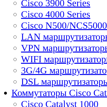
Cisco 3900 Series
Cisco 4000 Series
Cisco N500/NCS5000 
LAN маршрутизатор
VPN маршрутизатор
WIFI маршрутизато
3G/4G маршрутизат
DSL маршрутизатор
Коммутаторы Cisco Cat
Cisco Catalyst 1000