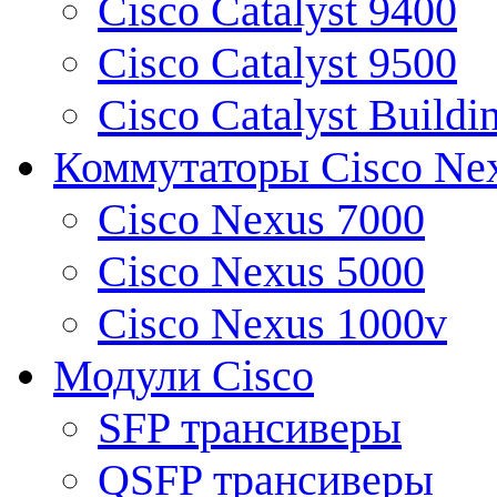
Cisco Catalyst 9400
Cisco Catalyst 9500
Cisco Catalyst Buildi
Коммутаторы Cisco Ne
Cisco Nexus 7000
Cisco Nexus 5000
Cisco Nexus 1000v
Модули Cisco
SFP трансиверы
QSFP трансиверы