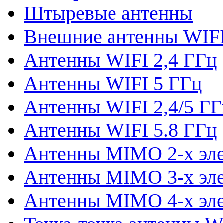
Штыревые антенны
Внешние антенны WIF
Антенны WIFI 2,4 ГГц
Антенны WIFI 5 ГГц
Антенны WIFI 2,4/5 ГГ
Антенны WIFI 5.8 ГГц
Антенны MIMO 2-x эл
Антенны MIMO 3-x эл
Антенны MIMO 4-x эл