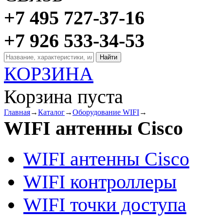
+7 495 727-37-16
+7 926 533-34-53
КОРЗИНА
Корзина пуста
Главная
→
Каталог
→
Оборудование WIFI
→
WIFI антенны Cisco
WIFI антенны Cisco
WIFI контроллеры
WIFI точки доступа