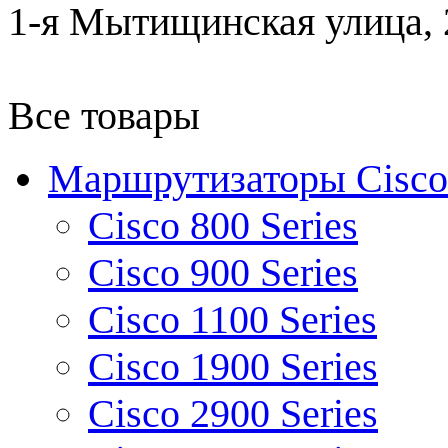
1-я Мытищинская улица, 2
Все товары
Маршрутизаторы Cisco
Cisco 800 Series
Cisco 900 Series
Cisco 1100 Series
Cisco 1900 Series
Cisco 2900 Series