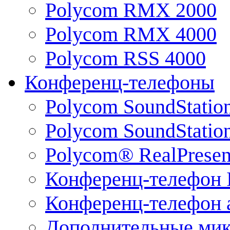
Polycom RMX 2000
Polycom RMX 4000
Polycom RSS 4000
Конференц-телефоны
Polycom SoundStatio
Polycom SoundStation
Polycom® RealPrese
Конференц-телефон 
Конференц-телефон 
Дополнительные ми