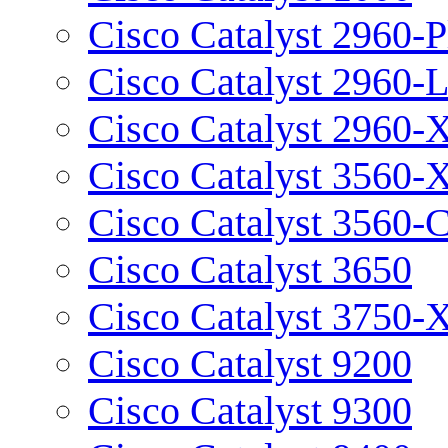
Cisco Catalyst 2960-P
Cisco Catalyst 2960-
Cisco Catalyst 2960-
Cisco Catalyst 3560-
Cisco Catalyst 3560-
Cisco Catalyst 3650
Cisco Catalyst 3750-
Cisco Catalyst 9200
Cisco Catalyst 9300