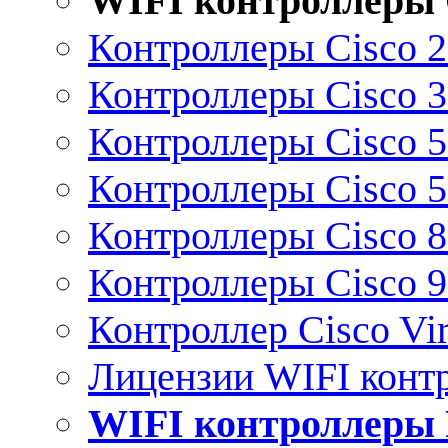
WIFI контроллеры 
Контроллеры Cisco 
Контроллеры Cisco 
Контроллеры Cisco 
Контроллеры Cisco 
Контроллеры Cisco 
Контроллеры Cisco 
Контроллер Cisco Vir
Лицензии WIFI конт
WIFI контроллеры 