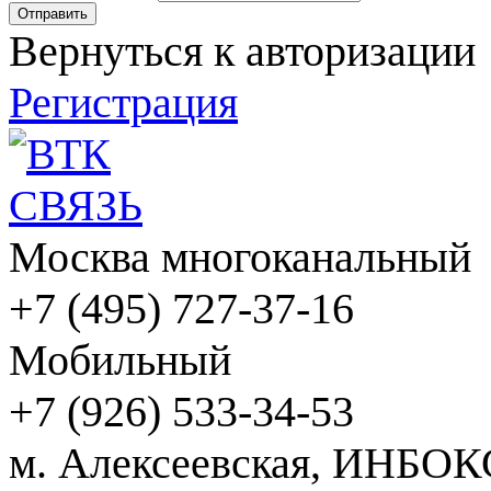
Вернуться к авторизации
Регистрация
Москва многоканальный
+7 (495) 727-37-16
Мобильный
+7 (926) 533-34-53
м. Алексеевская, ИНБОК