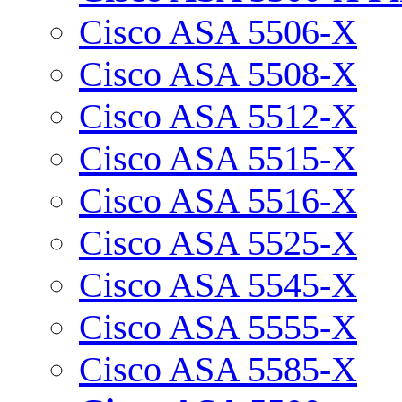
Cisco ASA 5506-X
Cisco ASA 5508-X
Cisco ASA 5512-X
Cisco ASA 5515-X
Cisco ASA 5516-X
Cisco ASA 5525-X
Cisco ASA 5545-X
Cisco ASA 5555-X
Cisco ASA 5585-X