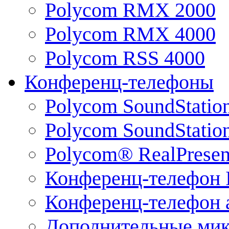
Polycom RMX 2000
Polycom RMX 4000
Polycom RSS 4000
Конференц-телефоны
Polycom SoundStatio
Polycom SoundStation
Polycom® RealPrese
Конференц-телефон 
Конференц-телефон 
Дополнительные ми