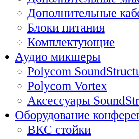
Дополнительные каб
Блоки питания
Комплектующие
Аудио микшеры
Polycom SoundStruct
Polycom Vortex
Аксессуары SoundStr
Оборудование конфере
ВКС стойки