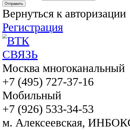
Вернуться к авторизации
Регистрация
Москва многоканальный
+7 (495) 727-37-16
Мобильный
+7 (926) 533-34-53
м. Алексеевская, ИНБОК