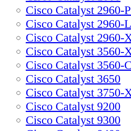
Cisco Catalyst 2960-P
Cisco Catalyst 2960-
Cisco Catalyst 2960-
Cisco Catalyst 3560-
Cisco Catalyst 3560-
Cisco Catalyst 3650
Cisco Catalyst 3750-
Cisco Catalyst 9200
Cisco Catalyst 9300