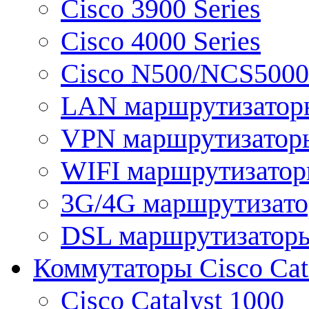
Cisco 3900 Series
Cisco 4000 Series
Cisco N500/NCS5000 
LAN маршрутизатор
VPN маршрутизатор
WIFI маршрутизато
3G/4G маршрутизат
DSL маршрутизатор
Коммутаторы Cisco Cat
Cisco Catalyst 1000