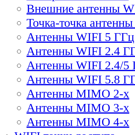
Внешние антенны W
Точка-точка антенны
Антенны WIFI 5 ГГц
Антенны WIFI 2.4 Г
Антенны WIFI 2.4/5
Антенны WIFI 5.8 Г
Антенны MIMO 2-x
Антенны MIMO 3-x
Антенны MIMO 4-x