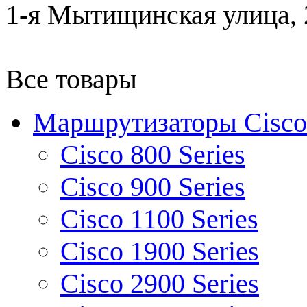
1-я Мытищинская улица, 2
Все товары
Маршрутизаторы Cisco
Cisco 800 Series
Cisco 900 Series
Cisco 1100 Series
Cisco 1900 Series
Cisco 2900 Series