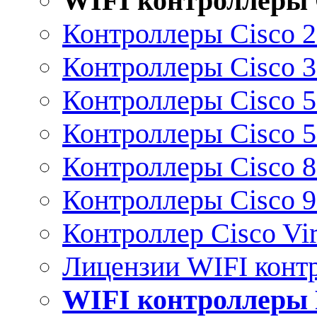
WIFI контроллеры 
Контроллеры Cisco 
Контроллеры Cisco 
Контроллеры Cisco 
Контроллеры Cisco 
Контроллеры Cisco 
Контроллеры Cisco 
Контроллер Cisco Vir
Лицензии WIFI конт
WIFI контроллеры 