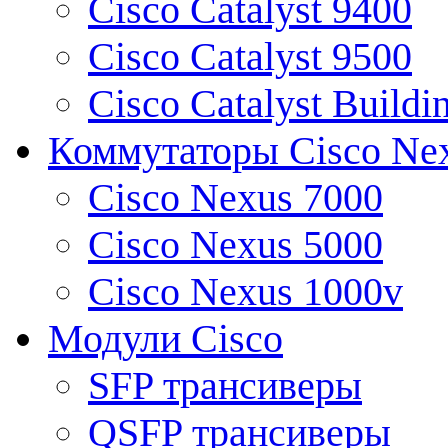
Cisco Catalyst 9400
Cisco Catalyst 9500
Cisco Catalyst Buildi
Коммутаторы Cisco Ne
Cisco Nexus 7000
Cisco Nexus 5000
Cisco Nexus 1000v
Модули Cisco
SFP трансиверы
QSFP трансиверы