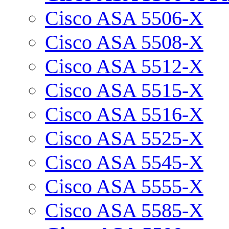
Cisco ASA 5506-X
Cisco ASA 5508-X
Cisco ASA 5512-X
Cisco ASA 5515-X
Cisco ASA 5516-X
Cisco ASA 5525-X
Cisco ASA 5545-X
Cisco ASA 5555-X
Cisco ASA 5585-X