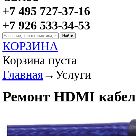
+7 495 727-37-16
+7 926 533-34-53
КОРЗИНА
Корзина пуста
Главная
→
Услуги
Ремонт HDMI кабел