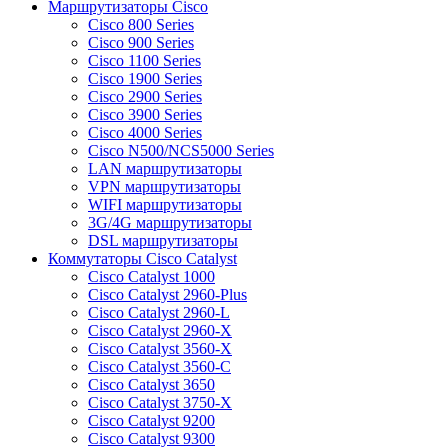
Маршрутизаторы Cisco
Cisco 800 Series
Cisco 900 Series
Cisco 1100 Series
Cisco 1900 Series
Cisco 2900 Series
Cisco 3900 Series
Cisco 4000 Series
Cisco N500/NCS5000 Series
LAN маршрутизаторы
VPN маршрутизаторы
WIFI маршрутизаторы
3G/4G маршрутизаторы
DSL маршрутизаторы
Коммутаторы Cisco Catalyst
Cisco Catalyst 1000
Cisco Catalyst 2960-Plus
Cisco Catalyst 2960-L
Cisco Catalyst 2960-X
Cisco Catalyst 3560-X
Cisco Catalyst 3560-C
Cisco Catalyst 3650
Cisco Catalyst 3750-X
Cisco Catalyst 9200
Cisco Catalyst 9300