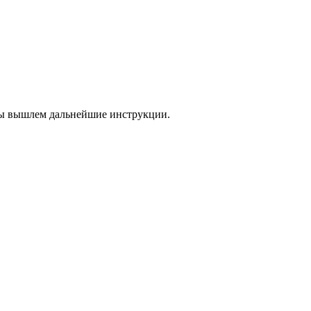
 мы вышлем дальнейшие инструкции.