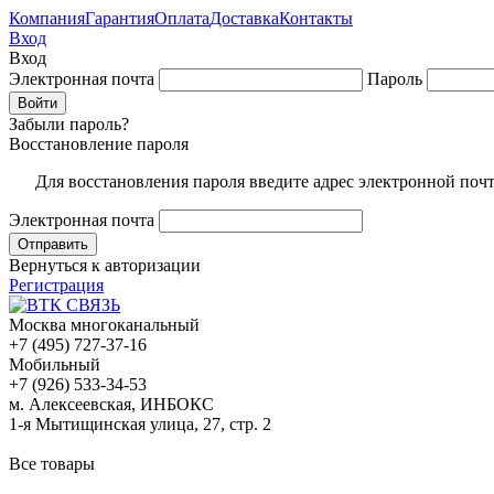
Компания
Гарантия
Оплата
Доставка
Контакты
Вход
Вход
Электронная почта
Пароль
Забыли пароль?
Восстановление пароля
Для восстановления пароля введите адрес электронной поч
Электронная почта
Вернуться к авторизации
Регистрация
Москва многоканальный
+7 (495) 727-37-16
Мобильный
+7 (926) 533-34-53
м. Алексеевская, ИНБОКС
1-я Мытищинская улица, 27, стр. 2
Все товары