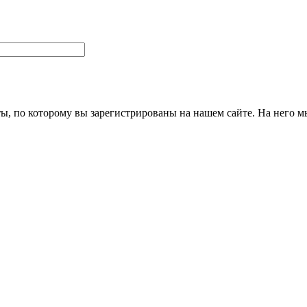
ты, по которому вы зарегистрированы на нашем сайте. На него