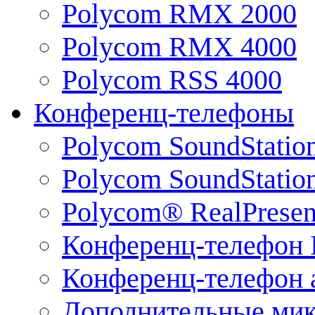
Polycom RMX 2000
Polycom RMX 4000
Polycom RSS 4000
Конференц-телефоны
Polycom SoundStatio
Polycom SoundStation
Polycom® RealPrese
Конференц-телефон 
Конференц-телефон 
Дополнительные ми