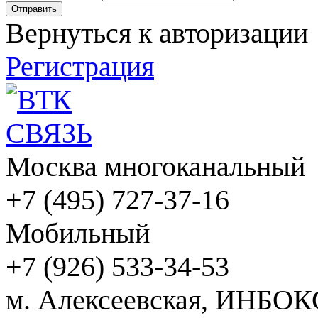
Вернуться к авторизации
Регистрация
Москва многоканальный
+7 (495) 727-37-16
Мобильный
+7 (926) 533-34-53
м. Алексеевская, ИНБОК