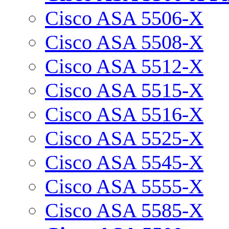
Cisco ASA 5506-X
Cisco ASA 5508-X
Cisco ASA 5512-X
Cisco ASA 5515-X
Cisco ASA 5516-X
Cisco ASA 5525-X
Cisco ASA 5545-X
Cisco ASA 5555-X
Cisco ASA 5585-X