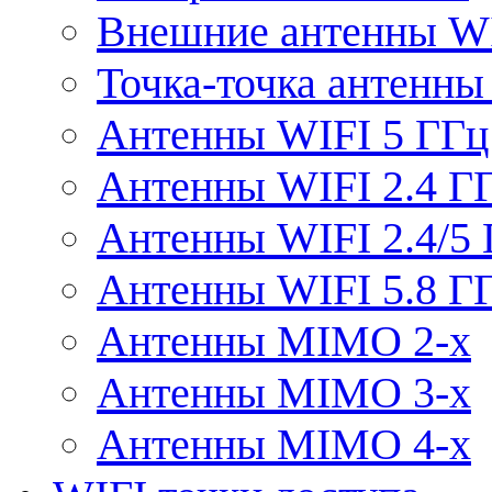
Внешние антенны W
Точка-точка антенны
Антенны WIFI 5 ГГц
Антенны WIFI 2.4 Г
Антенны WIFI 2.4/5
Антенны WIFI 5.8 Г
Антенны MIMO 2-x
Антенны MIMO 3-x
Антенны MIMO 4-x