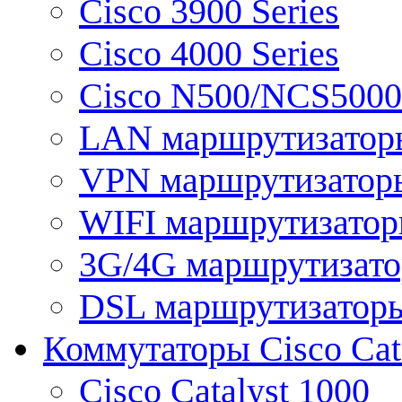
Cisco 3900 Series
Cisco 4000 Series
Cisco N500/NCS5000 
LAN маршрутизатор
VPN маршрутизатор
WIFI маршрутизато
3G/4G маршрутизат
DSL маршрутизатор
Коммутаторы Cisco Cat
Cisco Catalyst 1000