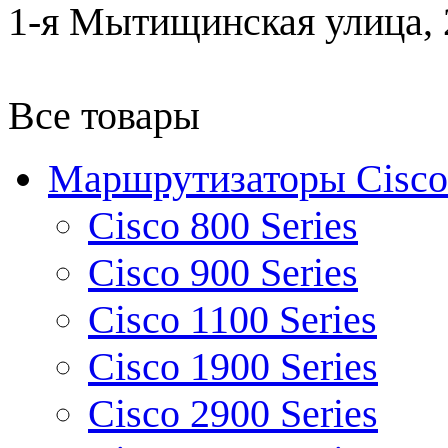
1-я Мытищинская улица, 2
Все товары
Маршрутизаторы Cisco
Cisco 800 Series
Cisco 900 Series
Cisco 1100 Series
Cisco 1900 Series
Cisco 2900 Series