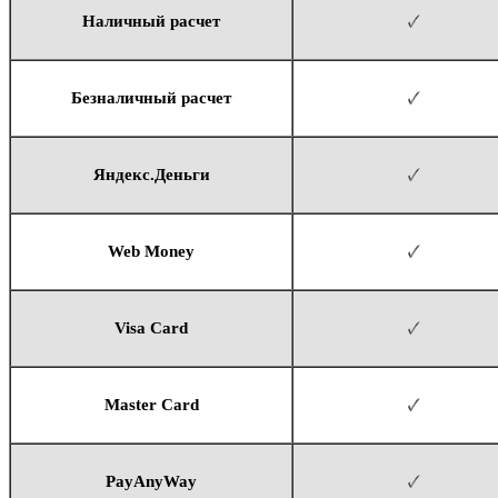
Наличный расчет
Безналичный расчет
Яндекс.Деньги
Web Money
Visa Card
Master Card
PayAnyWay