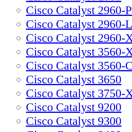
Cisco Catalyst 2960-P
Cisco Catalyst 2960-
Cisco Catalyst 2960-
Cisco Catalyst 3560-
Cisco Catalyst 3560-
Cisco Catalyst 3650
Cisco Catalyst 3750-
Cisco Catalyst 9200
Cisco Catalyst 9300