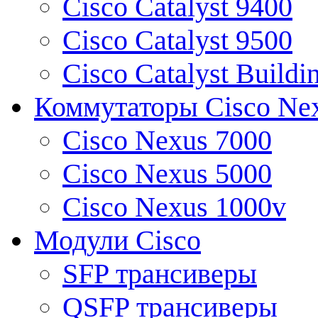
Cisco Catalyst 9400
Cisco Catalyst 9500
Cisco Catalyst Buildi
Коммутаторы Cisco Ne
Cisco Nexus 7000
Cisco Nexus 5000
Cisco Nexus 1000v
Модули Cisco
SFP трансиверы
QSFP трансиверы