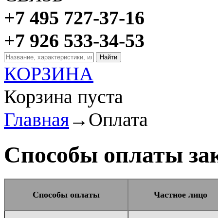
+7 495 727-37-16
+7 926 533-34-53
КОРЗИНА
Корзина пуста
Главная
→
Оплата
Способы оплаты за
Способы оплаты
Частное лицо