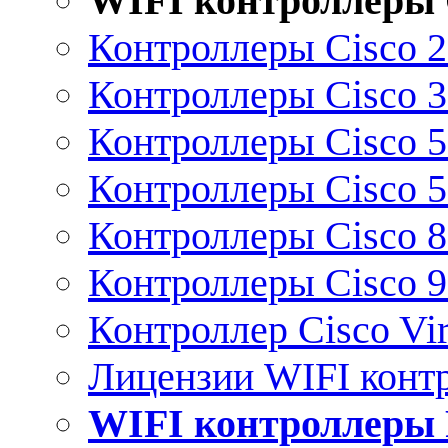
WIFI контроллеры 
Контроллеры Cisco 
Контроллеры Cisco 
Контроллеры Cisco 
Контроллеры Cisco 
Контроллеры Cisco 
Контроллеры Cisco 
Контроллер Cisco Vir
Лицензии WIFI конт
WIFI контроллеры 