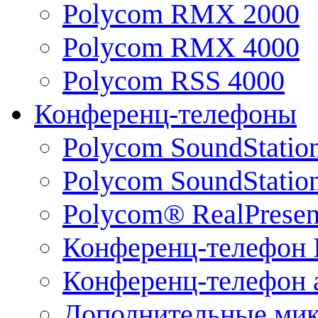
Polycom RMX 2000
Polycom RMX 4000
Polycom RSS 4000
Конференц-телефоны
Polycom SoundStatio
Polycom SoundStation
Polycom® RealPrese
Конференц-телефон 
Конференц-телефон 
Дополнительные ми