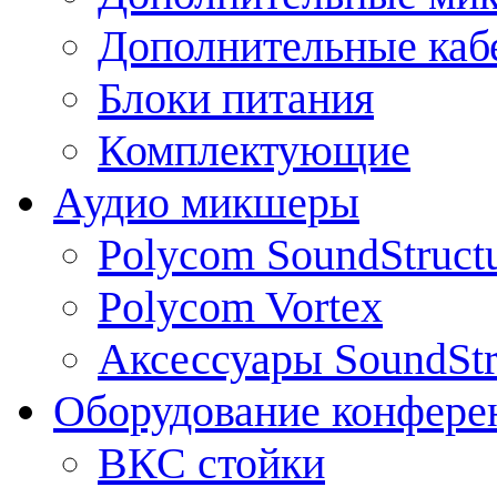
Дополнительные каб
Блоки питания
Комплектующие
Аудио микшеры
Polycom SoundStruct
Polycom Vortex
Аксессуары SoundStr
Оборудование конфере
ВКС стойки