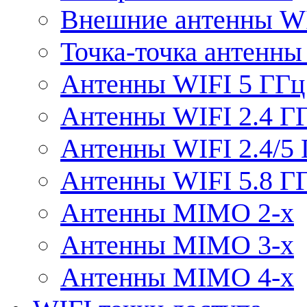
Внешние антенны W
Точка-точка антенны
Антенны WIFI 5 ГГц
Антенны WIFI 2.4 Г
Антенны WIFI 2.4/5
Антенны WIFI 5.8 Г
Антенны MIMO 2-x
Антенны MIMO 3-x
Антенны MIMO 4-x