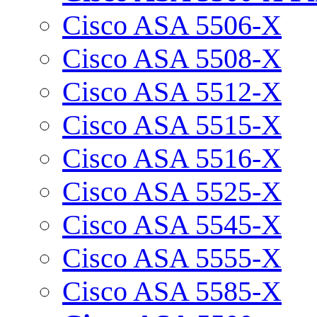
Cisco ASA 5506-X
Cisco ASA 5508-X
Cisco ASA 5512-X
Cisco ASA 5515-X
Cisco ASA 5516-X
Cisco ASA 5525-X
Cisco ASA 5545-X
Cisco ASA 5555-X
Cisco ASA 5585-X