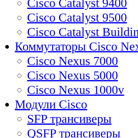
Cisco Catalyst 9400
Cisco Catalyst 9500
Cisco Catalyst Buildi
Коммутаторы Cisco Ne
Cisco Nexus 7000
Cisco Nexus 5000
Cisco Nexus 1000v
Модули Cisco
SFP трансиверы
QSFP трансиверы