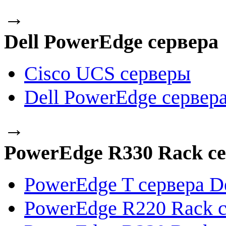
→
Dell PowerEdge сервера
Cisco UCS серверы
Dell PowerEdge сервер
→
PowerEdge R330 Rack се
PowerEdge T сервера De
PowerEdge R220 Rack с