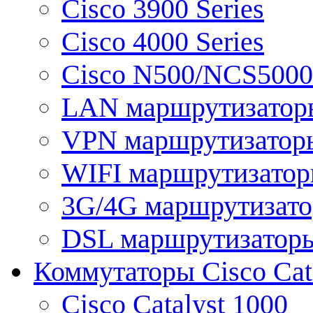
Cisco 3900 Series
Cisco 4000 Series
Cisco N500/NCS5000 
LAN маршрутизатор
VPN маршрутизатор
WIFI маршрутизато
3G/4G маршрутизат
DSL маршрутизатор
Коммутаторы Cisco Cat
Cisco Catalyst 1000