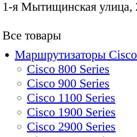
1-я Мытищинская улица, 2
Все товары
Маршрутизаторы Cisco
Cisco 800 Series
Cisco 900 Series
Cisco 1100 Series
Cisco 1900 Series
Cisco 2900 Series