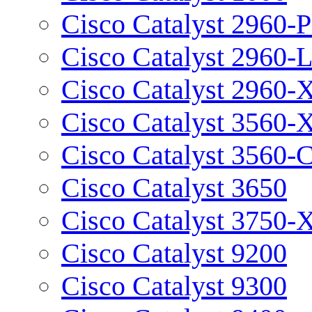
Cisco Catalyst 2960-P
Cisco Catalyst 2960-
Cisco Catalyst 2960-
Cisco Catalyst 3560-
Cisco Catalyst 3560-
Cisco Catalyst 3650
Cisco Catalyst 3750-
Cisco Catalyst 9200
Cisco Catalyst 9300