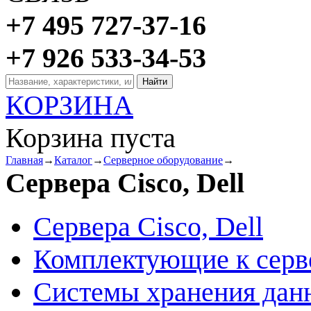
+7 495 727-37-16
+7 926 533-34-53
КОРЗИНА
Корзина пуста
Главная
→
Каталог
→
Серверное оборудование
→
Сервера Cisco, Dell
Сервера Cisco, Dell
Комплектующие к серв
Системы хранения дан