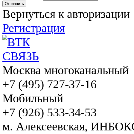
Вернуться к авторизации
Регистрация
Москва многоканальный
+7 (495) 727-37-16
Мобильный
+7 (926) 533-34-53
м. Алексеевская, ИНБОК