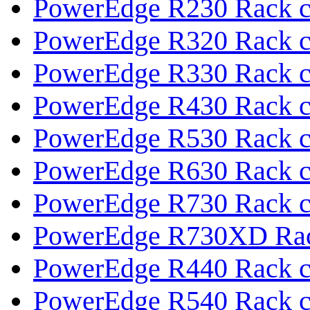
PowerEdge R230 Rack с
PowerEdge R320 Rack с
PowerEdge R330 Rack с
PowerEdge R430 Rack с
PowerEdge R530 Rack с
PowerEdge R630 Rack с
PowerEdge R730 Rack с
PowerEdge R730XD Rac
PowerEdge R440 Rack с
PowerEdge R540 Rack с