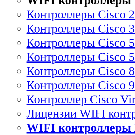
WIFI контроллеры 
Контроллеры Cisco 
Контроллеры Cisco 
Контроллеры Cisco 
Контроллеры Cisco 
Контроллеры Cisco 
Контроллеры Cisco 
Контроллер Cisco Vir
Лицензии WIFI конт
WIFI контроллеры 