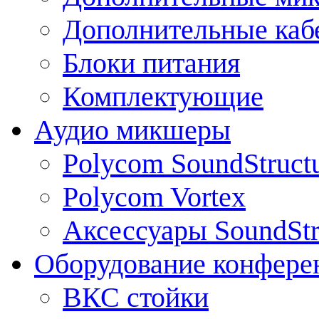
Дополнительные каб
Блоки питания
Комплектующие
Аудио микшеры
Polycom SoundStruct
Polycom Vortex
Аксессуары SoundStr
Оборудование конфере
ВКС стойки