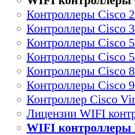
WIFI контроллеры 
Контроллеры Cisco 
Контроллеры Cisco 
Контроллеры Cisco 
Контроллеры Cisco 
Контроллеры Cisco 
Контроллеры Cisco 
Контроллер Cisco Vir
Лицензии WIFI конт
WIFI контроллеры 