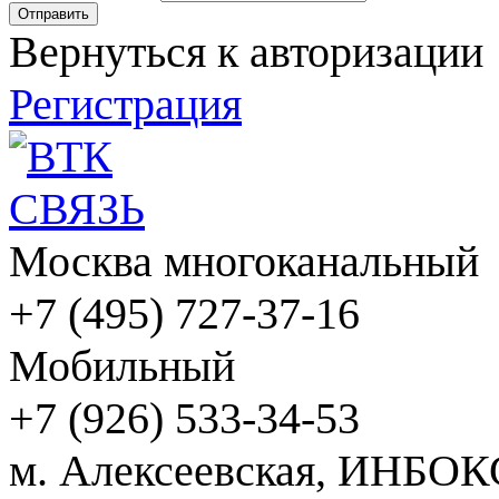
Вернуться к авторизации
Регистрация
Москва многоканальный
+7 (495) 727-37-16
Мобильный
+7 (926) 533-34-53
м. Алексеевская, ИНБОК