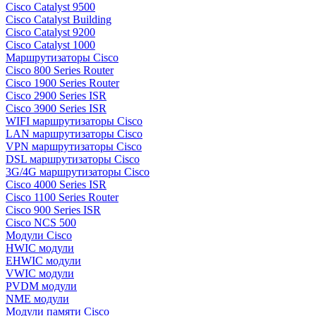
Cisco Catalyst 9500
Cisco Catalyst Building
Cisco Catalyst 9200
Cisco Catalyst 1000
Маршрутизаторы Cisco
Cisco 800 Series Router
Cisco 1900 Series Router
Cisco 2900 Series ISR
Cisco 3900 Series ISR
WIFI маршрутизаторы Cisco
LAN маршрутизаторы Cisco
VPN маршрутизаторы Cisco
DSL маршрутизаторы Cisco
3G/4G маршрутизаторы Cisco
Cisco 4000 Series ISR
Cisco 1100 Series Router
Cisco 900 Series ISR
Cisco NCS 500
Модули Cisco
HWIC модули
EHWIC модули
VWIC модули
PVDM модули
NME модули
Модули памяти Cisco