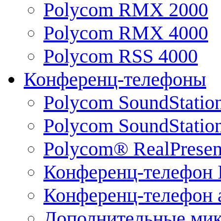
Polycom RMX 2000
Polycom RMX 4000
Polycom RSS 4000
Конференц-телефоны
Polycom SoundStatio
Polycom SoundStation
Polycom® RealPrese
Конференц-телефон 
Конференц-телефон 
Дополнительные ми