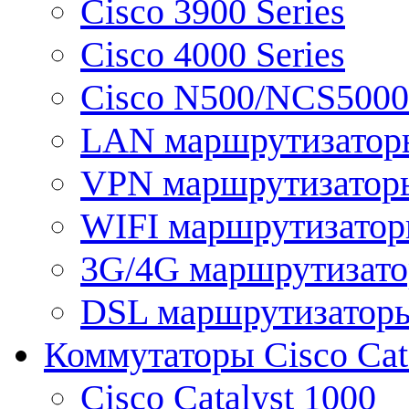
Cisco 3900 Series
Cisco 4000 Series
Cisco N500/NCS5000 
LAN маршрутизатор
VPN маршрутизатор
WIFI маршрутизато
3G/4G маршрутизат
DSL маршрутизатор
Коммутаторы Cisco Cat
Cisco Catalyst 1000