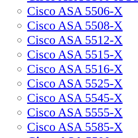
Cisco ASA 5506-X
Cisco ASA 5508-X
Cisco ASA 5512-X
Cisco ASA 5515-X
Cisco ASA 5516-X
Cisco ASA 5525-X
Cisco ASA 5545-X
Cisco ASA 5555-X
Cisco ASA 5585-X