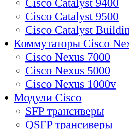
Cisco Catalyst 9400
Cisco Catalyst 9500
Cisco Catalyst Buildi
Коммутаторы Cisco Ne
Cisco Nexus 7000
Cisco Nexus 5000
Cisco Nexus 1000v
Модули Cisco
SFP трансиверы
QSFP трансиверы