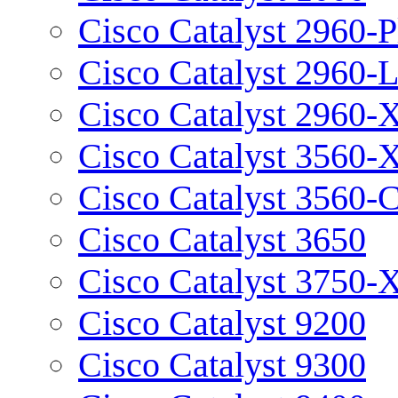
Cisco Catalyst 2960-P
Cisco Catalyst 2960-
Cisco Catalyst 2960-
Cisco Catalyst 3560-
Cisco Catalyst 3560-
Cisco Catalyst 3650
Cisco Catalyst 3750-
Cisco Catalyst 9200
Cisco Catalyst 9300