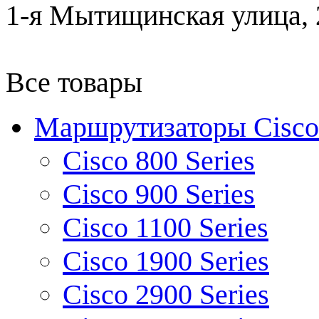
1-я Мытищинская улица, 2
Все товары
Маршрутизаторы Cisco
Cisco 800 Series
Cisco 900 Series
Cisco 1100 Series
Cisco 1900 Series
Cisco 2900 Series