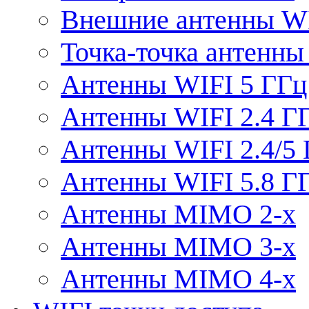
Внешние антенны W
Точка-точка антенны
Антенны WIFI 5 ГГц
Антенны WIFI 2.4 Г
Антенны WIFI 2.4/5
Антенны WIFI 5.8 Г
Антенны MIMO 2-x
Антенны MIMO 3-x
Антенны MIMO 4-x