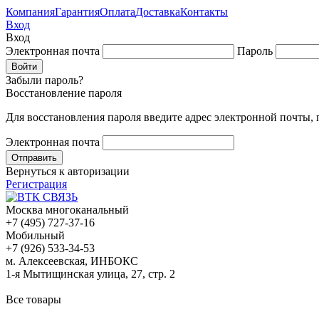
Компания
Гарантия
Оплата
Доставка
Контакты
Вход
Вход
Электронная почта
Пароль
Забыли пароль?
Восстановление пароля
Для восстановления пароля введите адрес электронной почты,
Электронная почта
Вернуться к авторизации
Регистрация
Москва многоканальный
+7 (495) 727-37-16
Мобильный
+7 (926) 533-34-53
м. Алексеевская, ИНБОКС
1-я Мытищинская улица, 27, стр. 2
Все товары