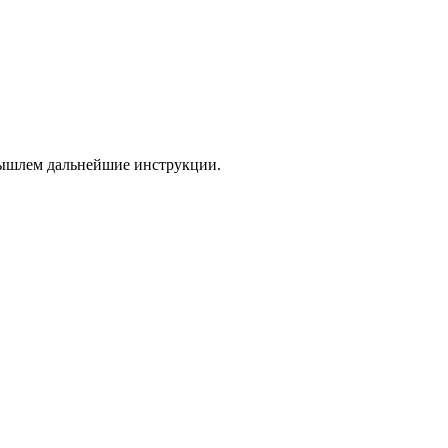
 вышлем дальнейшие инструкции.