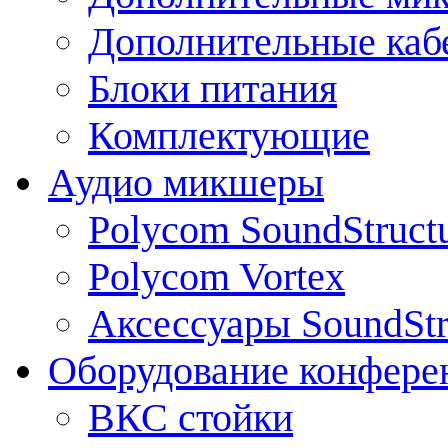
Дополнительные каб
Блоки питания
Комплектующие
Аудио микшеры
Polycom SoundStruct
Polycom Vortex
Аксессуары SoundStr
Оборудование конфере
ВКС стойки