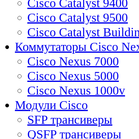
Cisco Catalyst 9400
Cisco Catalyst 9500
Cisco Catalyst Buildi
Коммутаторы Cisco Ne
Cisco Nexus 7000
Cisco Nexus 5000
Cisco Nexus 1000v
Модули Cisco
SFP трансиверы
QSFP трансиверы