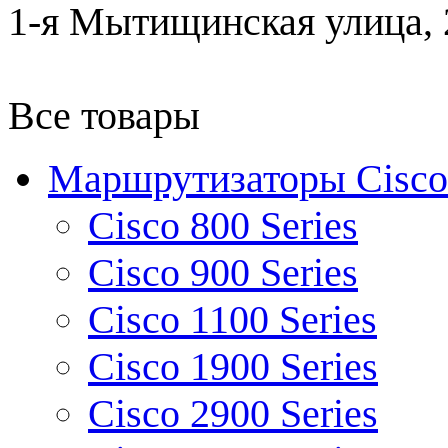
1-я Мытищинская улица, 2
Все товары
Маршрутизаторы Cisco
Cisco 800 Series
Cisco 900 Series
Cisco 1100 Series
Cisco 1900 Series
Cisco 2900 Series