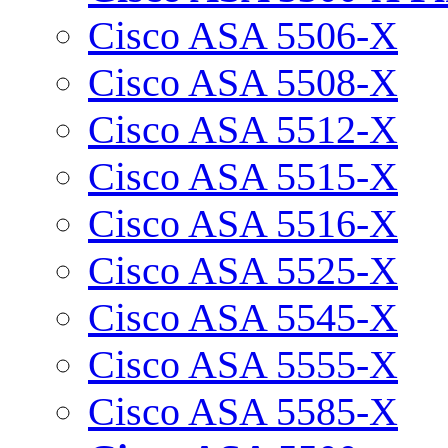
Cisco ASA 5506-X
Cisco ASA 5508-X
Cisco ASA 5512-X
Cisco ASA 5515-X
Cisco ASA 5516-X
Cisco ASA 5525-X
Cisco ASA 5545-X
Cisco ASA 5555-X
Cisco ASA 5585-X