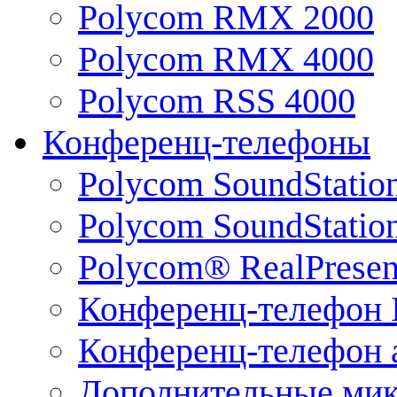
Polycom RMX 2000
Polycom RMX 4000
Polycom RSS 4000
Конференц-телефоны
Polycom SoundStatio
Polycom SoundStation
Polycom® RealPrese
Конференц-телефон 
Конференц-телефон 
Дополнительные ми