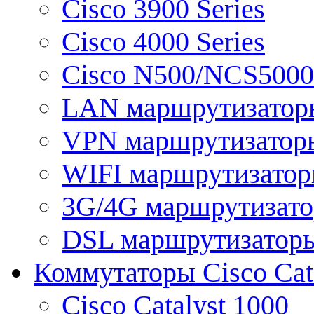
Cisco 3900 Series
Cisco 4000 Series
Cisco N500/NCS5000 
LAN маршрутизатор
VPN маршрутизатор
WIFI маршрутизато
3G/4G маршрутизат
DSL маршрутизатор
Коммутаторы Cisco Cat
Cisco Catalyst 1000