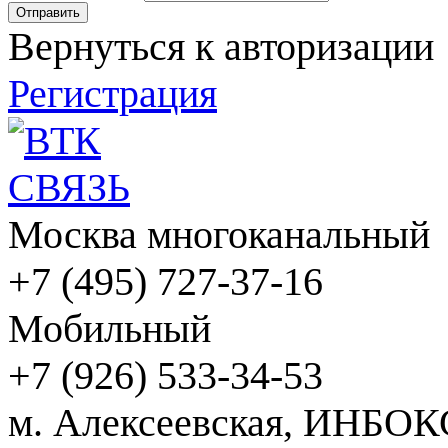
Вернуться к авторизации
Регистрация
Москва многоканальный
+7 (495) 727-37-16
Мобильный
+7 (926) 533-34-53
м. Алексеевская, ИНБОК