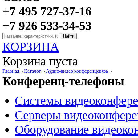
+7 495 727-37-16
+7 926 533-34-53
КОРЗИНА
Корзина пуста
Главная
→
Каталог
→
Аудио-видео конференцсвязь
→
Конференц-телефоны
Системы видеоконфер
Серверы видеоконфер
Оборудование видеоко