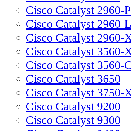
Cisco Catalyst 2960-P
Cisco Catalyst 2960-
Cisco Catalyst 2960-
Cisco Catalyst 3560-
Cisco Catalyst 3560-
Cisco Catalyst 3650
Cisco Catalyst 3750-
Cisco Catalyst 9200
Cisco Catalyst 9300