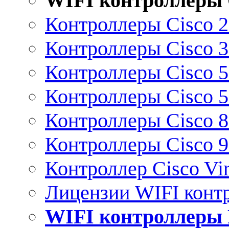
WIFI контроллеры 
Контроллеры Cisco 
Контроллеры Cisco 
Контроллеры Cisco 
Контроллеры Cisco 
Контроллеры Cisco 
Контроллеры Cisco 
Контроллер Cisco Vir
Лицензии WIFI конт
WIFI контроллеры 