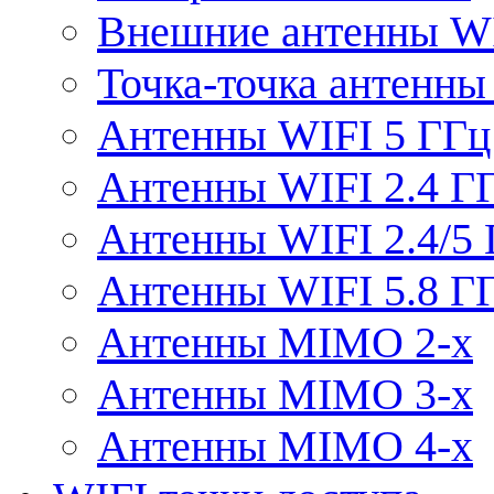
Внешние антенны W
Точка-точка антенны
Антенны WIFI 5 ГГц
Антенны WIFI 2.4 Г
Антенны WIFI 2.4/5
Антенны WIFI 5.8 Г
Антенны MIMO 2-x
Антенны MIMO 3-x
Антенны MIMO 4-x