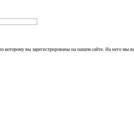
 по которому вы зарегистрированы на нашем сайте. На него мы