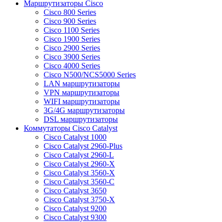
Маршрутизаторы Cisco
Cisco 800 Series
Cisco 900 Series
Cisco 1100 Series
Cisco 1900 Series
Cisco 2900 Series
Cisco 3900 Series
Cisco 4000 Series
Cisco N500/NCS5000 Series
LAN маршрутизаторы
VPN маршрутизаторы
WIFI маршрутизаторы
3G/4G маршрутизаторы
DSL маршрутизаторы
Коммутаторы Cisco Catalyst
Cisco Catalyst 1000
Cisco Catalyst 2960-Plus
Cisco Catalyst 2960-L
Cisco Catalyst 2960-X
Cisco Catalyst 3560-X
Cisco Catalyst 3560-C
Cisco Catalyst 3650
Cisco Catalyst 3750-X
Cisco Catalyst 9200
Cisco Catalyst 9300