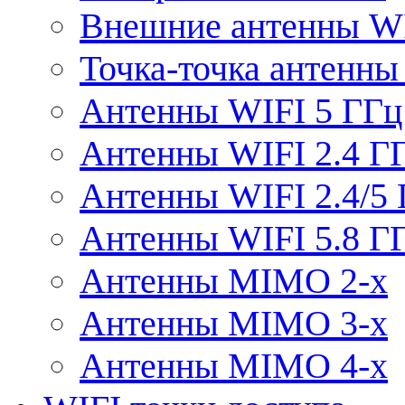
Внешние антенны W
Точка-точка антенны
Антенны WIFI 5 ГГц
Антенны WIFI 2.4 Г
Антенны WIFI 2.4/5
Антенны WIFI 5.8 Г
Антенны MIMO 2-x
Антенны MIMO 3-x
Антенны MIMO 4-x