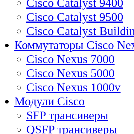
Cisco Catalyst 9400
Cisco Catalyst 9500
Cisco Catalyst Buildi
Коммутаторы Cisco Ne
Cisco Nexus 7000
Cisco Nexus 5000
Cisco Nexus 1000v
Модули Cisco
SFP трансиверы
QSFP трансиверы