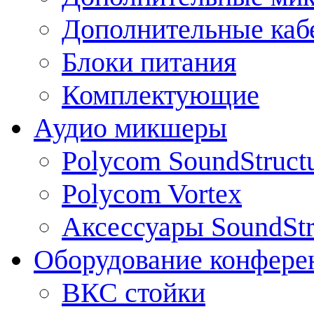
Дополнительные каб
Блоки питания
Комплектующие
Аудио микшеры
Polycom SoundStruct
Polycom Vortex
Аксессуары SoundStr
Оборудование конфере
ВКС стойки