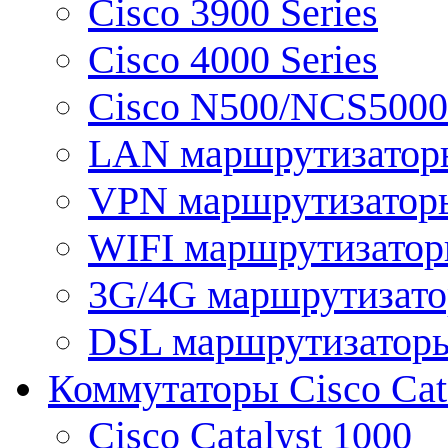
Cisco 3900 Series
Cisco 4000 Series
Cisco N500/NCS5000 
LAN маршрутизатор
VPN маршрутизатор
WIFI маршрутизато
3G/4G маршрутизат
DSL маршрутизатор
Коммутаторы Cisco Cat
Cisco Catalyst 1000