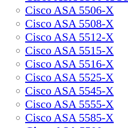
Cisco ASA 5506-X
Cisco ASA 5508-X
Cisco ASA 5512-X
Cisco ASA 5515-X
Cisco ASA 5516-X
Cisco ASA 5525-X
Cisco ASA 5545-X
Cisco ASA 5555-X
Cisco ASA 5585-X