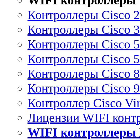
WIFI контроллеры 
Контроллеры Cisco 
Контроллеры Cisco 
Контроллеры Cisco 
Контроллеры Cisco 
Контроллеры Cisco 
Контроллеры Cisco 
Контроллер Cisco Vir
Лицензии WIFI конт
WIFI контроллеры 