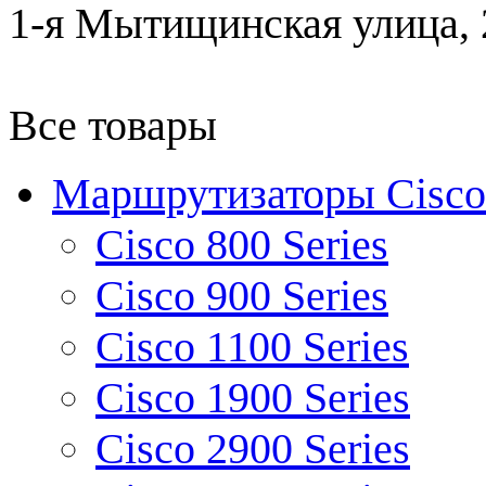
1-я Мытищинская улица, 2
Все товары
Маршрутизаторы Cisco
Cisco 800 Series
Cisco 900 Series
Cisco 1100 Series
Cisco 1900 Series
Cisco 2900 Series