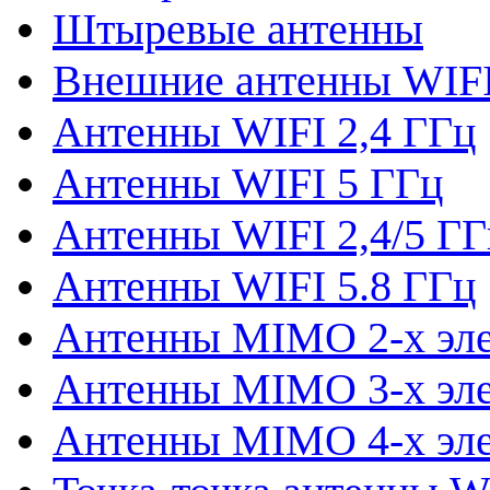
Штыревые антенны
Внешние антенны WIF
Антенны WIFI 2,4 ГГц
Антенны WIFI 5 ГГц
Антенны WIFI 2,4/5 ГГ
Антенны WIFI 5.8 ГГц
Антенны MIMO 2-x эл
Антенны MIMO 3-x эл
Антенны MIMO 4-x эл