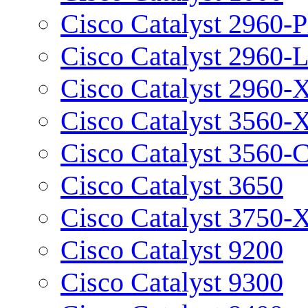
Cisco Catalyst 2960-P
Cisco Catalyst 2960-
Cisco Catalyst 2960-
Cisco Catalyst 3560-
Cisco Catalyst 3560-
Cisco Catalyst 3650
Cisco Catalyst 3750-
Cisco Catalyst 9200
Cisco Catalyst 9300