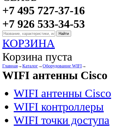
+7 495 727-37-16
+7 926 533-34-53
КОРЗИНА
Корзина пуста
Главная
→
Каталог
→
Оборудование WIFI
→
WIFI антенны Cisco
WIFI антенны Cisco
WIFI контроллеры
WIFI точки доступа