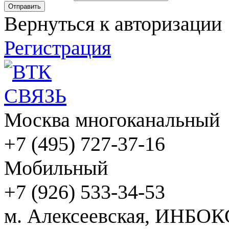
Вернуться к авторизации
Регистрация
Москва многоканальный
+7 (495) 727-37-16
Мобильный
+7 (926) 533-34-53
м. Алексеевская, ИНБОК