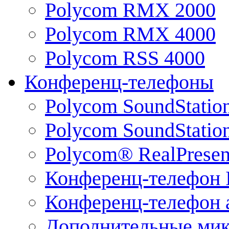
Polycom RMX 2000
Polycom RMX 4000
Polycom RSS 4000
Конференц-телефоны
Polycom SoundStatio
Polycom SoundStation
Polycom® RealPrese
Конференц-телефон 
Конференц-телефон 
Дополнительные ми