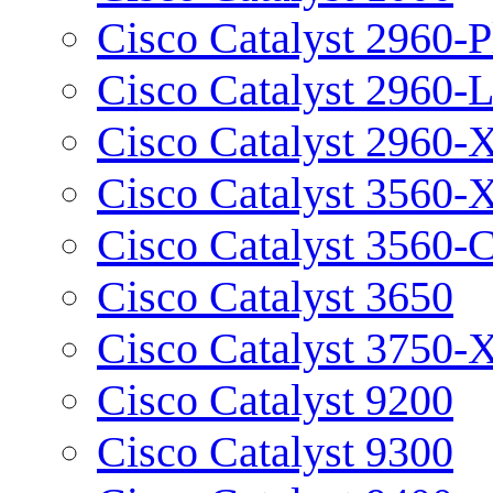
Cisco Catalyst 2960-P
Cisco Catalyst 2960-
Cisco Catalyst 2960-
Cisco Catalyst 3560-
Cisco Catalyst 3560-
Cisco Catalyst 3650
Cisco Catalyst 3750-
Cisco Catalyst 9200
Cisco Catalyst 9300