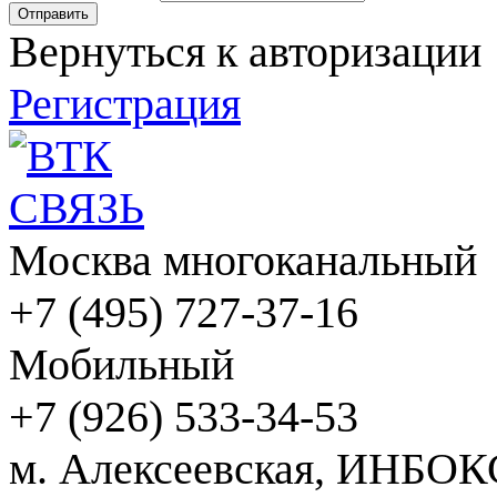
Вернуться к авторизации
Регистрация
Москва многоканальный
+7 (495) 727-37-16
Мобильный
+7 (926) 533-34-53
м. Алексеевская, ИНБОК