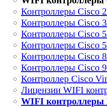
WIFI контроллеры 
Контроллеры Cisco 
Контроллеры Cisco 
Контроллеры Cisco 
Контроллеры Cisco 
Контроллеры Cisco 
Контроллеры Cisco 
Контроллер Cisco Vir
Лицензии WIFI конт
WIFI контроллеры 