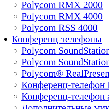
Polycom RMX 2000
Polycom RMX 4000
Polycom RSS 4000
Конференц-телефоны
Polycom SoundStatio
Polycom SoundStation
Polycom® RealPrese
Конференц-телефон 
Конференц-телефон 
Дополнительные ми