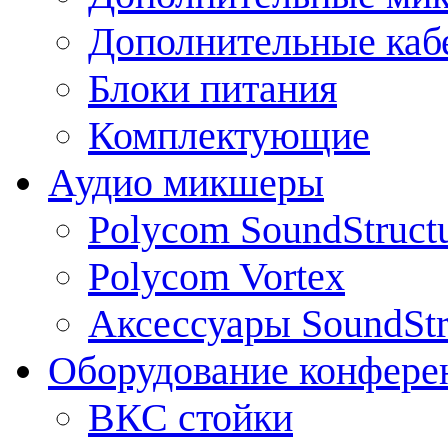
Дополнительные каб
Блоки питания
Комплектующие
Аудио микшеры
Polycom SoundStruct
Polycom Vortex
Аксессуары SoundStr
Оборудование конфере
ВКС стойки