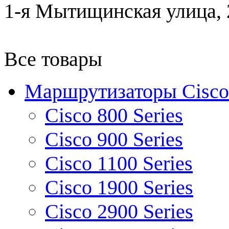
1-я Мытищинская улица, 2
Все товары
Маршрутизаторы Cisco
Cisco 800 Series
Cisco 900 Series
Cisco 1100 Series
Cisco 1900 Series
Cisco 2900 Series