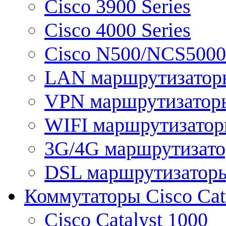
Cisco 3900 Series
Cisco 4000 Series
Cisco N500/NCS5000 
LAN маршрутизатор
VPN маршрутизатор
WIFI маршрутизато
3G/4G маршрутизат
DSL маршрутизатор
Коммутаторы Cisco Cat
Cisco Catalyst 1000