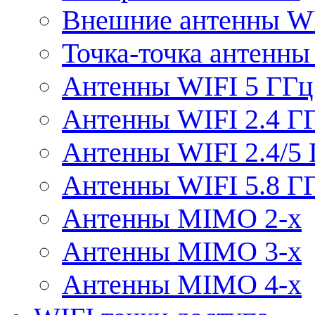
Внешние антенны W
Точка-точка антенны
Антенны WIFI 5 ГГц
Антенны WIFI 2.4 Г
Антенны WIFI 2.4/5
Антенны WIFI 5.8 Г
Антенны MIMO 2-x
Антенны MIMO 3-x
Антенны MIMO 4-x