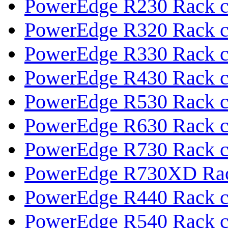
PowerEdge R230 Rack с
PowerEdge R320 Rack с
PowerEdge R330 Rack с
PowerEdge R430 Rack с
PowerEdge R530 Rack с
PowerEdge R630 Rack с
PowerEdge R730 Rack с
PowerEdge R730XD Rac
PowerEdge R440 Rack с
PowerEdge R540 Rack с