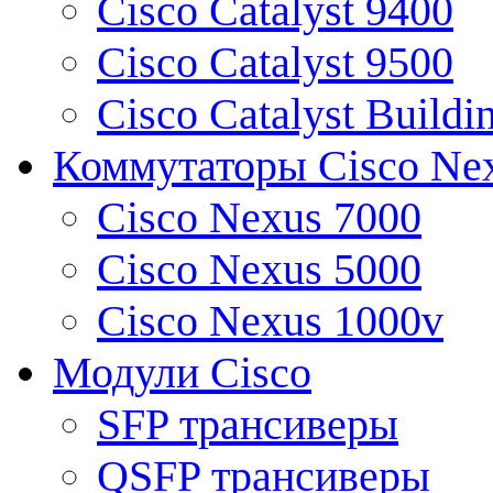
Cisco Catalyst 9400
Cisco Catalyst 9500
Cisco Catalyst Buildi
Коммутаторы Cisco Ne
Cisco Nexus 7000
Cisco Nexus 5000
Cisco Nexus 1000v
Модули Cisco
SFP трансиверы
QSFP трансиверы