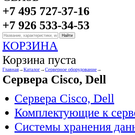
+7 495 727-37-16
+7 926 533-34-53
КОРЗИНА
Корзина пуста
Главная
→
Каталог
→
Серверное оборудование
→
Сервера Cisco, Dell
Сервера Cisco, Dell
Комплектующие к серв
Системы хранения дан