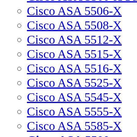
Cisco ASA 5506-X
Cisco ASA 5508-X
Cisco ASA 5512-X
Cisco ASA 5515-X
Cisco ASA 5516-X
Cisco ASA 5525-X
Cisco ASA 5545-X
Cisco ASA 5555-X
Cisco ASA 5585-X