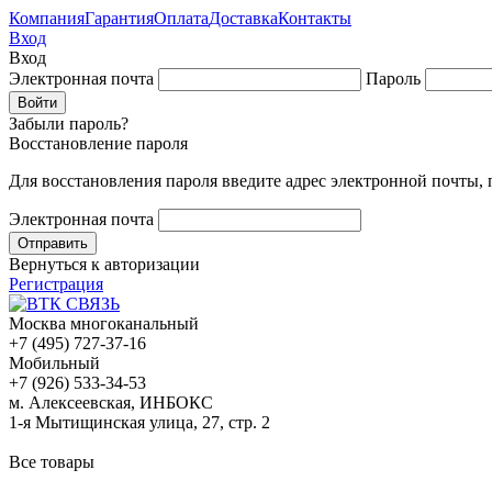
Компания
Гарантия
Оплата
Доставка
Контакты
Вход
Вход
Электронная почта
Пароль
Забыли пароль?
Восстановление пароля
Для восстановления пароля введите адрес электронной почты,
Электронная почта
Вернуться к авторизации
Регистрация
Москва многоканальный
+7 (495) 727-37-16
Мобильный
+7 (926) 533-34-53
м. Алексеевская, ИНБОКС
1-я Мытищинская улица, 27, стр. 2
Все товары