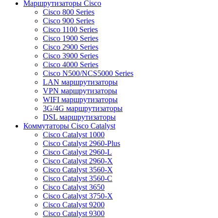
Маршрутизаторы Cisco
Cisco 800 Series
Cisco 900 Series
Cisco 1100 Series
Cisco 1900 Series
Cisco 2900 Series
Cisco 3900 Series
Cisco 4000 Series
Cisco N500/NCS5000 Series
LAN маршрутизаторы
VPN маршрутизаторы
WIFI маршрутизаторы
3G/4G маршрутизаторы
DSL маршрутизаторы
Коммутаторы Cisco Catalyst
Cisco Catalyst 1000
Cisco Catalyst 2960-Plus
Cisco Catalyst 2960-L
Cisco Catalyst 2960-X
Cisco Catalyst 3560-X
Cisco Catalyst 3560-C
Cisco Catalyst 3650
Cisco Catalyst 3750-X
Cisco Catalyst 9200
Cisco Catalyst 9300