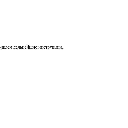
 вышлем дальнейшие инструкции.