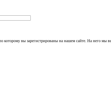
 по которому вы зарегистрированы на нашем сайте. На него мы