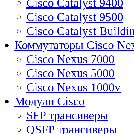
Cisco Catalyst 9400
Cisco Catalyst 9500
Cisco Catalyst Buildi
Коммутаторы Cisco Ne
Cisco Nexus 7000
Cisco Nexus 5000
Cisco Nexus 1000v
Модули Cisco
SFP трансиверы
QSFP трансиверы