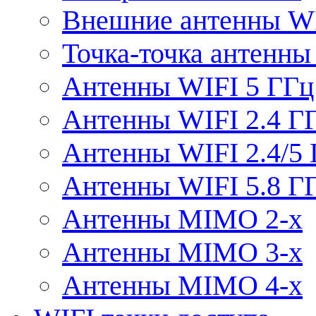
Внешние антенны W
Точка-точка антенны
Антенны WIFI 5 ГГц
Антенны WIFI 2.4 Г
Антенны WIFI 2.4/5
Антенны WIFI 5.8 Г
Антенны MIMO 2-x
Антенны MIMO 3-x
Антенны MIMO 4-x