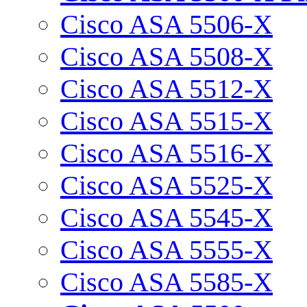
Cisco ASA 5506-X
Cisco ASA 5508-X
Cisco ASA 5512-X
Cisco ASA 5515-X
Cisco ASA 5516-X
Cisco ASA 5525-X
Cisco ASA 5545-X
Cisco ASA 5555-X
Cisco ASA 5585-X