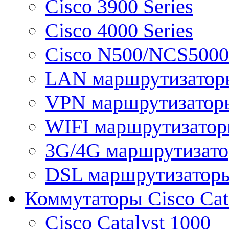
Cisco 3900 Series
Cisco 4000 Series
Cisco N500/NCS5000 
LAN маршрутизатор
VPN маршрутизатор
WIFI маршрутизато
3G/4G маршрутизат
DSL маршрутизатор
Коммутаторы Cisco Cat
Cisco Catalyst 1000