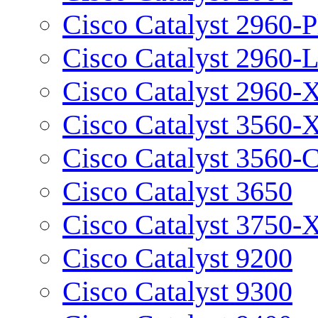
Cisco Catalyst 2960-P
Cisco Catalyst 2960-
Cisco Catalyst 2960-
Cisco Catalyst 3560-
Cisco Catalyst 3560-
Cisco Catalyst 3650
Cisco Catalyst 3750-
Cisco Catalyst 9200
Cisco Catalyst 9300