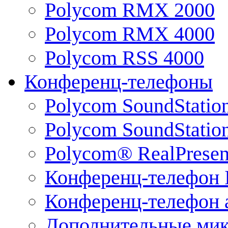
Polycom RMX 2000
Polycom RMX 4000
Polycom RSS 4000
Конференц-телефоны
Polycom SoundStatio
Polycom SoundStation
Polycom® RealPrese
Конференц-телефон 
Конференц-телефон 
Дополнительные ми