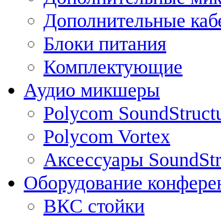
Дополнительные каб
Блоки питания
Комплектующие
Аудио микшеры
Polycom SoundStruct
Polycom Vortex
Аксессуары SoundStr
Оборудование конфере
ВКС стойки