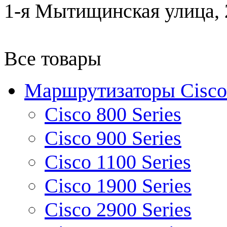
1-я Мытищинская улица, 2
Все товары
Маршрутизаторы Cisco
Cisco 800 Series
Cisco 900 Series
Cisco 1100 Series
Cisco 1900 Series
Cisco 2900 Series