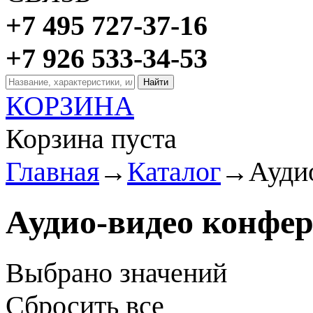
+7 495 727-37-16
+7 926 533-34-53
КОРЗИНА
Корзина пуста
Главная
→
Каталог
→
Ауди
Аудио-видео конфер
Выбрано
значений
Сбросить все