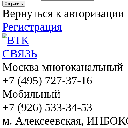
Вернуться к авторизации
Регистрация
Москва многоканальный
+7 (495) 727-37-16
Мобильный
+7 (926) 533-34-53
м. Алексеевская, ИНБОК