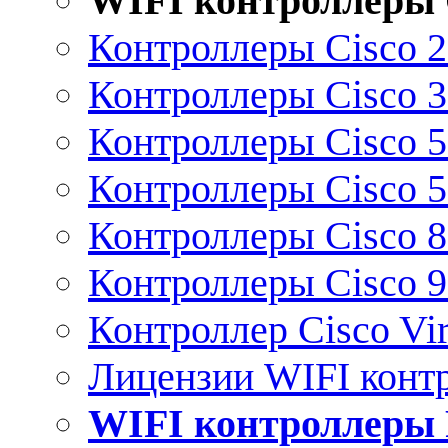
WIFI контроллеры 
Контроллеры Cisco 
Контроллеры Cisco 
Контроллеры Cisco 
Контроллеры Cisco 
Контроллеры Cisco 
Контроллеры Cisco 
Контроллер Cisco Vir
Лицензии WIFI конт
WIFI контроллеры 