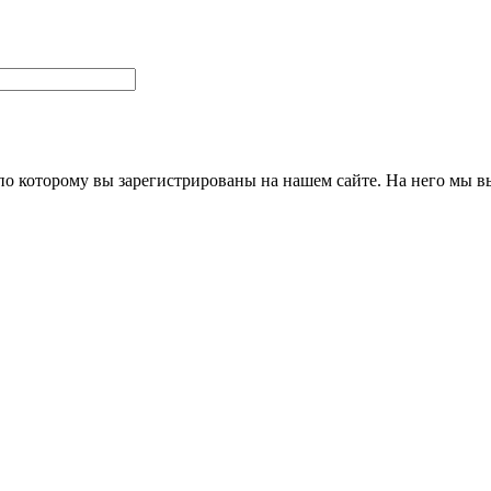
 по которому вы зарегистрированы на нашем сайте. На него мы