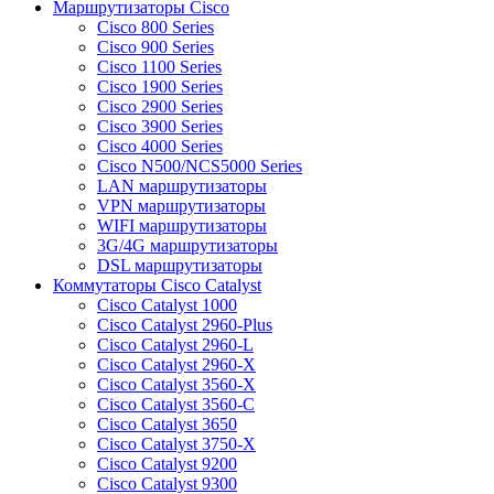
Маршрутизаторы Cisco
Cisco 800 Series
Cisco 900 Series
Cisco 1100 Series
Cisco 1900 Series
Cisco 2900 Series
Cisco 3900 Series
Cisco 4000 Series
Cisco N500/NCS5000 Series
LAN маршрутизаторы
VPN маршрутизаторы
WIFI маршрутизаторы
3G/4G маршрутизаторы
DSL маршрутизаторы
Коммутаторы Cisco Catalyst
Cisco Catalyst 1000
Cisco Catalyst 2960-Plus
Cisco Catalyst 2960-L
Cisco Catalyst 2960-X
Cisco Catalyst 3560-X
Cisco Catalyst 3560-C
Cisco Catalyst 3650
Cisco Catalyst 3750-X
Cisco Catalyst 9200
Cisco Catalyst 9300