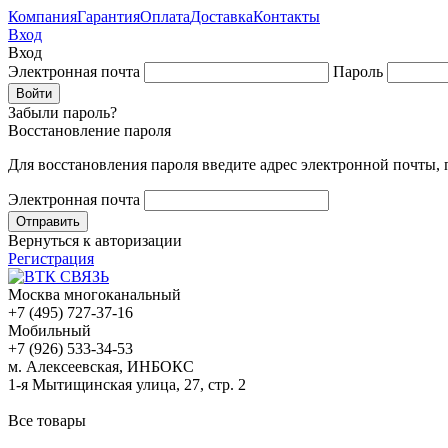
Компания
Гарантия
Оплата
Доставка
Контакты
Вход
Вход
Электронная почта
Пароль
Забыли пароль?
Восстановление пароля
Для восстановления пароля введите адрес электронной почты,
Электронная почта
Вернуться к авторизации
Регистрация
Москва многоканальный
+7 (495) 727-37-16
Мобильный
+7 (926) 533-34-53
м. Алексеевская, ИНБОКС
1-я Мытищинская улица, 27, стр. 2
Все товары