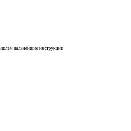
 вышлем дальнейшие инструкции.