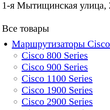
1-я Мытищинская улица, 2
Все товары
Маршрутизаторы Cisco
Cisco 800 Series
Cisco 900 Series
Cisco 1100 Series
Cisco 1900 Series
Cisco 2900 Series