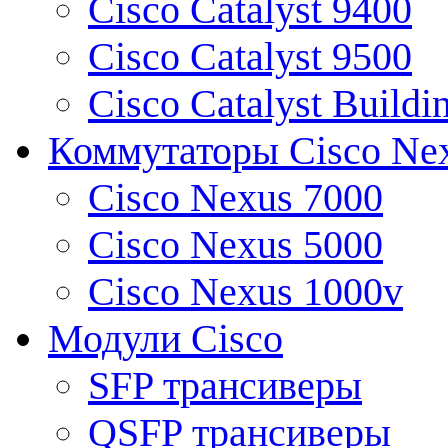
Cisco Catalyst 9400
Cisco Catalyst 9500
Cisco Catalyst Buildi
Коммутаторы Cisco Ne
Cisco Nexus 7000
Cisco Nexus 5000
Cisco Nexus 1000v
Модули Cisco
SFP трансиверы
QSFP трансиверы