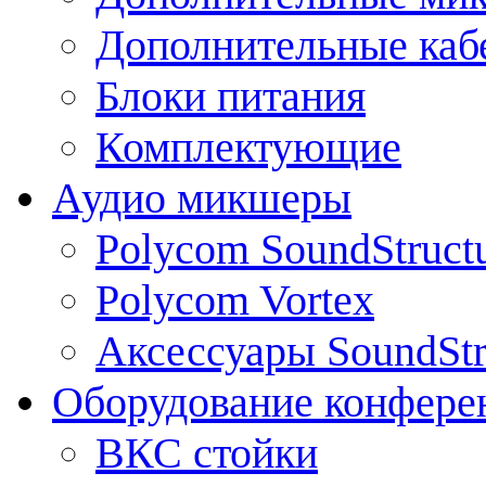
Дополнительные каб
Блоки питания
Комплектующие
Аудио микшеры
Polycom SoundStruct
Polycom Vortex
Аксессуары SoundStr
Оборудование конфере
ВКС стойки