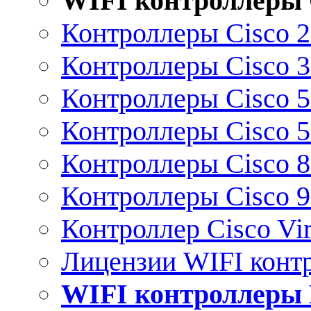
WIFI контроллеры 
Контроллеры Cisco 
Контроллеры Cisco 
Контроллеры Cisco 
Контроллеры Cisco 
Контроллеры Cisco 
Контроллеры Cisco 
Контроллер Cisco Vir
Лицензии WIFI конт
WIFI контроллеры 