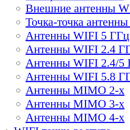
Внешние антенны W
Точка-точка антенны
Антенны WIFI 5 ГГц
Антенны WIFI 2.4 Г
Антенны WIFI 2.4/5
Антенны WIFI 5.8 Г
Антенны MIMO 2-x
Антенны MIMO 3-x
Антенны MIMO 4-x