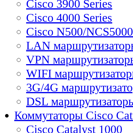
Cisco 3900 Series
Cisco 4000 Series
Cisco N500/NCS5000 
LAN маршрутизатор
VPN маршрутизатор
WIFI маршрутизато
3G/4G маршрутизат
DSL маршрутизатор
Коммутаторы Cisco Cat
Cisco Catalyst 1000