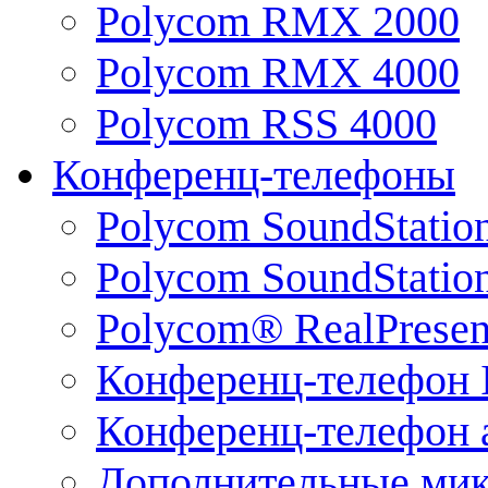
Polycom RMX 2000
Polycom RMX 4000
Polycom RSS 4000
Конференц-телефоны
Polycom SoundStatio
Polycom SoundStation
Polycom® RealPrese
Конференц-телефон 
Конференц-телефон 
Дополнительные ми