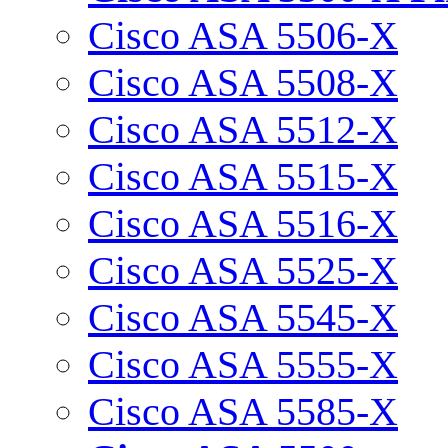
Cisco ASA 5506-X
Cisco ASA 5508-X
Cisco ASA 5512-X
Cisco ASA 5515-X
Cisco ASA 5516-X
Cisco ASA 5525-X
Cisco ASA 5545-X
Cisco ASA 5555-X
Cisco ASA 5585-X