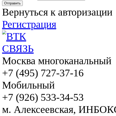
Вернуться к авторизации
Регистрация
Москва многоканальный
+7 (495) 727-37-16
Мобильный
+7 (926) 533-34-53
м. Алексеевская, ИНБОК