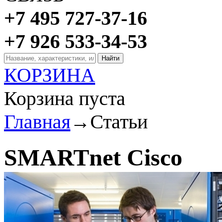
+7 495 727-37-16
+7 926 533-34-53
КОРЗИНА
Корзина пуста
Главная
→
Статьи
SMARTnet Cisco