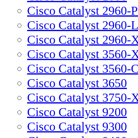
Cisco Catalyst 2960-P
Cisco Catalyst 2960-
Cisco Catalyst 2960-
Cisco Catalyst 3560-
Cisco Catalyst 3560-
Cisco Catalyst 3650
Cisco Catalyst 3750-
Cisco Catalyst 9200
Cisco Catalyst 9300