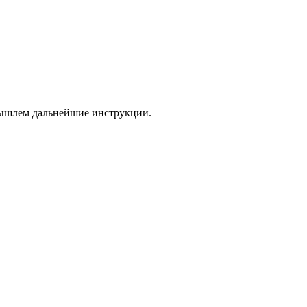
 вышлем дальнейшие инструкции.