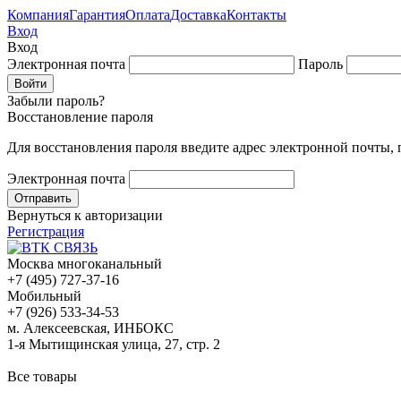
Компания
Гарантия
Оплата
Доставка
Контакты
Вход
Вход
Электронная почта
Пароль
Забыли пароль?
Восстановление пароля
Для восстановления пароля введите адрес электронной почты,
Электронная почта
Вернуться к авторизации
Регистрация
Москва многоканальный
+7 (495) 727-37-16
Мобильный
+7 (926) 533-34-53
м. Алексеевская, ИНБОКС
1-я Мытищинская улица, 27, стр. 2
Все товары