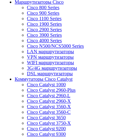
Маршрутизаторы Cisco
Cisco 800 Series
Cisco 900 Series
Cisco 1100 Series
Cisco 1900 Series
Cisco 2900 Series
Cisco 3900 Series
Cisco 4000 Series
Cisco N500/NCS5000 Series
LAN маршрутизаторы
VPN маршрутизаторы
WIFI маршрутизаторы
3G/4G маршрутизаторы
DSL маршрутизаторы
Коммутаторы Cisco Catalyst
Cisco Catalyst 1000
Cisco Catalyst 2960-Plus
Cisco Catalyst 2960-L
Cisco Catalyst 2960-X
Cisco Catalyst 3560-X
Cisco Catalyst 3560-C
Cisco Catalyst 3650
Cisco Catalyst 3750-X
Cisco Catalyst 9200
Cisco Catalyst 9300