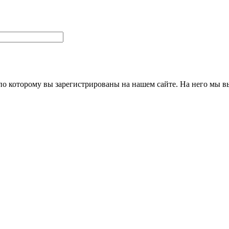
 по которому вы зарегистрированы на нашем сайте. На него мы