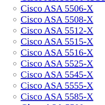
Cisco ASA 5506-X
Cisco ASA 5508-X
Cisco ASA 5512-X
Cisco ASA 5515-X
Cisco ASA 5516-X
Cisco ASA 5525-X
Cisco ASA 5545-X
Cisco ASA 5555-X
Cisco ASA 5585-X