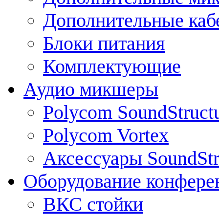
Дополнительные каб
Блоки питания
Комплектующие
Аудио микшеры
Polycom SoundStruct
Polycom Vortex
Аксессуары SoundStr
Оборудование конфере
ВКС стойки