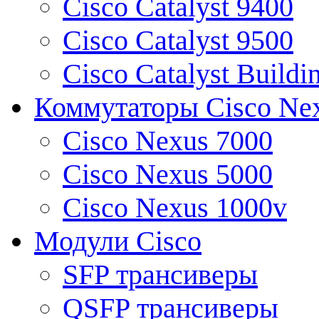
Cisco Catalyst 9400
Cisco Catalyst 9500
Cisco Catalyst Buildi
Коммутаторы Cisco Ne
Cisco Nexus 7000
Cisco Nexus 5000
Cisco Nexus 1000v
Модули Cisco
SFP трансиверы
QSFP трансиверы