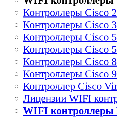
WIFI контроллеры 
Контроллеры Cisco 
Контроллеры Cisco 
Контроллеры Cisco 
Контроллеры Cisco 
Контроллеры Cisco 
Контроллеры Cisco 
Контроллер Cisco Vir
Лицензии WIFI конт
WIFI контроллеры 