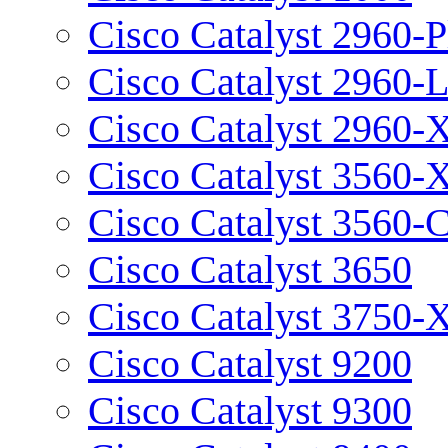
Cisco Catalyst 2960-P
Cisco Catalyst 2960-
Cisco Catalyst 2960-
Cisco Catalyst 3560-
Cisco Catalyst 3560-
Cisco Catalyst 3650
Cisco Catalyst 3750-
Cisco Catalyst 9200
Cisco Catalyst 9300