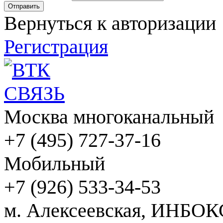
Вернуться к авторизации
Регистрация
Москва многоканальный
+7 (495) 727-37-16
Мобильный
+7 (926) 533-34-53
м. Алексеевская, ИНБОК