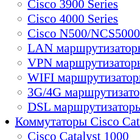
Cisco 3900 Series
Cisco 4000 Series
Cisco N500/NCS5000 
LAN маршрутизатор
VPN маршрутизатор
WIFI маршрутизато
3G/4G маршрутизат
DSL маршрутизатор
Коммутаторы Cisco Cat
Cisco Catalyst 1000