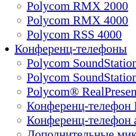
Polycom RMX 2000
Polycom RMX 4000
Polycom RSS 4000
Конференц-телефоны
Polycom SoundStatio
Polycom SoundStation
Polycom® RealPrese
Конференц-телефон 
Конференц-телефон 
Дополнительные ми