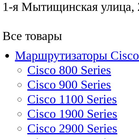
1-я Мытищинская улица, 2
Все товары
Маршрутизаторы Cisco
Cisco 800 Series
Cisco 900 Series
Cisco 1100 Series
Cisco 1900 Series
Cisco 2900 Series