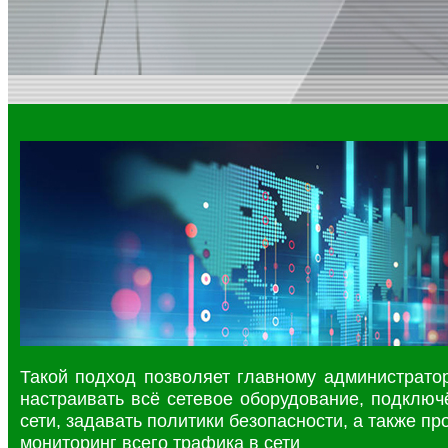
Такой подход позволяет главному администратор
настраивать всё сетевое оборудование, подключ
сети, задавать политики безопасности, а также пр
мониторинг всего трафика в сети