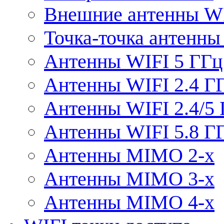
Внешние антенны W
Точка-точка антенны
Антенны WIFI 5 ГГц
Антенны WIFI 2.4 Г
Антенны WIFI 2.4/5
Антенны WIFI 5.8 Г
Антенны MIMO 2-x
Антенны MIMO 3-x
Антенны MIMO 4-x