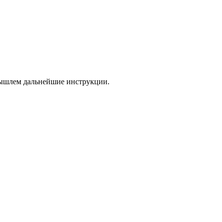
 вышлем дальнейшие инструкции.