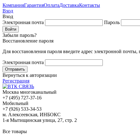
Компания
Гарантия
Оплата
Доставка
Контакты
Вход
Вход
Электронная почта
Пароль
Забыли пароль?
Восстановление пароля
Для восстановления пароля введите адрес электронной почты,
Электронная почта
Вернуться к авторизации
Регистрация
Москва многоканальный
+7 (495) 727-37-16
Мобильный
+7 (926) 533-34-53
м. Алексеевская, ИНБОКС
1-я Мытищинская улица, 27, стр. 2
Все товары