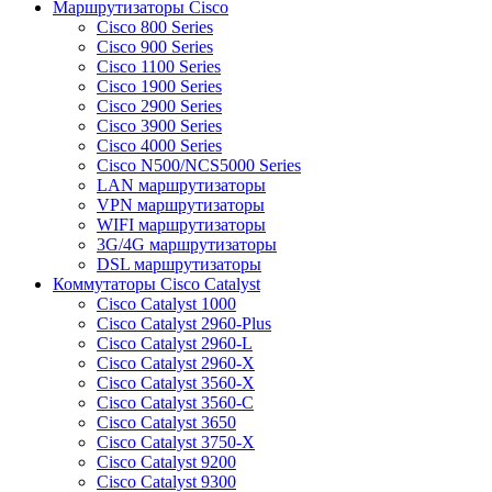
Маршрутизаторы Cisco
Cisco 800 Series
Cisco 900 Series
Cisco 1100 Series
Cisco 1900 Series
Cisco 2900 Series
Cisco 3900 Series
Cisco 4000 Series
Cisco N500/NCS5000 Series
LAN маршрутизаторы
VPN маршрутизаторы
WIFI маршрутизаторы
3G/4G маршрутизаторы
DSL маршрутизаторы
Коммутаторы Cisco Catalyst
Cisco Catalyst 1000
Cisco Catalyst 2960-Plus
Cisco Catalyst 2960-L
Cisco Catalyst 2960-X
Cisco Catalyst 3560-X
Cisco Catalyst 3560-C
Cisco Catalyst 3650
Cisco Catalyst 3750-X
Cisco Catalyst 9200
Cisco Catalyst 9300