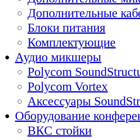
Дополнительные каб
Блоки питания
Комплектующие
Аудио микшеры
Polycom SoundStruct
Polycom Vortex
Аксессуары SoundStr
Оборудование конфере
ВКС стойки