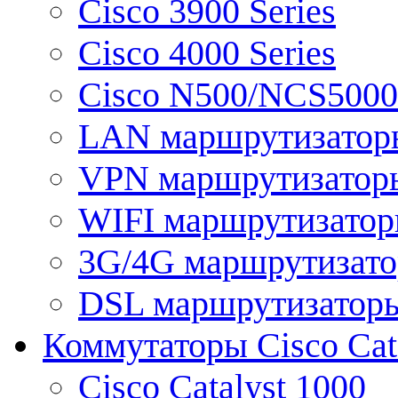
Cisco 3900 Series
Cisco 4000 Series
Cisco N500/NCS5000 
LAN маршрутизатор
VPN маршрутизатор
WIFI маршрутизато
3G/4G маршрутизат
DSL маршрутизатор
Коммутаторы Cisco Cat
Cisco Catalyst 1000