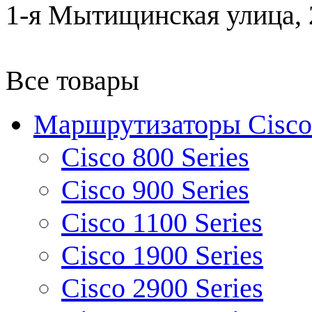
1-я Мытищинская улица, 2
Все товары
Маршрутизаторы Cisco
Cisco 800 Series
Cisco 900 Series
Cisco 1100 Series
Cisco 1900 Series
Cisco 2900 Series