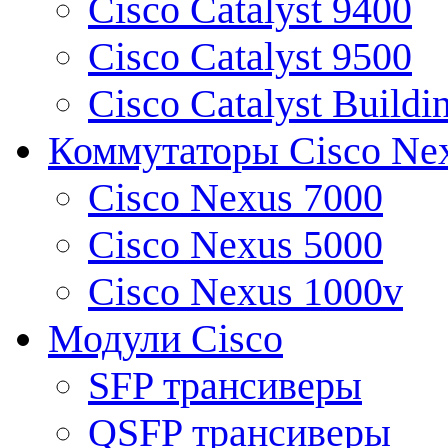
Cisco Catalyst 9400
Cisco Catalyst 9500
Cisco Catalyst Buildi
Коммутаторы Cisco Ne
Cisco Nexus 7000
Cisco Nexus 5000
Cisco Nexus 1000v
Модули Cisco
SFP трансиверы
QSFP трансиверы