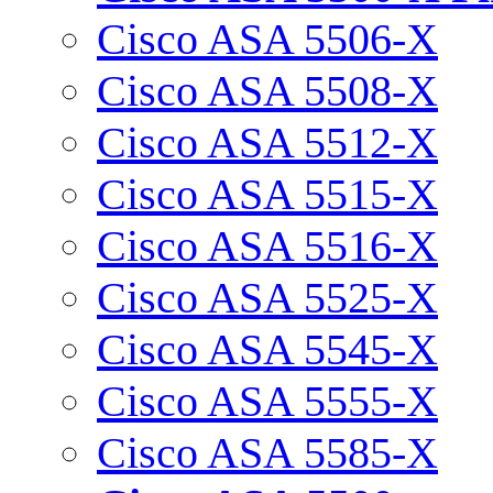
Cisco ASA 5506-X
Cisco ASA 5508-X
Cisco ASA 5512-X
Cisco ASA 5515-X
Cisco ASA 5516-X
Cisco ASA 5525-X
Cisco ASA 5545-X
Cisco ASA 5555-X
Cisco ASA 5585-X