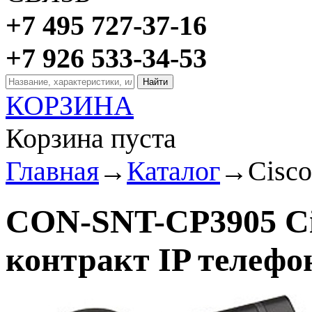
+7 495 727-37-16
+7 926 533-34-53
КОРЗИНА
Корзина пуста
Главная
→
Каталог
→
Cisc
CON-SNT-CP3905 C
контракт IP телефо