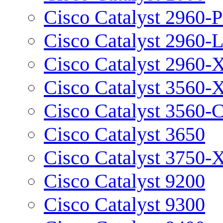
Cisco Catalyst 2960-P
Cisco Catalyst 2960-
Cisco Catalyst 2960-
Cisco Catalyst 3560-
Cisco Catalyst 3560-
Cisco Catalyst 3650
Cisco Catalyst 3750-
Cisco Catalyst 9200
Cisco Catalyst 9300