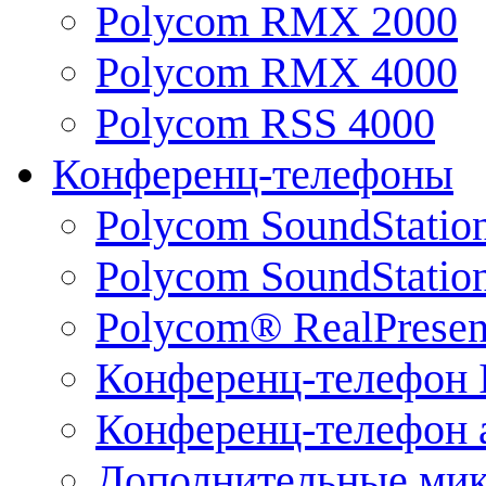
Polycom RMX 2000
Polycom RMX 4000
Polycom RSS 4000
Конференц-телефоны
Polycom SoundStatio
Polycom SoundStation
Polycom® RealPrese
Конференц-телефон 
Конференц-телефон 
Дополнительные ми