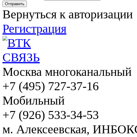
Вернуться к авторизации
Регистрация
Москва многоканальный
+7 (495) 727-37-16
Мобильный
+7 (926) 533-34-53
м. Алексеевская, ИНБОК