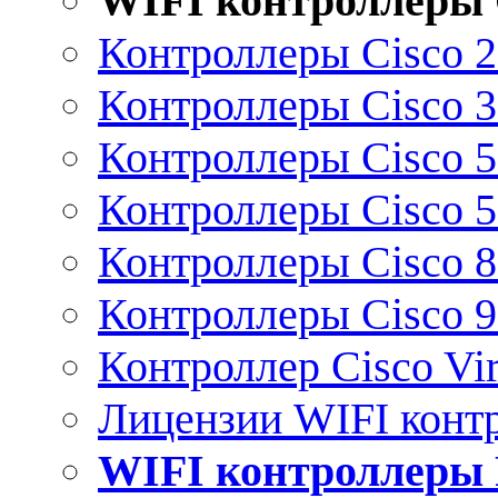
WIFI контроллеры 
Контроллеры Cisco 
Контроллеры Cisco 
Контроллеры Cisco 
Контроллеры Cisco 
Контроллеры Cisco 
Контроллеры Cisco 
Контроллер Cisco Vir
Лицензии WIFI конт
WIFI контроллеры 