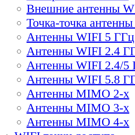
Внешние антенны W
Точка-точка антенны
Антенны WIFI 5 ГГц
Антенны WIFI 2.4 Г
Антенны WIFI 2.4/5
Антенны WIFI 5.8 Г
Антенны MIMO 2-x
Антенны MIMO 3-x
Антенны MIMO 4-x