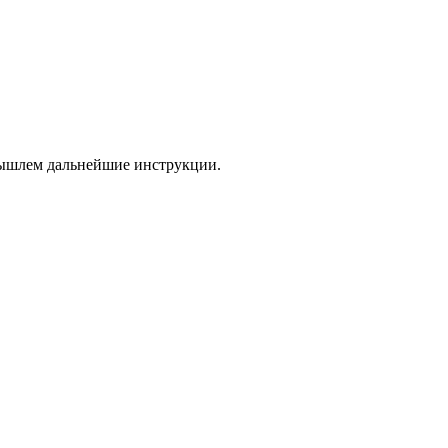
 вышлем дальнейшие инструкции.