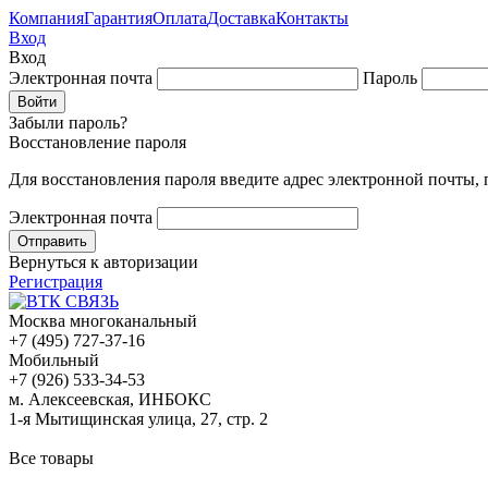
Компания
Гарантия
Оплата
Доставка
Контакты
Вход
Вход
Электронная почта
Пароль
Забыли пароль?
Восстановление пароля
Для восстановления пароля введите адрес электронной почты,
Электронная почта
Вернуться к авторизации
Регистрация
Москва многоканальный
+7 (495) 727-37-16
Мобильный
+7 (926) 533-34-53
м. Алексеевская, ИНБОКС
1-я Мытищинская улица, 27, стр. 2
Все товары