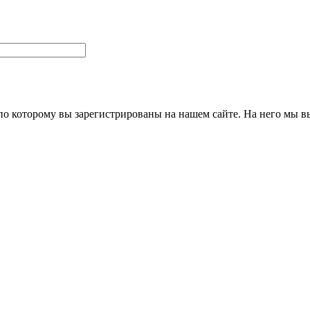
 по которому вы зарегистрированы на нашем сайте. На него мы