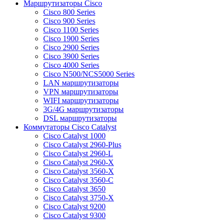
Маршрутизаторы Cisco
Cisco 800 Series
Cisco 900 Series
Cisco 1100 Series
Cisco 1900 Series
Cisco 2900 Series
Cisco 3900 Series
Cisco 4000 Series
Cisco N500/NCS5000 Series
LAN маршрутизаторы
VPN маршрутизаторы
WIFI маршрутизаторы
3G/4G маршрутизаторы
DSL маршрутизаторы
Коммутаторы Cisco Catalyst
Cisco Catalyst 1000
Cisco Catalyst 2960-Plus
Cisco Catalyst 2960-L
Cisco Catalyst 2960-X
Cisco Catalyst 3560-X
Cisco Catalyst 3560-C
Cisco Catalyst 3650
Cisco Catalyst 3750-X
Cisco Catalyst 9200
Cisco Catalyst 9300