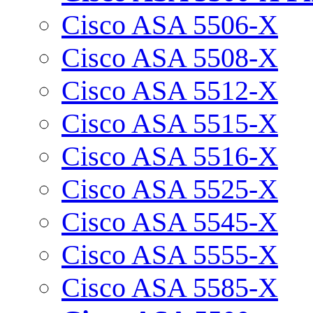
Cisco ASA 5506-X
Cisco ASA 5508-X
Cisco ASA 5512-X
Cisco ASA 5515-X
Cisco ASA 5516-X
Cisco ASA 5525-X
Cisco ASA 5545-X
Cisco ASA 5555-X
Cisco ASA 5585-X