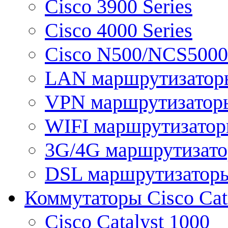
Cisco 3900 Series
Cisco 4000 Series
Cisco N500/NCS5000 
LAN маршрутизатор
VPN маршрутизатор
WIFI маршрутизато
3G/4G маршрутизат
DSL маршрутизатор
Коммутаторы Cisco Cat
Cisco Catalyst 1000