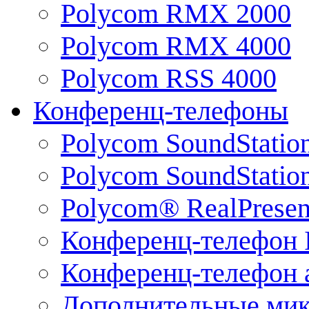
Polycom RMX 2000
Polycom RMX 4000
Polycom RSS 4000
Конференц-телефоны
Polycom SoundStatio
Polycom SoundStation
Polycom® RealPrese
Конференц-телефон 
Конференц-телефон 
Дополнительные ми