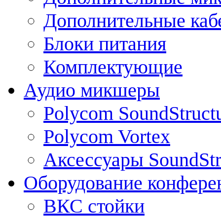
Дополнительные каб
Блоки питания
Комплектующие
Аудио микшеры
Polycom SoundStruct
Polycom Vortex
Аксессуары SoundStr
Оборудование конфере
ВКС стойки