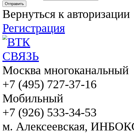
Вернуться к авторизации
Регистрация
Москва многоканальный
+7 (495) 727-37-16
Мобильный
+7 (926) 533-34-53
м. Алексеевская, ИНБОК