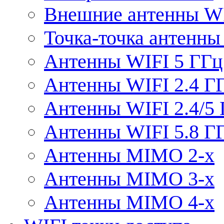
Внешние антенны W
Точка-точка антенны
Антенны WIFI 5 ГГц
Антенны WIFI 2.4 Г
Антенны WIFI 2.4/5
Антенны WIFI 5.8 Г
Антенны MIMO 2-x
Антенны MIMO 3-x
Антенны MIMO 4-x