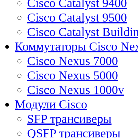
Cisco Catalyst 9400
Cisco Catalyst 9500
Cisco Catalyst Buildi
Коммутаторы Cisco Ne
Cisco Nexus 7000
Cisco Nexus 5000
Cisco Nexus 1000v
Модули Cisco
SFP трансиверы
QSFP трансиверы