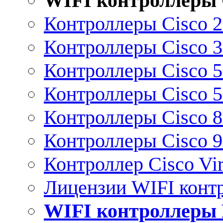
WIFI контроллеры 
Контроллеры Cisco 
Контроллеры Cisco 
Контроллеры Cisco 
Контроллеры Cisco 
Контроллеры Cisco 
Контроллеры Cisco 
Контроллер Cisco Vir
Лицензии WIFI конт
WIFI контроллеры 