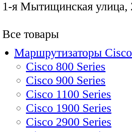
1-я Мытищинская улица, 2
Все товары
Маршрутизаторы Cisco
Cisco 800 Series
Cisco 900 Series
Cisco 1100 Series
Cisco 1900 Series
Cisco 2900 Series