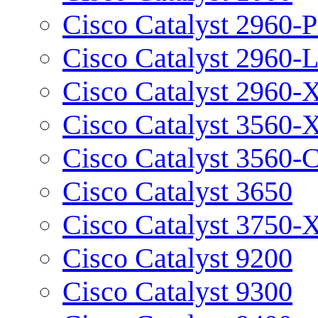
Cisco Catalyst 2960-P
Cisco Catalyst 2960-
Cisco Catalyst 2960-
Cisco Catalyst 3560-
Cisco Catalyst 3560-
Cisco Catalyst 3650
Cisco Catalyst 3750-
Cisco Catalyst 9200
Cisco Catalyst 9300