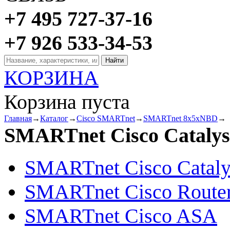
+7 495 727-37-16
+7 926 533-34-53
КОРЗИНА
Корзина пуста
Главная
→
Каталог
→
Cisco SMARTnet
→
SMARTnet 8x5xNBD
→
SMARTnet Cisco Catalys
SMARTnet Cisco Cataly
SMARTnet Cisco Route
SMARTnet Cisco ASA