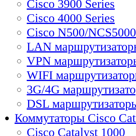
Cisco 3900 Series
Cisco 4000 Series
Cisco N500/NCS5000 
LAN маршрутизатор
VPN маршрутизатор
WIFI маршрутизато
3G/4G маршрутизат
DSL маршрутизатор
Коммутаторы Cisco Cat
Cisco Catalyst 1000