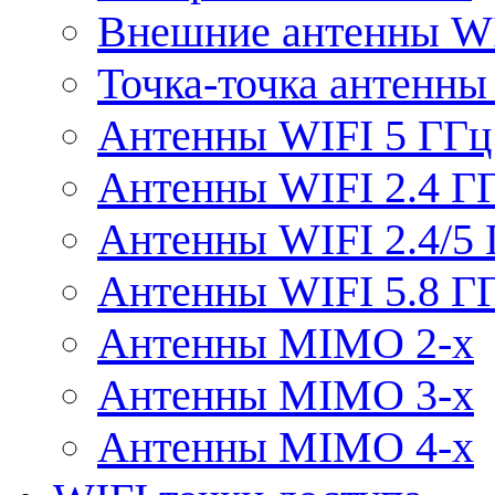
Внешние антенны W
Точка-точка антенны
Антенны WIFI 5 ГГц
Антенны WIFI 2.4 Г
Антенны WIFI 2.4/5
Антенны WIFI 5.8 Г
Антенны MIMO 2-x
Антенны MIMO 3-x
Антенны MIMO 4-x