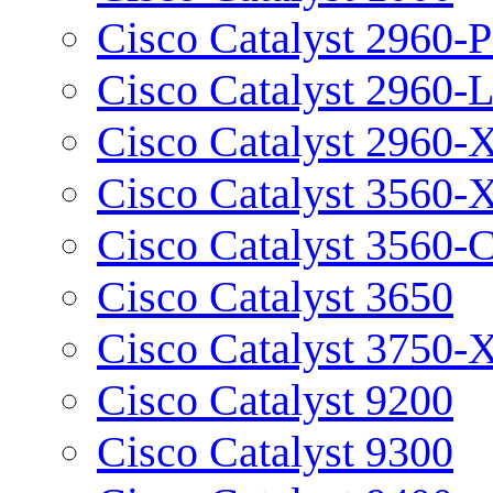
Cisco Catalyst 2960-P
Cisco Catalyst 2960-
Cisco Catalyst 2960-
Cisco Catalyst 3560-
Cisco Catalyst 3560-
Cisco Catalyst 3650
Cisco Catalyst 3750-
Cisco Catalyst 9200
Cisco Catalyst 9300