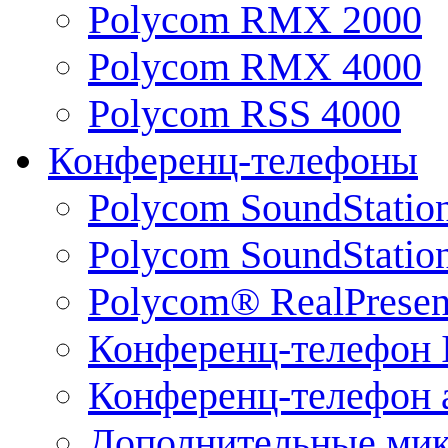
Polycom RMX 2000
Polycom RMX 4000
Polycom RSS 4000
Конференц-телефоны
Polycom SoundStatio
Polycom SoundStation
Polycom® RealPrese
Конференц-телефон 
Конференц-телефон 
Дополнительные ми