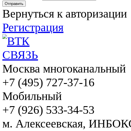
Вернуться к авторизации
Регистрация
Москва многоканальный
+7 (495) 727-37-16
Мобильный
+7 (926) 533-34-53
м. Алексеевская, ИНБОК