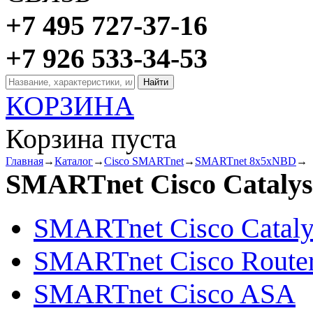
+7 495 727-37-16
+7 926 533-34-53
КОРЗИНА
Корзина пуста
Главная
→
Каталог
→
Cisco SMARTnet
→
SMARTnet 8x5xNBD
→
SMARTnet Cisco Catalys
SMARTnet Cisco Cataly
SMARTnet Cisco Route
SMARTnet Cisco ASA