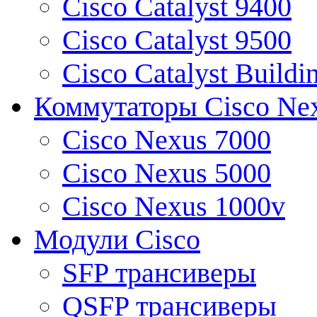
Cisco Catalyst 9400
Cisco Catalyst 9500
Cisco Catalyst Buildi
Коммутаторы Cisco Ne
Cisco Nexus 7000
Cisco Nexus 5000
Cisco Nexus 1000v
Модули Cisco
SFP трансиверы
QSFP трансиверы