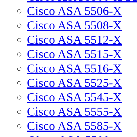
Cisco ASA 5506-X
Cisco ASA 5508-X
Cisco ASA 5512-X
Cisco ASA 5515-X
Cisco ASA 5516-X
Cisco ASA 5525-X
Cisco ASA 5545-X
Cisco ASA 5555-X
Cisco ASA 5585-X