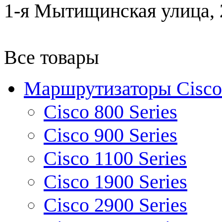
1-я Мытищинская улица, 2
Все товары
Маршрутизаторы Cisco
Cisco 800 Series
Cisco 900 Series
Cisco 1100 Series
Cisco 1900 Series
Cisco 2900 Series