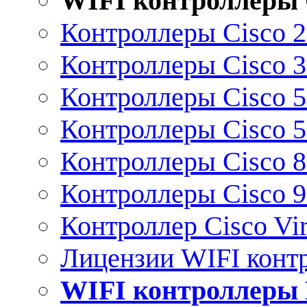
WIFI контроллеры 
Контроллеры Cisco 
Контроллеры Cisco 
Контроллеры Cisco 
Контроллеры Cisco 
Контроллеры Cisco 
Контроллеры Cisco 
Контроллер Cisco Vir
Лицензии WIFI конт
WIFI контроллеры 