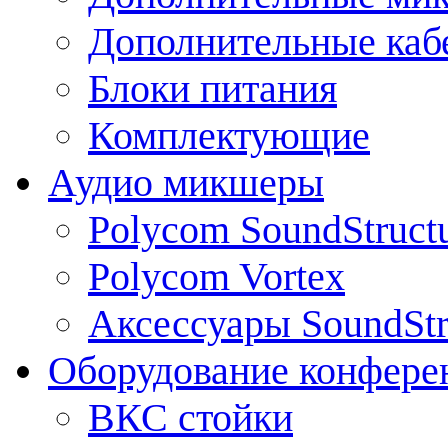
Дополнительные каб
Блоки питания
Комплектующие
Аудио микшеры
Polycom SoundStruct
Polycom Vortex
Аксессуары SoundStr
Оборудование конфере
ВКС стойки