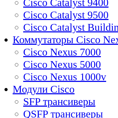
Cisco Catalyst 9400
Cisco Catalyst 9500
Cisco Catalyst Buildi
Коммутаторы Cisco Ne
Cisco Nexus 7000
Cisco Nexus 5000
Cisco Nexus 1000v
Модули Cisco
SFP трансиверы
QSFP трансиверы