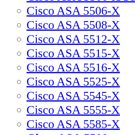
Cisco ASA 5506-X
Cisco ASA 5508-X
Cisco ASA 5512-X
Cisco ASA 5515-X
Cisco ASA 5516-X
Cisco ASA 5525-X
Cisco ASA 5545-X
Cisco ASA 5555-X
Cisco ASA 5585-X