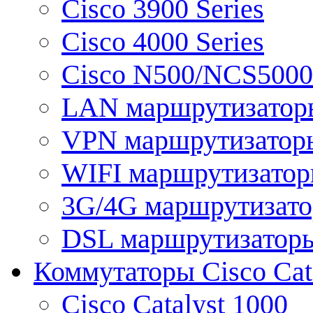
Cisco 3900 Series
Cisco 4000 Series
Cisco N500/NCS5000 
LAN маршрутизатор
VPN маршрутизатор
WIFI маршрутизато
3G/4G маршрутизат
DSL маршрутизатор
Коммутаторы Cisco Cat
Cisco Catalyst 1000