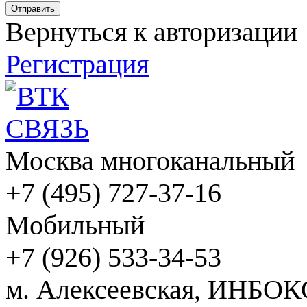
Вернуться к авторизации
Регистрация
Москва многоканальный
+7 (495) 727-37-16
Мобильный
+7 (926) 533-34-53
м. Алексеевская, ИНБОК