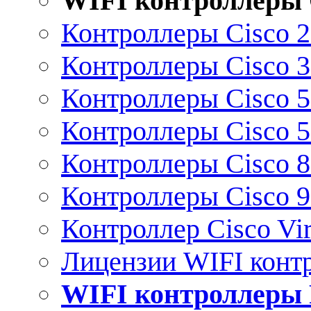
WIFI контроллеры 
Контроллеры Cisco 
Контроллеры Cisco 
Контроллеры Cisco 
Контроллеры Cisco 
Контроллеры Cisco 
Контроллеры Cisco 
Контроллер Cisco Vir
Лицензии WIFI конт
WIFI контроллеры 