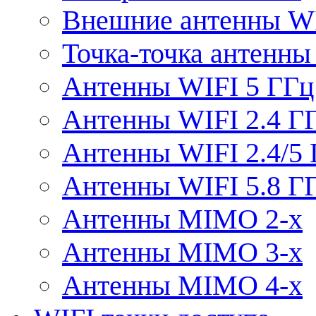
Внешние антенны W
Точка-точка антенны
Антенны WIFI 5 ГГц
Антенны WIFI 2.4 Г
Антенны WIFI 2.4/5
Антенны WIFI 5.8 Г
Антенны MIMO 2-x
Антенны MIMO 3-x
Антенны MIMO 4-x