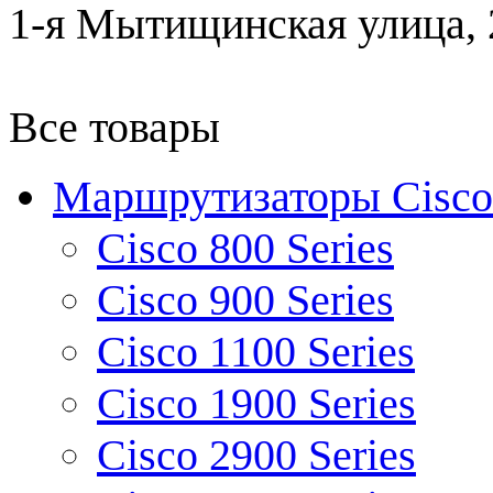
1-я Мытищинская улица, 2
Все товары
Маршрутизаторы Cisco
Cisco 800 Series
Cisco 900 Series
Cisco 1100 Series
Cisco 1900 Series
Cisco 2900 Series