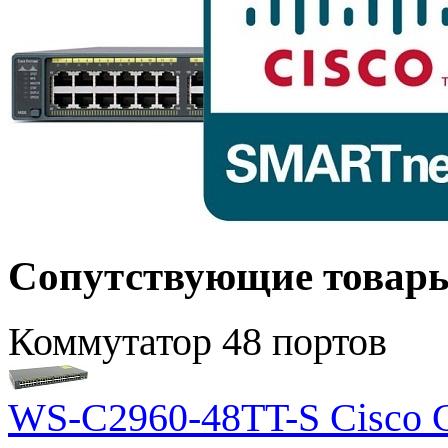
Сопутствующие товар
Коммутатор 48 портов
WS-C2960-48TT-S Cisco Ca