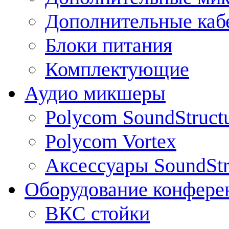
Дополнительные каб
Блоки питания
Комплектующие
Аудио микшеры
Polycom SoundStruct
Polycom Vortex
Аксессуары SoundStr
Оборудование конфере
ВКС стойки