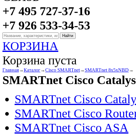
+7 495 727-37-16
+7 926 533-34-53
КОРЗИНА
Корзина пуста
Главная
→
Каталог
→
Cisco SMARTnet
→
SMARTnet 8x5xNBD
→
SMARTnet Cisco Catalys
SMARTnet Cisco Cataly
SMARTnet Cisco Route
SMARTnet Cisco ASA