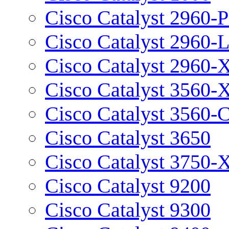
Cisco Catalyst 2960-P
Cisco Catalyst 2960-
Cisco Catalyst 2960-
Cisco Catalyst 3560-
Cisco Catalyst 3560-
Cisco Catalyst 3650
Cisco Catalyst 3750-
Cisco Catalyst 9200
Cisco Catalyst 9300