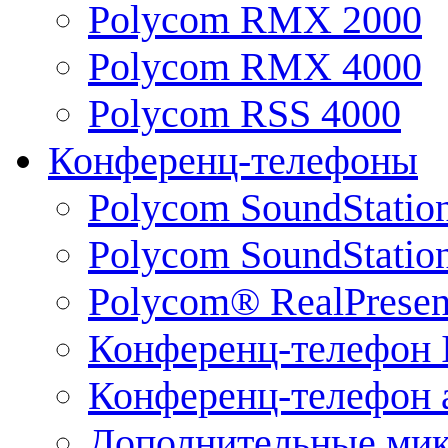
Polycom RMX 2000
Polycom RMX 4000
Polycom RSS 4000
Конференц-телефоны
Polycom SoundStatio
Polycom SoundStation
Polycom® RealPrese
Конференц-телефон 
Конференц-телефон 
Дополнительные ми