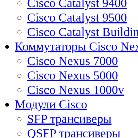
Cisco Catalyst 9400
Cisco Catalyst 9500
Cisco Catalyst Buildi
Коммутаторы Cisco Ne
Cisco Nexus 7000
Cisco Nexus 5000
Cisco Nexus 1000v
Модули Cisco
SFP трансиверы
QSFP трансиверы