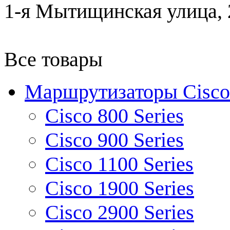
1-я Мытищинская улица, 2
Все товары
Маршрутизаторы Cisco
Cisco 800 Series
Cisco 900 Series
Cisco 1100 Series
Cisco 1900 Series
Cisco 2900 Series