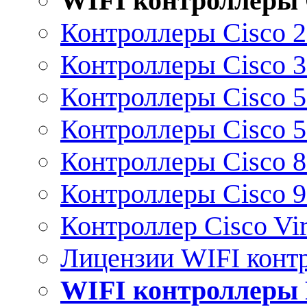
WIFI контроллеры 
Контроллеры Cisco 
Контроллеры Cisco 
Контроллеры Cisco 
Контроллеры Cisco 
Контроллеры Cisco 
Контроллеры Cisco 
Контроллер Cisco Vir
Лицензии WIFI конт
WIFI контроллеры 