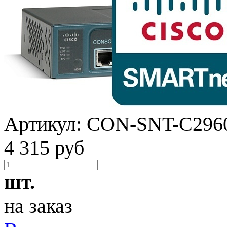
Артикул:
CON-SNT-C296
4 315 руб
шт.
на заказ