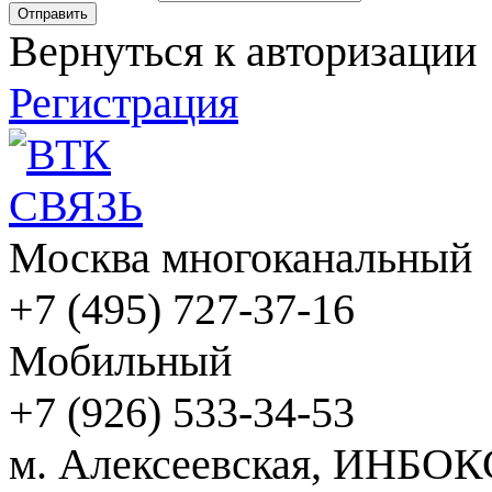
Вернуться к авторизации
Регистрация
Москва многоканальный
+7 (495) 727-37-16
Мобильный
+7 (926) 533-34-53
м. Алексеевская, ИНБОК