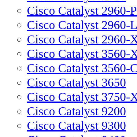
Cisco Catalyst 2960-P
Cisco Catalyst 2960-
Cisco Catalyst 2960-
Cisco Catalyst 3560-
Cisco Catalyst 3560-
Cisco Catalyst 3650
Cisco Catalyst 3750-
Cisco Catalyst 9200
Cisco Catalyst 9300