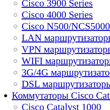
Cisco 3900 Series
Cisco 4000 Series
Cisco N500/NCS5000 
LAN маршрутизатор
VPN маршрутизатор
WIFI маршрутизато
3G/4G маршрутизат
DSL маршрутизатор
Коммутаторы Cisco Cat
Cisco Catalyst 1000