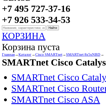
+7 495 727-37-16
+7 926 533-34-53
КОРЗИНА
Корзина пуста
Главная
→
Каталог
→
Cisco SMARTnet
→
SMARTnet 8x5xNBD
→
SMARTnet Cisco Catalys
SMARTnet Cisco Cataly
SMARTnet Cisco Route
SMARTnet Cisco ASA