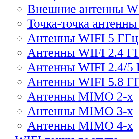
Внешние антенны W
Точка-точка антенны
Антенны WIFI 5 ГГц
Антенны WIFI 2.4 Г
Антенны WIFI 2.4/5
Антенны WIFI 5.8 Г
Антенны MIMO 2-x
Антенны MIMO 3-x
Антенны MIMO 4-x