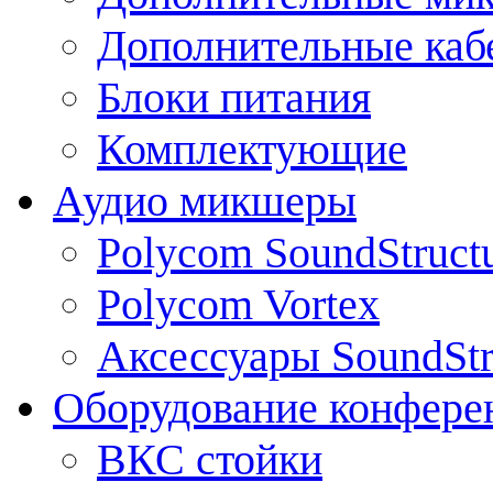
Дополнительные каб
Блоки питания
Комплектующие
Аудио микшеры
Polycom SoundStruct
Polycom Vortex
Аксессуары SoundStr
Оборудование конфере
ВКС стойки