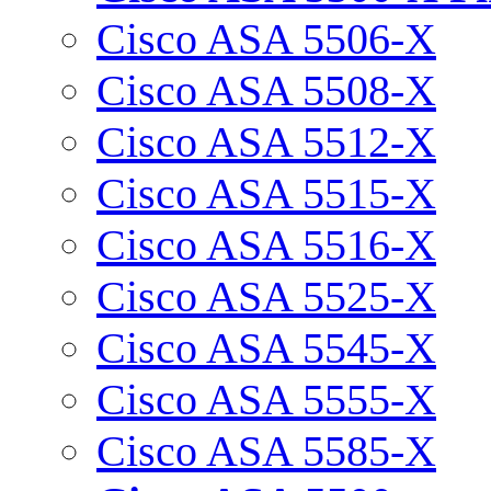
Cisco ASA 5506-X
Cisco ASA 5508-X
Cisco ASA 5512-X
Cisco ASA 5515-X
Cisco ASA 5516-X
Cisco ASA 5525-X
Cisco ASA 5545-X
Cisco ASA 5555-X
Cisco ASA 5585-X