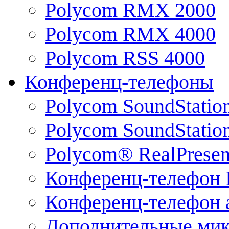
Polycom RMX 2000
Polycom RMX 4000
Polycom RSS 4000
Конференц-телефоны
Polycom SoundStatio
Polycom SoundStation
Polycom® RealPrese
Конференц-телефон 
Конференц-телефон 
Дополнительные ми