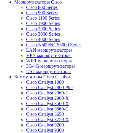
Маршрутизаторы Cisco
Cisco 800 Series
Cisco 900 Series
Cisco 1100 Series
Cisco 1900 Series
Cisco 2900 Series
Cisco 3900 Series
Cisco 4000 Series
Cisco N500/NCS5000 Series
LAN маршрутизаторы
VPN маршрутизаторы
WIFI маршрутизаторы
3G/4G маршрутизаторы
DSL маршрутизаторы
Коммутаторы Cisco Catalyst
Cisco Catalyst 1000
Cisco Catalyst 2960-Plus
Cisco Catalyst 2960-L
Cisco Catalyst 2960-X
Cisco Catalyst 3560-X
Cisco Catalyst 3560-C
Cisco Catalyst 3650
Cisco Catalyst 3750-X
Cisco Catalyst 9200
Cisco Catalyst 9300