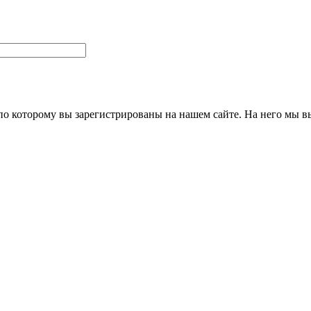
 по которому вы зарегистрированы на нашем сайте. На него мы