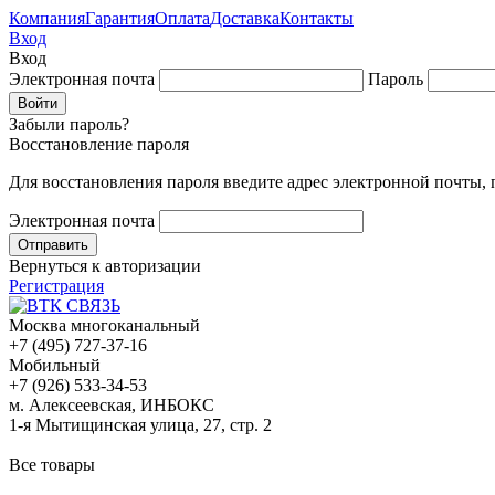
Компания
Гарантия
Оплата
Доставка
Контакты
Вход
Вход
Электронная почта
Пароль
Забыли пароль?
Восстановление пароля
Для восстановления пароля введите адрес электронной почты,
Электронная почта
Вернуться к авторизации
Регистрация
Москва многоканальный
+7 (495) 727-37-16
Мобильный
+7 (926) 533-34-53
м. Алексеевская, ИНБОКС
1-я Мытищинская улица, 27, стр. 2
Все товары