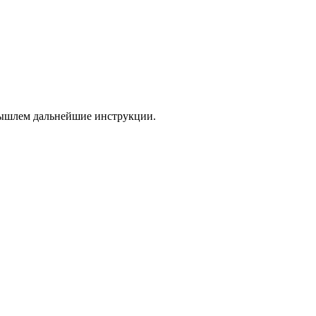
 вышлем дальнейшие инструкции.