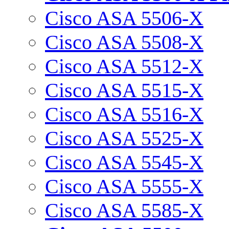
Cisco ASA 5506-X
Cisco ASA 5508-X
Cisco ASA 5512-X
Cisco ASA 5515-X
Cisco ASA 5516-X
Cisco ASA 5525-X
Cisco ASA 5545-X
Cisco ASA 5555-X
Cisco ASA 5585-X