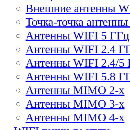
Внешние антенны W
Точка-точка антенны
Антенны WIFI 5 ГГц
Антенны WIFI 2.4 Г
Антенны WIFI 2.4/5
Антенны WIFI 5.8 Г
Антенны MIMO 2-x
Антенны MIMO 3-x
Антенны MIMO 4-x