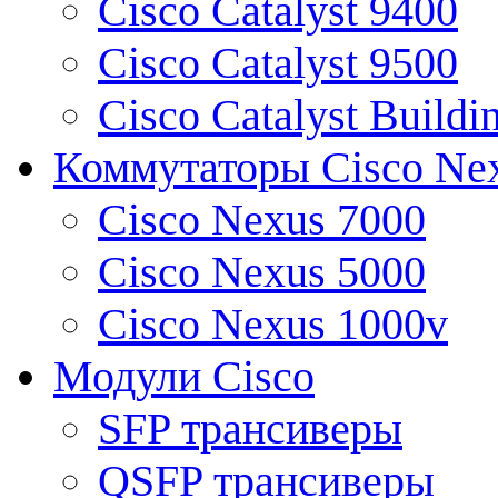
Cisco Catalyst 9400
Cisco Catalyst 9500
Cisco Catalyst Buildi
Коммутаторы Cisco Ne
Cisco Nexus 7000
Cisco Nexus 5000
Cisco Nexus 1000v
Модули Cisco
SFP трансиверы
QSFP трансиверы