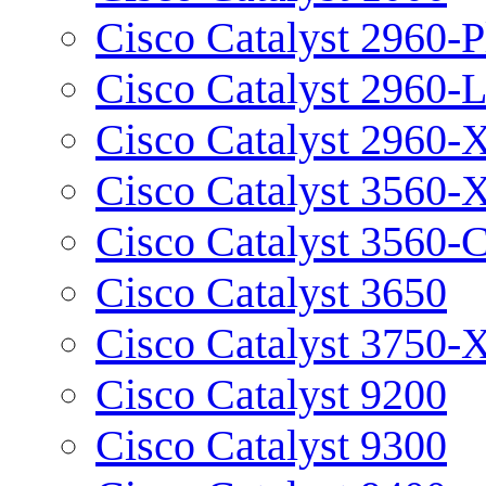
Cisco Catalyst 2960-P
Cisco Catalyst 2960-
Cisco Catalyst 2960-
Cisco Catalyst 3560-
Cisco Catalyst 3560-
Cisco Catalyst 3650
Cisco Catalyst 3750-
Cisco Catalyst 9200
Cisco Catalyst 9300