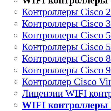
WIFI контроллеры 
Контроллеры Cisco 
Контроллеры Cisco 
Контроллеры Cisco 
Контроллеры Cisco 
Контроллеры Cisco 
Контроллеры Cisco 
Контроллер Cisco Vir
Лицензии WIFI конт
WIFI контроллеры 