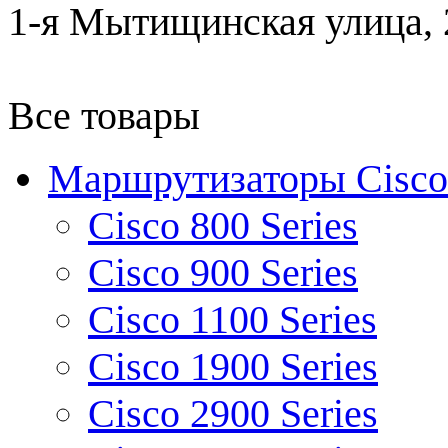
1-я Мытищинская улица, 2
Все товары
Маршрутизаторы Cisco
Cisco 800 Series
Cisco 900 Series
Cisco 1100 Series
Cisco 1900 Series
Cisco 2900 Series