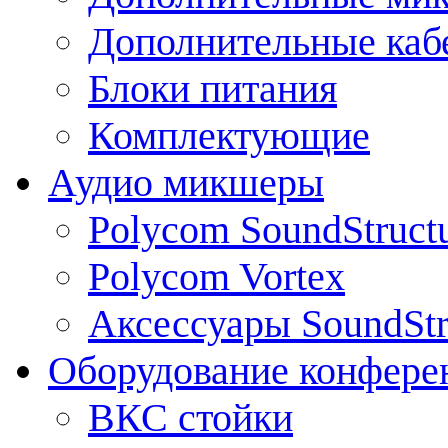
Дополнительные каб
Блоки питания
Комплектующие
Аудио микшеры
Polycom SoundStruct
Polycom Vortex
Аксессуары SoundStr
Оборудование конфере
ВКС стойки