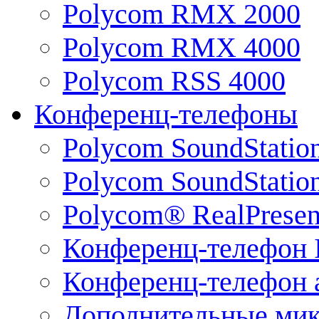
Polycom RMX 2000
Polycom RMX 4000
Polycom RSS 4000
Конференц-телефоны
Polycom SoundStatio
Polycom SoundStation
Polycom® RealPrese
Конференц-телефон 
Конференц-телефон 
Дополнительные ми