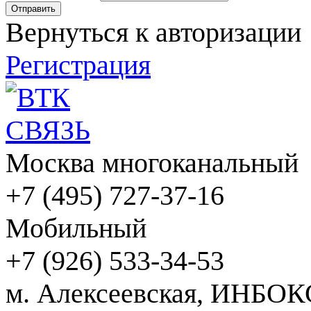
Вернуться к авторизации
Регистрация
Москва многоканальный
+7 (495) 727-37-16
Мобильный
+7 (926) 533-34-53
м. Алексеевская, ИНБОК