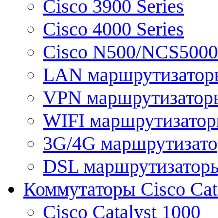
Cisco 3900 Series
Cisco 4000 Series
Cisco N500/NCS5000 
LAN маршрутизатор
VPN маршрутизатор
WIFI маршрутизато
3G/4G маршрутизат
DSL маршрутизатор
Коммутаторы Cisco Cat
Cisco Catalyst 1000