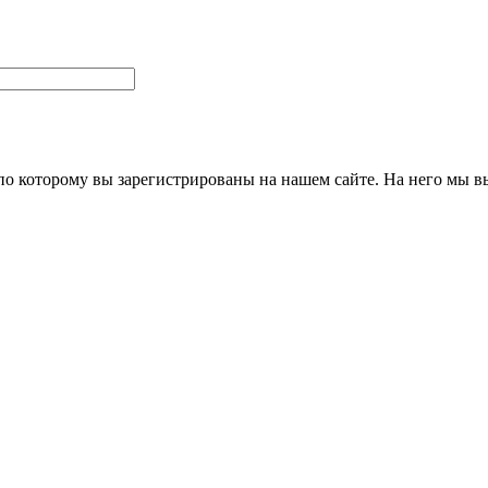
 по которому вы зарегистрированы на нашем сайте. На него мы