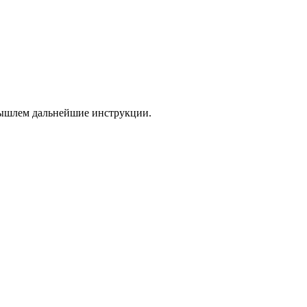
 вышлем дальнейшие инструкции.