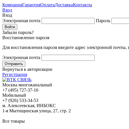
Компания
Гарантия
Оплата
Доставка
Контакты
Вход
Вход
Электронная почта
Пароль
Забыли пароль?
Восстановление пароля
Для восстановления пароля введите адрес электронной почты,
Электронная почта
Вернуться к авторизации
Регистрация
Москва многоканальный
+7 (495) 727-37-16
Мобильный
+7 (926) 533-34-53
м. Алексеевская, ИНБОКС
1-я Мытищинская улица, 27, стр. 2
Все товары