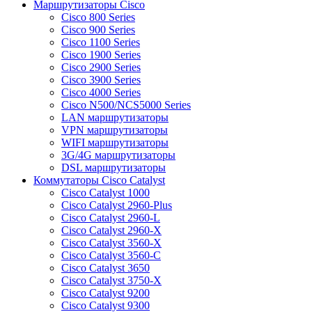
Маршрутизаторы Cisco
Cisco 800 Series
Cisco 900 Series
Cisco 1100 Series
Cisco 1900 Series
Cisco 2900 Series
Cisco 3900 Series
Cisco 4000 Series
Cisco N500/NCS5000 Series
LAN маршрутизаторы
VPN маршрутизаторы
WIFI маршрутизаторы
3G/4G маршрутизаторы
DSL маршрутизаторы
Коммутаторы Cisco Catalyst
Cisco Catalyst 1000
Cisco Catalyst 2960-Plus
Cisco Catalyst 2960-L
Cisco Catalyst 2960-X
Cisco Catalyst 3560-X
Cisco Catalyst 3560-C
Cisco Catalyst 3650
Cisco Catalyst 3750-X
Cisco Catalyst 9200
Cisco Catalyst 9300