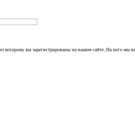
 по которому вы зарегистрированы на нашем сайте. На него мы