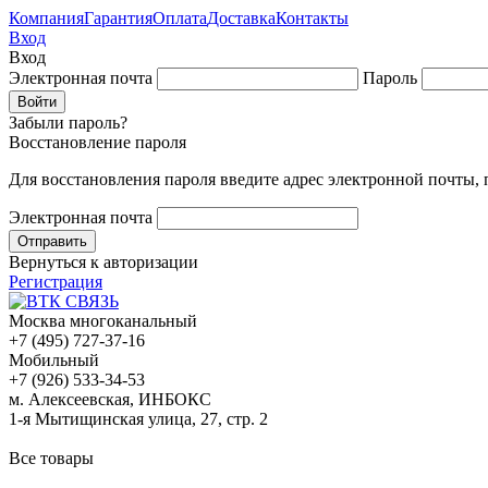
Компания
Гарантия
Оплата
Доставка
Контакты
Вход
Вход
Электронная почта
Пароль
Забыли пароль?
Восстановление пароля
Для восстановления пароля введите адрес электронной почты,
Электронная почта
Вернуться к авторизации
Регистрация
Москва многоканальный
+7 (495) 727-37-16
Мобильный
+7 (926) 533-34-53
м. Алексеевская, ИНБОКС
1-я Мытищинская улица, 27, стр. 2
Все товары