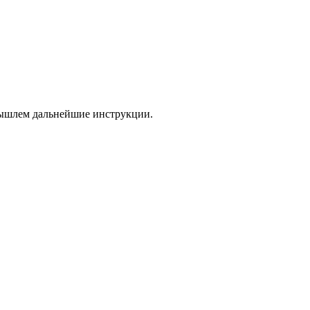
 вышлем дальнейшие инструкции.