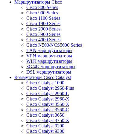
Маршрутизаторы Cisco
Cisco 800 Series
Cisco 900 Series
Cisco 1100 Series
Cisco 1900 Series
Cisco 2900 Series
Cisco 3900 Series
Cisco 4000 Series
Cisco N500/NCS5000 Series
LAN маршрутизаторы
VPN маршрутизаторы
WIFI маршрутизаторы
3G/4G маршрутизаторы
DSL маршрутизаторы
Коммутаторы Cisco Catalyst
Cisco Catalyst 1000
Cisco Catalyst 2960-Plus
Cisco Catalyst 2960-L
Cisco Catalyst 2960-X
Cisco Catalyst 3560-X
Cisco Catalyst 3560-C
Cisco Catalyst 3650
Cisco Catalyst 3750-X
Cisco Catalyst 9200
Cisco Catalyst 9300