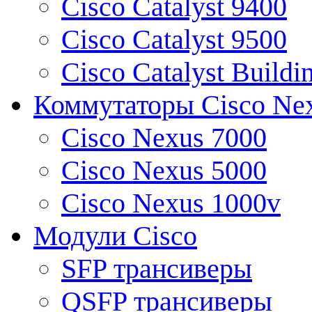
Cisco Catalyst 9400
Cisco Catalyst 9500
Cisco Catalyst Buildi
Коммутаторы Cisco Ne
Cisco Nexus 7000
Cisco Nexus 5000
Cisco Nexus 1000v
Модули Cisco
SFP трансиверы
QSFP трансиверы