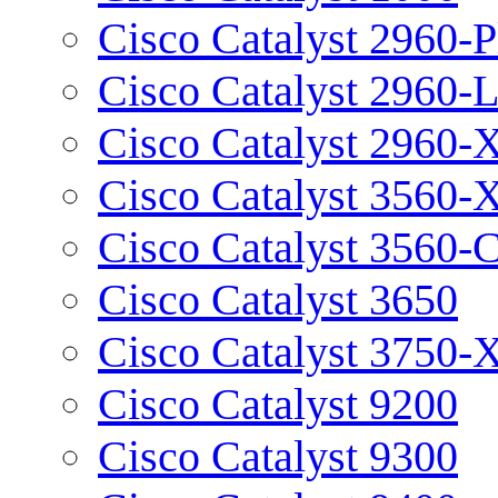
Cisco Catalyst 2960-P
Cisco Catalyst 2960-
Cisco Catalyst 2960-
Cisco Catalyst 3560-
Cisco Catalyst 3560-
Cisco Catalyst 3650
Cisco Catalyst 3750-
Cisco Catalyst 9200
Cisco Catalyst 9300