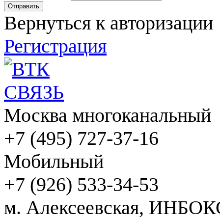
Вернуться к авторизации
Регистрация
Москва многоканальный
+7 (495) 727-37-16
Мобильный
+7 (926) 533-34-53
м. Алексеевская, ИНБОК