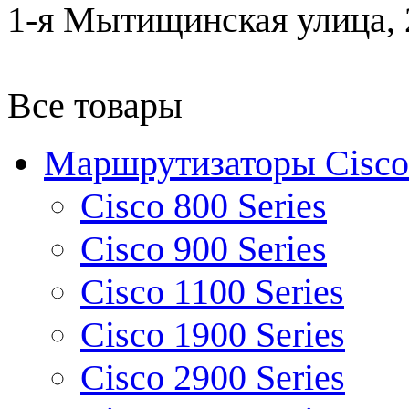
1-я Мытищинская улица, 2
Все товары
Маршрутизаторы Cisco
Cisco 800 Series
Cisco 900 Series
Cisco 1100 Series
Cisco 1900 Series
Cisco 2900 Series