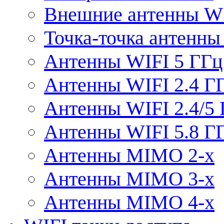
Внешние антенны W
Точка-точка антенны
Антенны WIFI 5 ГГц
Антенны WIFI 2.4 Г
Антенны WIFI 2.4/5
Антенны WIFI 5.8 Г
Антенны MIMO 2-x
Антенны MIMO 3-x
Антенны MIMO 4-x