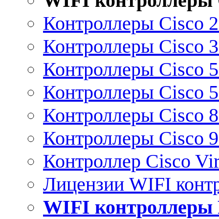
WIFI контроллеры 
Контроллеры Cisco 
Контроллеры Cisco 
Контроллеры Cisco 
Контроллеры Cisco 
Контроллеры Cisco 
Контроллеры Cisco 
Контроллер Cisco Vir
Лицензии WIFI конт
WIFI контроллеры 