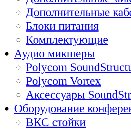
Дополнительные каб
Блоки питания
Комплектующие
Аудио микшеры
Polycom SoundStruct
Polycom Vortex
Аксессуары SoundStr
Оборудование конфере
ВКС стойки