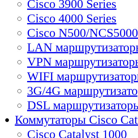
Cisco 3900 Series
Cisco 4000 Series
Cisco N500/NCS5000 
LAN маршрутизатор
VPN маршрутизатор
WIFI маршрутизато
3G/4G маршрутизат
DSL маршрутизатор
Коммутаторы Cisco Cat
Cisco Catalyst 1000