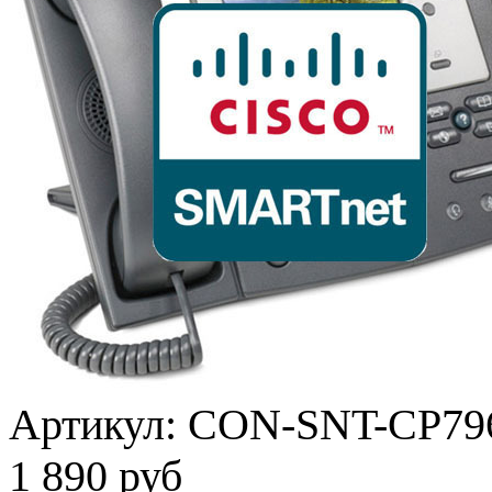
Артикул:
CON-SNT-CP79
1 890 руб