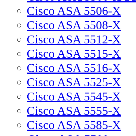
Cisco ASA 5506-X
Cisco ASA 5508-X
Cisco ASA 5512-X
Cisco ASA 5515-X
Cisco ASA 5516-X
Cisco ASA 5525-X
Cisco ASA 5545-X
Cisco ASA 5555-X
Cisco ASA 5585-X