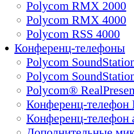
Polycom RMX 2000
Polycom RMX 4000
Polycom RSS 4000
Конференц-телефоны
Polycom SoundStatio
Polycom SoundStation
Polycom® RealPrese
Конференц-телефон 
Конференц-телефон 
Дополнительные ми