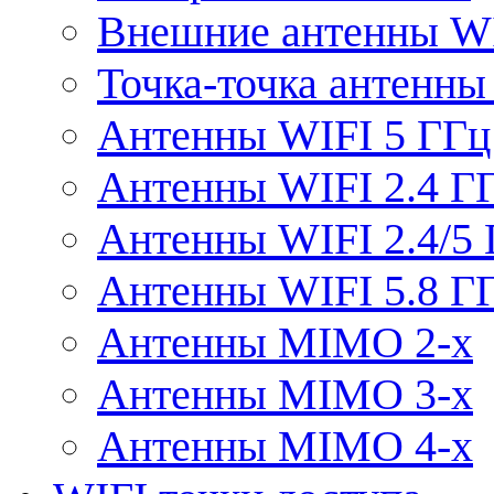
Внешние антенны W
Точка-точка антенны
Антенны WIFI 5 ГГц
Антенны WIFI 2.4 Г
Антенны WIFI 2.4/5
Антенны WIFI 5.8 Г
Антенны MIMO 2-x
Антенны MIMO 3-x
Антенны MIMO 4-x