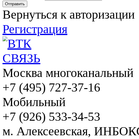
Вернуться к авторизации
Регистрация
Москва многоканальный
+7 (495) 727-37-16
Мобильный
+7 (926) 533-34-53
м. Алексеевская, ИНБОК