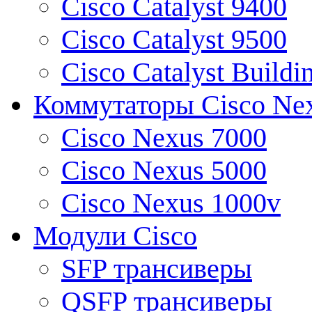
Cisco Catalyst 9400
Cisco Catalyst 9500
Cisco Catalyst Buildi
Коммутаторы Cisco Ne
Cisco Nexus 7000
Cisco Nexus 5000
Cisco Nexus 1000v
Модули Cisco
SFP трансиверы
QSFP трансиверы