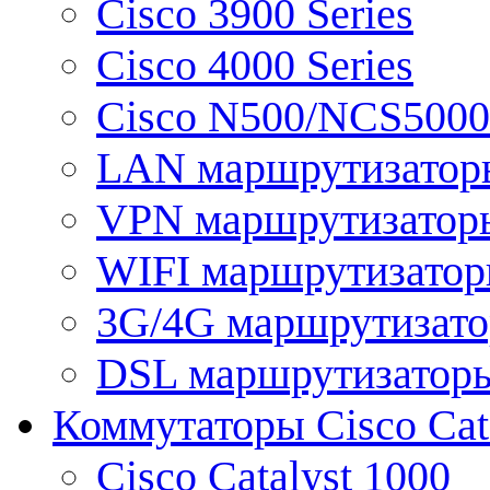
Cisco 3900 Series
Cisco 4000 Series
Cisco N500/NCS5000 
LAN маршрутизатор
VPN маршрутизатор
WIFI маршрутизато
3G/4G маршрутизат
DSL маршрутизатор
Коммутаторы Cisco Cat
Cisco Catalyst 1000