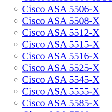
Cisco ASA 5506-X
Cisco ASA 5508-X
Cisco ASA 5512-X
Cisco ASA 5515-X
Cisco ASA 5516-X
Cisco ASA 5525-X
Cisco ASA 5545-X
Cisco ASA 5555-X
Cisco ASA 5585-X