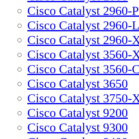
Cisco Catalyst 2960-P
Cisco Catalyst 2960-
Cisco Catalyst 2960-
Cisco Catalyst 3560-
Cisco Catalyst 3560-
Cisco Catalyst 3650
Cisco Catalyst 3750-
Cisco Catalyst 9200
Cisco Catalyst 9300