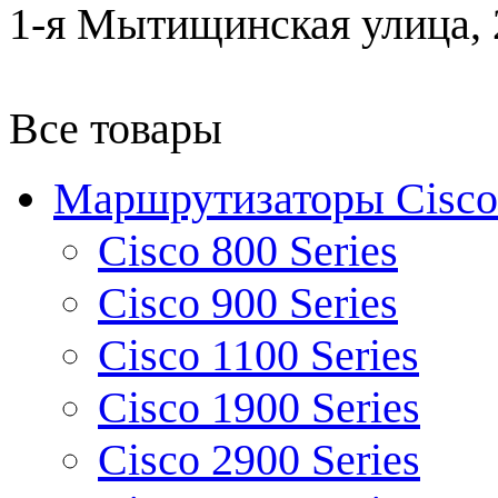
1-я Мытищинская улица, 2
Все товары
Маршрутизаторы Cisco
Cisco 800 Series
Cisco 900 Series
Cisco 1100 Series
Cisco 1900 Series
Cisco 2900 Series