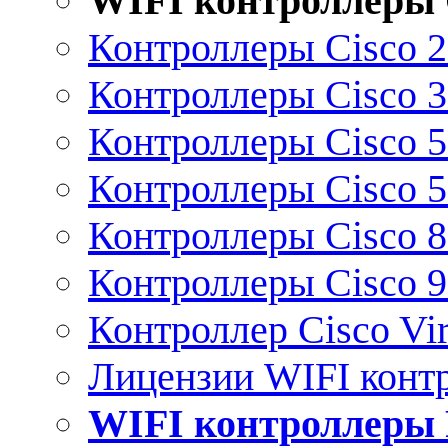
WIFI контроллеры 
Контроллеры Cisco 
Контроллеры Cisco 
Контроллеры Cisco 
Контроллеры Cisco 
Контроллеры Cisco 
Контроллеры Cisco 
Контроллер Cisco Vir
Лицензии WIFI конт
WIFI контроллеры 