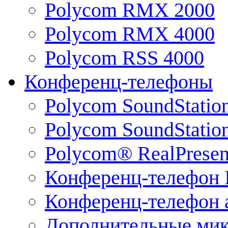
Polycom RMX 2000
Polycom RMX 4000
Polycom RSS 4000
Конференц-телефоны
Polycom SoundStatio
Polycom SoundStation
Polycom® RealPrese
Конференц-телефон 
Конференц-телефон 
Дополнительные ми