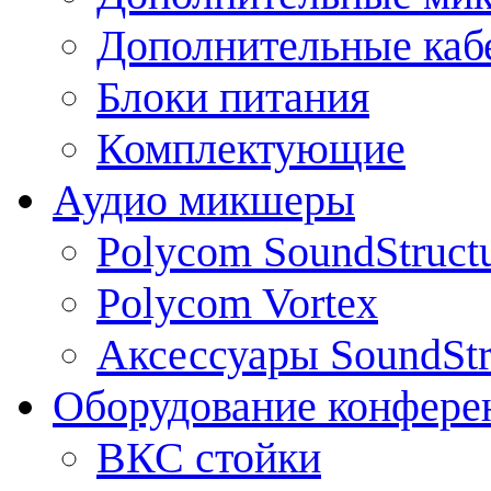
Дополнительные каб
Блоки питания
Комплектующие
Аудио микшеры
Polycom SoundStruct
Polycom Vortex
Аксессуары SoundStr
Оборудование конфере
ВКС стойки