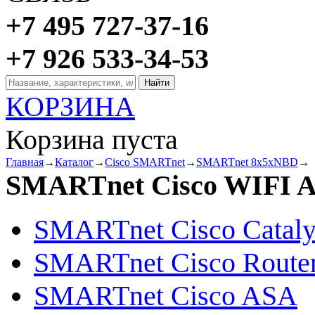
+7 495 727-37-16
+7 926 533-34-53
КОРЗИНА
Корзина пуста
Главная
→
Каталог
→
Cisco SMARTnet
→
SMARTnet 8x5xNBD
→
SMARTnet Cisco WIFI Ai
SMARTnet Cisco Cataly
SMARTnet Cisco Route
SMARTnet Cisco ASA