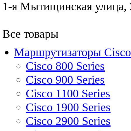
1-я Мытищинская улица, 2
Все товары
Маршрутизаторы Cisco
Cisco 800 Series
Cisco 900 Series
Cisco 1100 Series
Cisco 1900 Series
Cisco 2900 Series