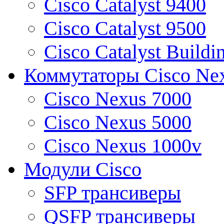
Cisco Catalyst 9400
Cisco Catalyst 9500
Cisco Catalyst Buildi
Коммутаторы Cisco Ne
Cisco Nexus 7000
Cisco Nexus 5000
Cisco Nexus 1000v
Модули Cisco
SFP трансиверы
QSFP трансиверы