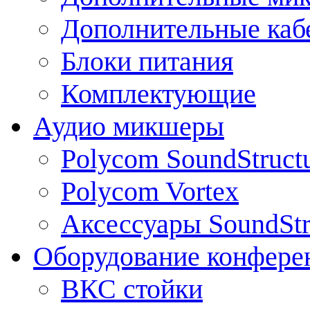
Дополнительные каб
Блоки питания
Комплектующие
Аудио микшеры
Polycom SoundStruct
Polycom Vortex
Аксессуары SoundStr
Оборудование конфере
ВКС стойки