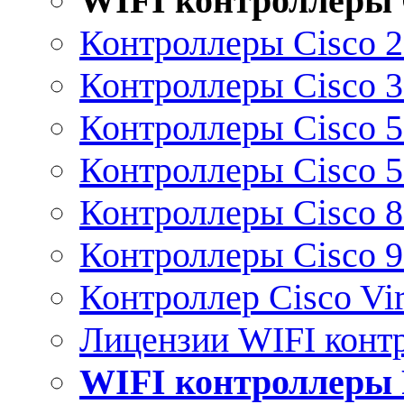
WIFI контроллеры 
Контроллеры Cisco 
Контроллеры Cisco 
Контроллеры Cisco 
Контроллеры Cisco 
Контроллеры Cisco 
Контроллеры Cisco 
Контроллер Cisco Vir
Лицензии WIFI конт
WIFI контроллеры 