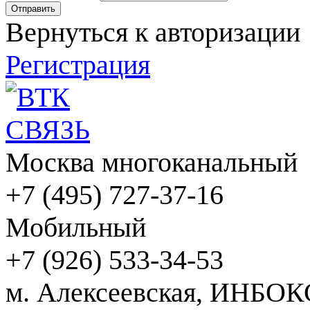
Вернуться к авторизации
Регистрация
Москва многоканальный
+7 (495) 727-37-16
Мобильный
+7 (926) 533-34-53
м. Алексеевская, ИНБОК