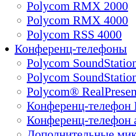
Polycom RMX 2000
Polycom RMX 4000
Polycom RSS 4000
Конференц-телефоны
Polycom SoundStatio
Polycom SoundStation
Polycom® RealPrese
Конференц-телефон 
Конференц-телефон 
Дополнительные ми