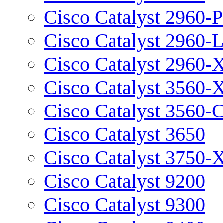
Cisco Catalyst 2960-P
Cisco Catalyst 2960-
Cisco Catalyst 2960-
Cisco Catalyst 3560-
Cisco Catalyst 3560-
Cisco Catalyst 3650
Cisco Catalyst 3750-
Cisco Catalyst 9200
Cisco Catalyst 9300