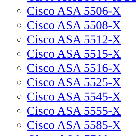
Cisco ASA 5506-X
Cisco ASA 5508-X
Cisco ASA 5512-X
Cisco ASA 5515-X
Cisco ASA 5516-X
Cisco ASA 5525-X
Cisco ASA 5545-X
Cisco ASA 5555-X
Cisco ASA 5585-X