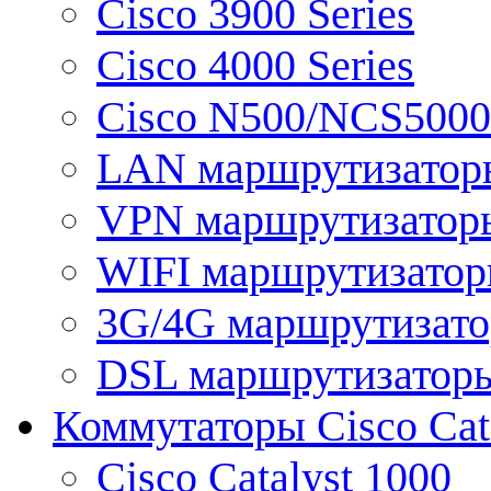
Cisco 3900 Series
Cisco 4000 Series
Cisco N500/NCS5000 
LAN маршрутизатор
VPN маршрутизатор
WIFI маршрутизато
3G/4G маршрутизат
DSL маршрутизатор
Коммутаторы Cisco Cat
Cisco Catalyst 1000