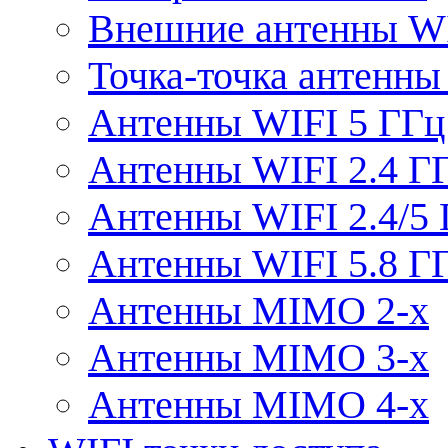
Внешние антенны W
Точка-точка антенны
Антенны WIFI 5 ГГц
Антенны WIFI 2.4 Г
Антенны WIFI 2.4/5
Антенны WIFI 5.8 Г
Антенны MIMO 2-x
Антенны MIMO 3-x
Антенны MIMO 4-x