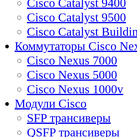
Cisco Catalyst 9400
Cisco Catalyst 9500
Cisco Catalyst Buildi
Коммутаторы Cisco Ne
Cisco Nexus 7000
Cisco Nexus 5000
Cisco Nexus 1000v
Модули Cisco
SFP трансиверы
QSFP трансиверы