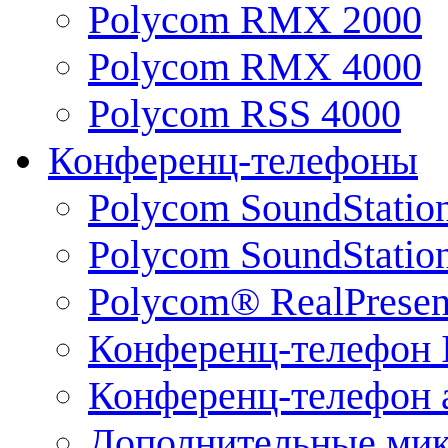
Polycom RMX 2000
Polycom RMX 4000
Polycom RSS 4000
Конференц-телефоны
Polycom SoundStatio
Polycom SoundStation
Polycom® RealPrese
Конференц-телефон 
Конференц-телефон 
Дополнительные ми