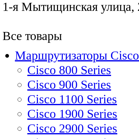
1-я Мытищинская улица, 2
Все товары
Маршрутизаторы Cisco
Cisco 800 Series
Cisco 900 Series
Cisco 1100 Series
Cisco 1900 Series
Cisco 2900 Series