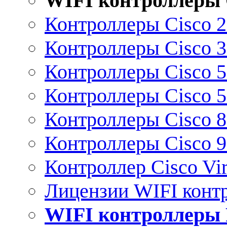
WIFI контроллеры 
Контроллеры Cisco 
Контроллеры Cisco 
Контроллеры Cisco 
Контроллеры Cisco 
Контроллеры Cisco 
Контроллеры Cisco 
Контроллер Cisco Vir
Лицензии WIFI конт
WIFI контроллеры 