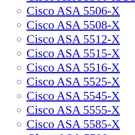
Cisco ASA 5506-X
Cisco ASA 5508-X
Cisco ASA 5512-X
Cisco ASA 5515-X
Cisco ASA 5516-X
Cisco ASA 5525-X
Cisco ASA 5545-X
Cisco ASA 5555-X
Cisco ASA 5585-X