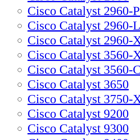
Cisco Catalyst 2960-P
Cisco Catalyst 2960-
Cisco Catalyst 2960-
Cisco Catalyst 3560-
Cisco Catalyst 3560-
Cisco Catalyst 3650
Cisco Catalyst 3750-
Cisco Catalyst 9200
Cisco Catalyst 9300