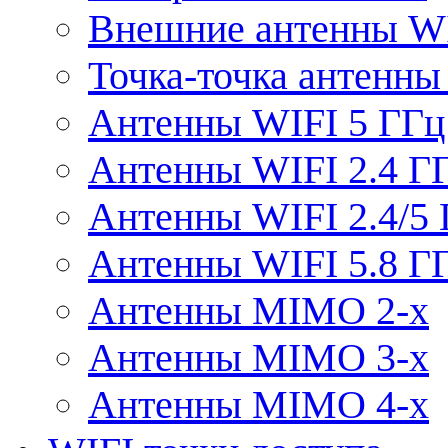
Внешние антенны W
Точка-точка антенны
Антенны WIFI 5 ГГц
Антенны WIFI 2.4 Г
Антенны WIFI 2.4/5
Антенны WIFI 5.8 Г
Антенны MIMO 2-x
Антенны MIMO 3-x
Антенны MIMO 4-x