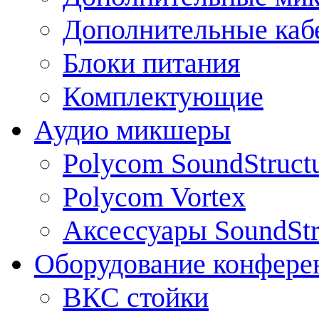
Дополнительные каб
Блоки питания
Комплектующие
Аудио микшеры
Polycom SoundStruct
Polycom Vortex
Аксессуары SoundStr
Оборудование конфере
ВКС стойки