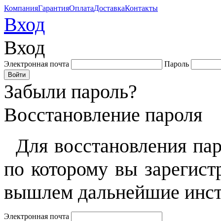
Компания
Гарантия
Оплата
Доставка
Контакты
Вход
Вход
Электронная почта
Пароль
Забыли пароль?
Восстановление пароля
Для восстановления пар
по которому вы зарегист
вышлем дальнейшие инст
Электронная почта