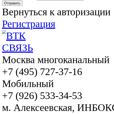
Вернуться к авторизации
Регистрация
Москва многоканальный
+7 (495) 727-37-16
Мобильный
+7 (926) 533-34-53
м. Алексеевская, ИНБОК