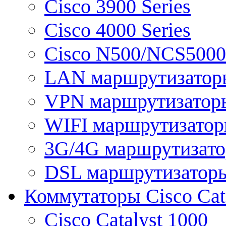
Cisco 3900 Series
Cisco 4000 Series
Cisco N500/NCS5000 
LAN маршрутизатор
VPN маршрутизатор
WIFI маршрутизато
3G/4G маршрутизат
DSL маршрутизатор
Коммутаторы Cisco Cat
Cisco Catalyst 1000