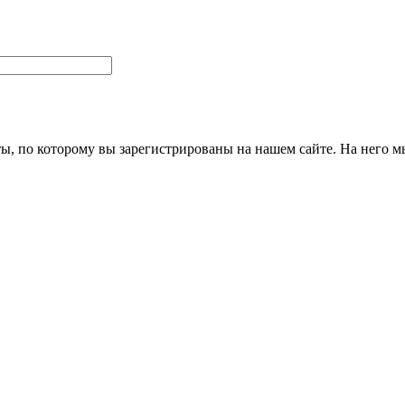
ты, по которому вы зарегистрированы на нашем сайте. На него