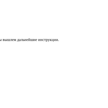
 мы вышлем дальнейшие инструкции.