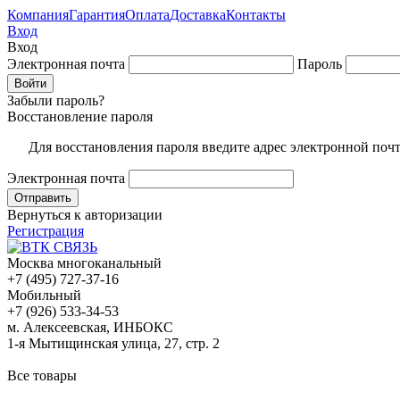
Компания
Гарантия
Оплата
Доставка
Контакты
Вход
Вход
Электронная почта
Пароль
Забыли пароль?
Восстановление пароля
Для восстановления пароля введите адрес электронной поч
Электронная почта
Вернуться к авторизации
Регистрация
Москва многоканальный
+7 (495) 727-37-16
Мобильный
+7 (926) 533-34-53
м. Алексеевская, ИНБОКС
1-я Мытищинская улица, 27, стр. 2
Все товары