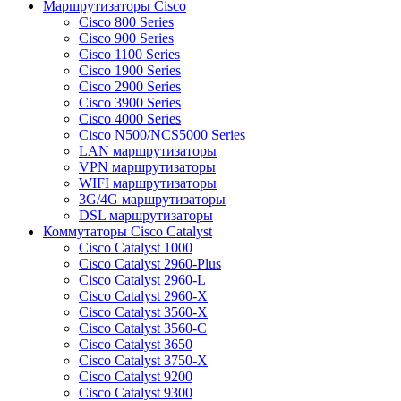
Маршрутизаторы Cisco
Cisco 800 Series
Cisco 900 Series
Cisco 1100 Series
Cisco 1900 Series
Cisco 2900 Series
Cisco 3900 Series
Cisco 4000 Series
Cisco N500/NCS5000 Series
LAN маршрутизаторы
VPN маршрутизаторы
WIFI маршрутизаторы
3G/4G маршрутизаторы
DSL маршрутизаторы
Коммутаторы Cisco Catalyst
Cisco Catalyst 1000
Cisco Catalyst 2960-Plus
Cisco Catalyst 2960-L
Cisco Catalyst 2960-X
Cisco Catalyst 3560-X
Cisco Catalyst 3560-C
Cisco Catalyst 3650
Cisco Catalyst 3750-X
Cisco Catalyst 9200
Cisco Catalyst 9300