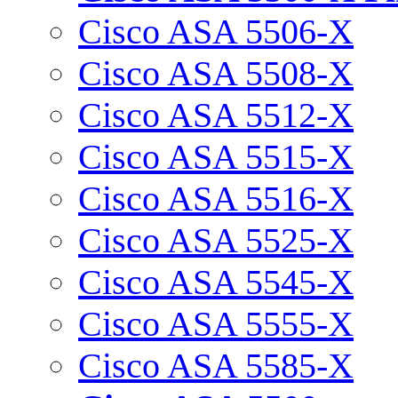
Cisco ASA 5506-X
Cisco ASA 5508-X
Cisco ASA 5512-X
Cisco ASA 5515-X
Cisco ASA 5516-X
Cisco ASA 5525-X
Cisco ASA 5545-X
Cisco ASA 5555-X
Cisco ASA 5585-X