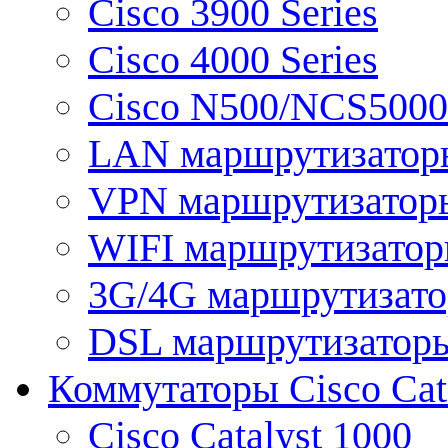
Cisco 3900 Series
Cisco 4000 Series
Cisco N500/NCS5000 
LAN маршрутизатор
VPN маршрутизатор
WIFI маршрутизато
3G/4G маршрутизат
DSL маршрутизатор
Коммутаторы Cisco Cat
Cisco Catalyst 1000