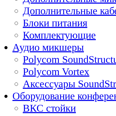
Дополнительные каб
Блоки питания
Комплектующие
Аудио микшеры
Polycom SoundStruct
Polycom Vortex
Аксессуары SoundStr
Оборудование конфере
ВКС стойки