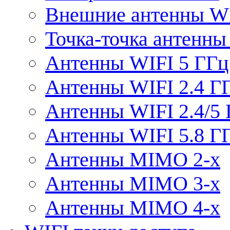
Внешние антенны W
Точка-точка антенны
Антенны WIFI 5 ГГц
Антенны WIFI 2.4 Г
Антенны WIFI 2.4/5
Антенны WIFI 5.8 Г
Антенны MIMO 2-x
Антенны MIMO 3-x
Антенны MIMO 4-x