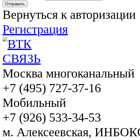
Вернуться к авторизации
Регистрация
Москва многоканальный
+7 (495) 727-37-16
Мобильный
+7 (926) 533-34-53
м. Алексеевская, ИНБОК