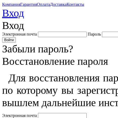
Компания
Гарантия
Оплата
Доставка
Контакты
Вход
Вход
Электронная почта
Пароль
Забыли пароль?
Восстановление пароля
Для восстановления пар
по которому вы зарегист
вышлем дальнейшие инст
Электронная почта