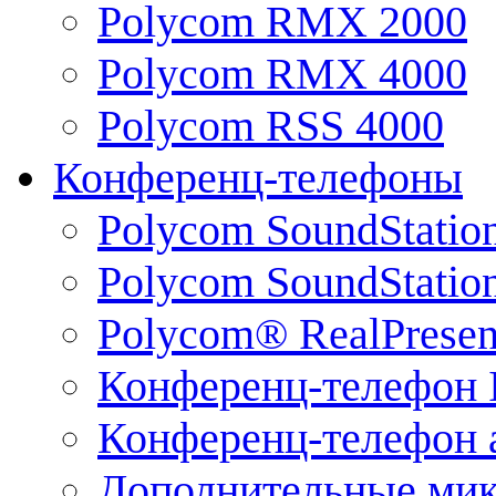
Polycom RMX 2000
Polycom RMX 4000
Polycom RSS 4000
Конференц-телефоны
Polycom SoundStatio
Polycom SoundStation
Polycom® RealPrese
Конференц-телефон 
Конференц-телефон 
Дополнительные ми