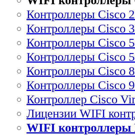
WIFI контроллеры 
Контроллеры Cisco 
Контроллеры Cisco 
Контроллеры Cisco 
Контроллеры Cisco 
Контроллеры Cisco 
Контроллеры Cisco 
Контроллер Cisco Vir
Лицензии WIFI конт
WIFI контроллеры 