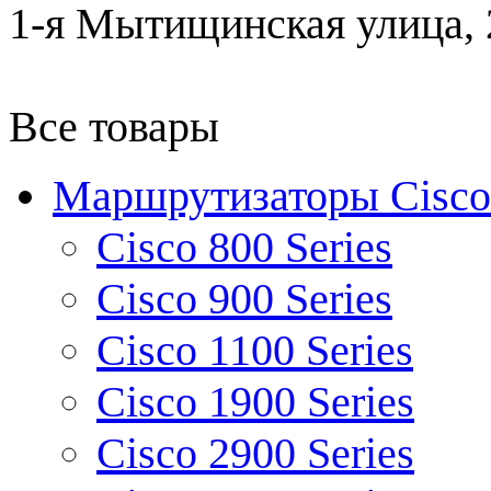
1-я Мытищинская улица, 2
Все товары
Маршрутизаторы Cisco
Cisco 800 Series
Cisco 900 Series
Cisco 1100 Series
Cisco 1900 Series
Cisco 2900 Series