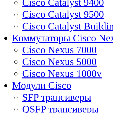
Cisco Catalyst 9400
Cisco Catalyst 9500
Cisco Catalyst Buildi
Коммутаторы Cisco Ne
Cisco Nexus 7000
Cisco Nexus 5000
Cisco Nexus 1000v
Модули Cisco
SFP трансиверы
QSFP трансиверы