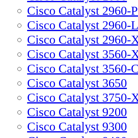
Cisco Catalyst 2960-P
Cisco Catalyst 2960-
Cisco Catalyst 2960-
Cisco Catalyst 3560-
Cisco Catalyst 3560-
Cisco Catalyst 3650
Cisco Catalyst 3750-
Cisco Catalyst 9200
Cisco Catalyst 9300