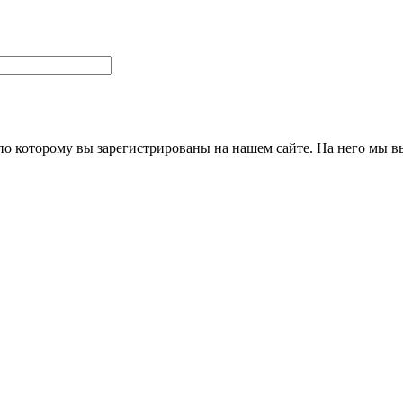
 по которому вы зарегистрированы на нашем сайте. На него мы