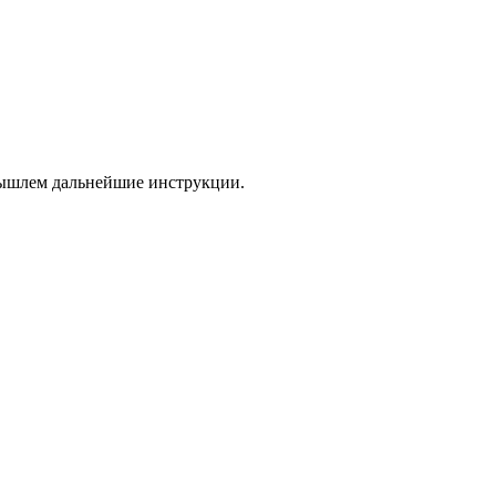
 вышлем дальнейшие инструкции.