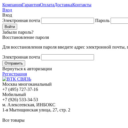
Компания
Гарантия
Оплата
Доставка
Контакты
Вход
Вход
Электронная почта
Пароль
Забыли пароль?
Восстановление пароля
Для восстановления пароля введите адрес электронной почты,
Электронная почта
Вернуться к авторизации
Регистрация
Москва многоканальный
+7 (495) 727-37-16
Мобильный
+7 (926) 533-34-53
м. Алексеевская, ИНБОКС
1-я Мытищинская улица, 27, стр. 2
Все товары