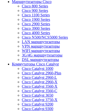
Маршрутизаторы Cisco
Cisco 800 Series
Cisco 900 Series
Cisco 1100 Series
Cisco 1900 Series
Cisco 2900 Series
Cisco 3900 Series
Cisco 4000 Series
Cisco N500/NCS5000 Series
LAN маршрутизаторы
VPN маршрутизаторы
WIFI маршрутизаторы
3G/4G маршрутизаторы
DSL маршрутизаторы
Коммутаторы Cisco Catalyst
Cisco Catalyst 1000
Cisco Catalyst 2960-Plus
Cisco Catalyst 2960-L
Cisco Catalyst 2960-X
Cisco Catalyst 3560-X
Cisco Catalyst 3560-C
Cisco Catalyst 3650
Cisco Catalyst 3750-X
Cisco Catalyst 9200
Cisco Catalyst 9300