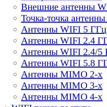
Внешние антенны W
Точка-точка антенны
Антенны WIFI 5 ГГц
Антенны WIFI 2.4 Г
Антенны WIFI 2.4/5
Антенны WIFI 5.8 Г
Антенны MIMO 2-x
Антенны MIMO 3-x
Антенны MIMO 4-x