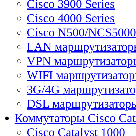
Cisco 3900 Series
Cisco 4000 Series
Cisco N500/NCS5000 
LAN маршрутизатор
VPN маршрутизатор
WIFI маршрутизато
3G/4G маршрутизат
DSL маршрутизатор
Коммутаторы Cisco Cat
Cisco Catalyst 1000