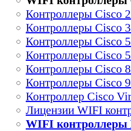
WIFI контроллеры 
Контроллеры Cisco 
Контроллеры Cisco 
Контроллеры Cisco 
Контроллеры Cisco 
Контроллеры Cisco 
Контроллеры Cisco 
Контроллер Cisco Vir
Лицензии WIFI конт
WIFI контроллеры 