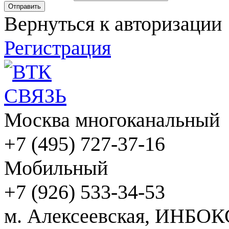
Вернуться к авторизации
Регистрация
Москва многоканальный
+7 (495) 727-37-16
Мобильный
+7 (926) 533-34-53
м. Алексеевская, ИНБОК