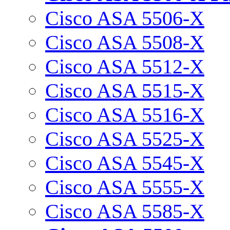
Cisco ASA 5506-X
Cisco ASA 5508-X
Cisco ASA 5512-X
Cisco ASA 5515-X
Cisco ASA 5516-X
Cisco ASA 5525-X
Cisco ASA 5545-X
Cisco ASA 5555-X
Cisco ASA 5585-X