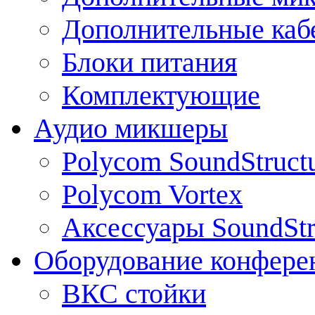
Дополнительные каб
Блоки питания
Комплектующие
Аудио микшеры
Polycom SoundStruct
Polycom Vortex
Аксессуары SoundStr
Оборудование конфере
ВКС стойки