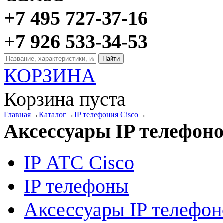
+7 495 727-37-16
+7 926 533-34-53
КОРЗИНА
Корзина пуста
Главная
→
Каталог
→
IP телефония Cisco
→
Аксессуары IP телефон
IP АТС Cisco
IP телефоны
Аксессуары IP телефон