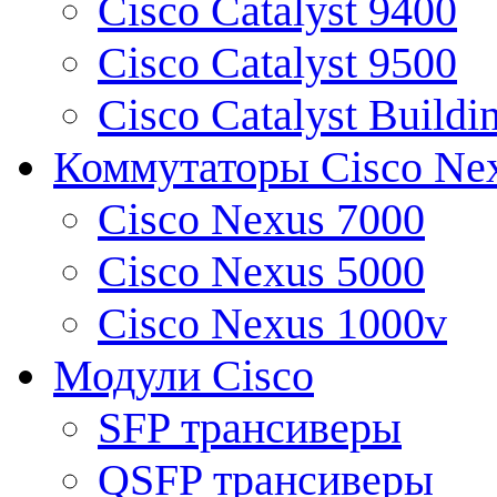
Cisco Catalyst 9400
Cisco Catalyst 9500
Cisco Catalyst Buildi
Коммутаторы Cisco Ne
Cisco Nexus 7000
Cisco Nexus 5000
Cisco Nexus 1000v
Модули Cisco
SFP трансиверы
QSFP трансиверы