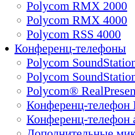
Polycom RMX 2000
Polycom RMX 4000
Polycom RSS 4000
Конференц-телефоны
Polycom SoundStatio
Polycom SoundStation
Polycom® RealPrese
Конференц-телефон 
Конференц-телефон 
Дополнительные ми