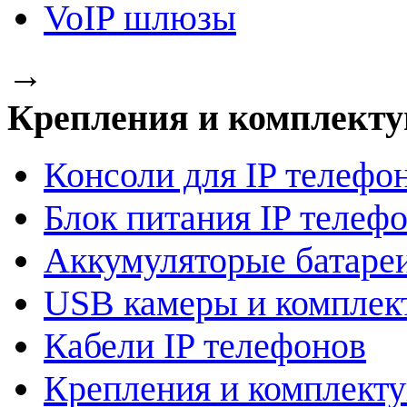
VoIP шлюзы
→
Крепления и комплект
Консоли для IP телефо
Блок питания IP телеф
Аккумуляторые батаре
USB камеры и компле
Кабели IP телефонов
Крепления и комплект