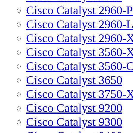
Cisco Catalyst 2960-P
Cisco Catalyst 2960-
Cisco Catalyst 2960-
Cisco Catalyst 3560-
Cisco Catalyst 3560-
Cisco Catalyst 3650
Cisco Catalyst 3750-
Cisco Catalyst 9200
Cisco Catalyst 9300