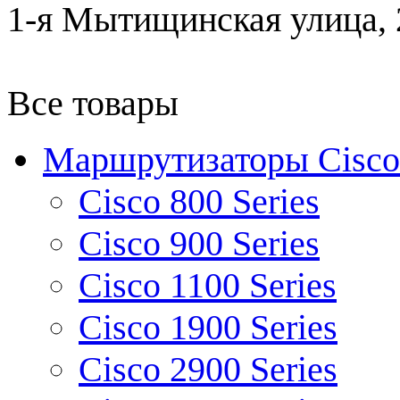
1-я Мытищинская улица, 2
Все товары
Маршрутизаторы Cisco
Cisco 800 Series
Cisco 900 Series
Cisco 1100 Series
Cisco 1900 Series
Cisco 2900 Series