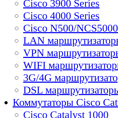
Cisco 3900 Series
Cisco 4000 Series
Cisco N500/NCS5000 
LAN маршрутизатор
VPN маршрутизатор
WIFI маршрутизато
3G/4G маршрутизат
DSL маршрутизатор
Коммутаторы Cisco Cat
Cisco Catalyst 1000