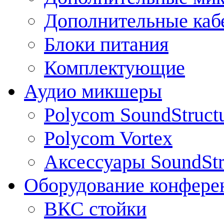
Дополнительные каб
Блоки питания
Комплектующие
Аудио микшеры
Polycom SoundStruct
Polycom Vortex
Аксессуары SoundStr
Оборудование конфере
ВКС стойки