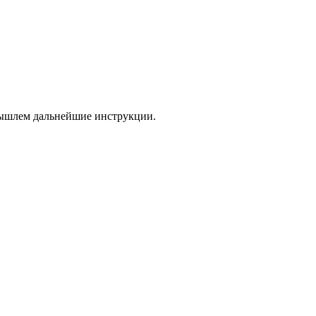
 вышлем дальнейшие инструкции.