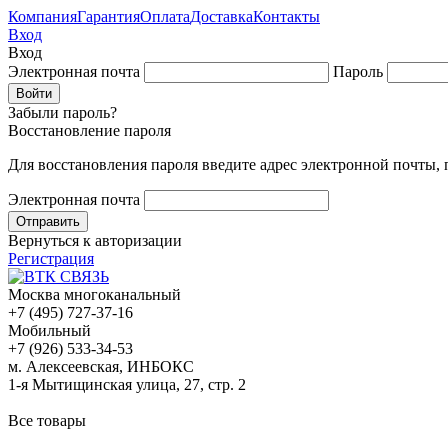
Компания
Гарантия
Оплата
Доставка
Контакты
Вход
Вход
Электронная почта
Пароль
Забыли пароль?
Восстановление пароля
Для восстановления пароля введите адрес электронной почты,
Электронная почта
Вернуться к авторизации
Регистрация
Москва многоканальный
+7 (495) 727-37-16
Мобильный
+7 (926) 533-34-53
м. Алексеевская, ИНБОКС
1-я Мытищинская улица, 27, стр. 2
Все товары