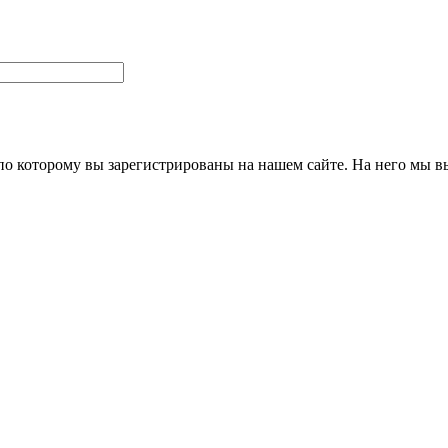
 по которому вы зарегистрированы на нашем сайте. На него мы