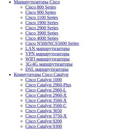
Маршрутизаторы Cisco
Cisco 800 Series
Cisco 900 Series
Cisco 1100 Series
Cisco 1900 Series
Cisco 2900 Series
Cisco 3900 Series
Cisco 4000 Series
Cisco N500/NCS5000 Series
LAN маршрутизаторы
VPN маршрутизаторы
WIFI маршрутизаторы
3G/4G маршрутизаторы
DSL маршрутизаторы
Коммутаторы Cisco Catalyst
Cisco Catalyst 1000
Cisco Catalyst 2960-Plus
Cisco Catalyst 2960-L
Cisco Catalyst 2960-X
Cisco Catalyst 3560-X
Cisco Catalyst 3560-C
Cisco Catalyst 3650
Cisco Catalyst 3750-X
Cisco Catalyst 9200
Cisco Catalyst 9300