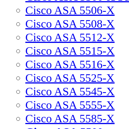
Cisco ASA 5506-X
Cisco ASA 5508-X
Cisco ASA 5512-X
Cisco ASA 5515-X
Cisco ASA 5516-X
Cisco ASA 5525-X
Cisco ASA 5545-X
Cisco ASA 5555-X
Cisco ASA 5585-X