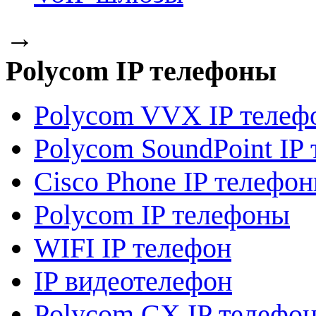
→
Polycom IP телефоны
Polycom VVX IP телеф
Polycom SoundPoint IP
Сisco Phone IP телефо
Polycom IP телефоны
WIFI IP телефон
IP видеотелефон
Polycom CX IP телефо