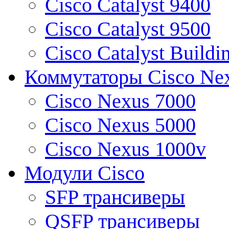
Cisco Catalyst 9400
Cisco Catalyst 9500
Cisco Catalyst Buildi
Коммутаторы Cisco Ne
Cisco Nexus 7000
Cisco Nexus 5000
Cisco Nexus 1000v
Модули Cisco
SFP трансиверы
QSFP трансиверы