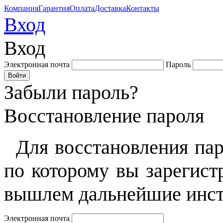
Компания
Гарантия
Оплата
Доставка
Контакты
Вход
Вход
Электронная почта
Пароль
Забыли пароль?
Восстановление пароля
Для восстановления пар
по которому вы зарегист
вышлем дальнейшие инст
Электронная почта