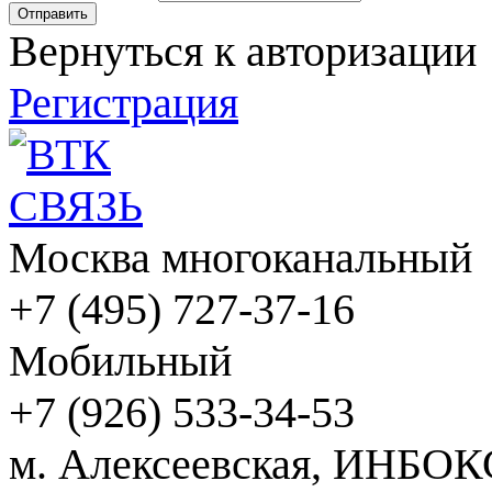
Вернуться к авторизации
Регистрация
Москва многоканальный
+7 (495) 727-37-16
Мобильный
+7 (926) 533-34-53
м. Алексеевская, ИНБОК