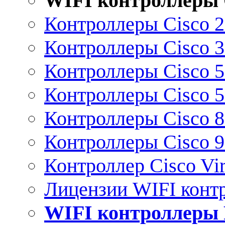
WIFI контроллеры 
Контроллеры Cisco 
Контроллеры Cisco 
Контроллеры Cisco 
Контроллеры Cisco 
Контроллеры Cisco 
Контроллеры Cisco 
Контроллер Cisco Vir
Лицензии WIFI конт
WIFI контроллеры 