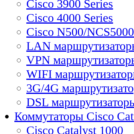
Cisco 3900 Series
Cisco 4000 Series
Cisco N500/NCS5000 
LAN маршрутизатор
VPN маршрутизатор
WIFI маршрутизато
3G/4G маршрутизат
DSL маршрутизатор
Коммутаторы Cisco Cat
Cisco Catalyst 1000