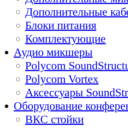
Дополнительные каб
Блоки питания
Комплектующие
Аудио микшеры
Polycom SoundStruct
Polycom Vortex
Аксессуары SoundStr
Оборудование конфере
ВКС стойки