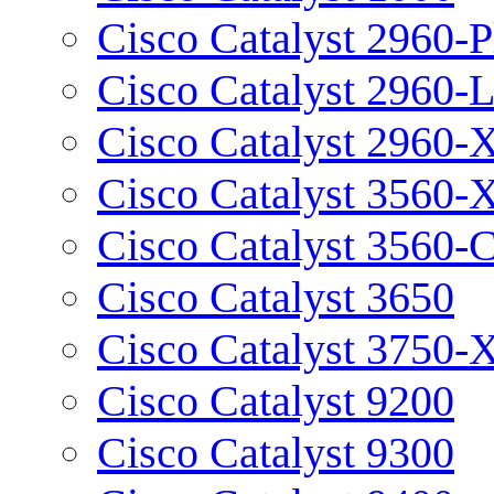
Cisco Catalyst 2960-P
Cisco Catalyst 2960-
Cisco Catalyst 2960-
Cisco Catalyst 3560-
Cisco Catalyst 3560-
Cisco Catalyst 3650
Cisco Catalyst 3750-
Cisco Catalyst 9200
Cisco Catalyst 9300