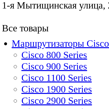
1-я Мытищинская улица, 2
Все товары
Маршрутизаторы Cisco
Cisco 800 Series
Cisco 900 Series
Cisco 1100 Series
Cisco 1900 Series
Cisco 2900 Series