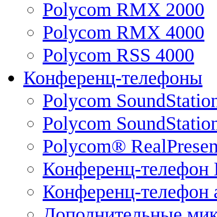
Polycom RMX 2000
Polycom RMX 4000
Polycom RSS 4000
Конференц-телефоны
Polycom SoundStatio
Polycom SoundStation
Polycom® RealPrese
Конференц-телефон 
Конференц-телефон 
Дополнительные ми