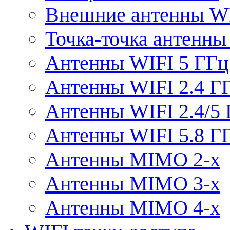
Внешние антенны W
Точка-точка антенны
Антенны WIFI 5 ГГц
Антенны WIFI 2.4 Г
Антенны WIFI 2.4/5
Антенны WIFI 5.8 Г
Антенны MIMO 2-x
Антенны MIMO 3-x
Антенны MIMO 4-x