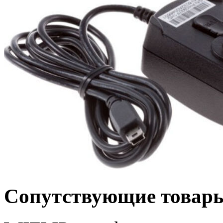
Сопутствующие товар