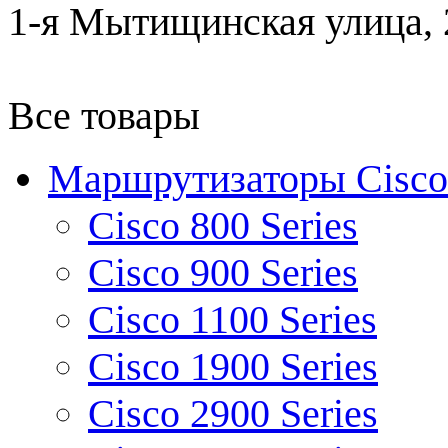
1-я Мытищинская улица, 2
Все товары
Маршрутизаторы Cisco
Cisco 800 Series
Cisco 900 Series
Cisco 1100 Series
Cisco 1900 Series
Cisco 2900 Series