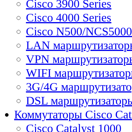
Cisco 3900 Series
Cisco 4000 Series
Cisco N500/NCS5000 
LAN маршрутизатор
VPN маршрутизатор
WIFI маршрутизато
3G/4G маршрутизат
DSL маршрутизатор
Коммутаторы Cisco Cat
Cisco Catalyst 1000