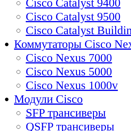
Cisco Catalyst 9400
Cisco Catalyst 9500
Cisco Catalyst Buildi
Коммутаторы Cisco Ne
Cisco Nexus 7000
Cisco Nexus 5000
Cisco Nexus 1000v
Модули Cisco
SFP трансиверы
QSFP трансиверы