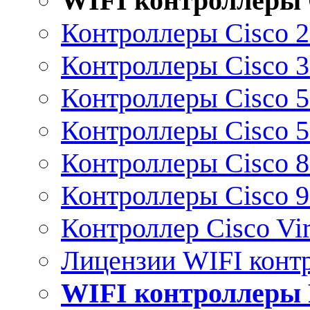
WIFI контроллеры 
Контроллеры Cisco 
Контроллеры Cisco 
Контроллеры Cisco 
Контроллеры Cisco 
Контроллеры Cisco 
Контроллеры Cisco 
Контроллер Cisco Vir
Лицензии WIFI конт
WIFI контроллеры 