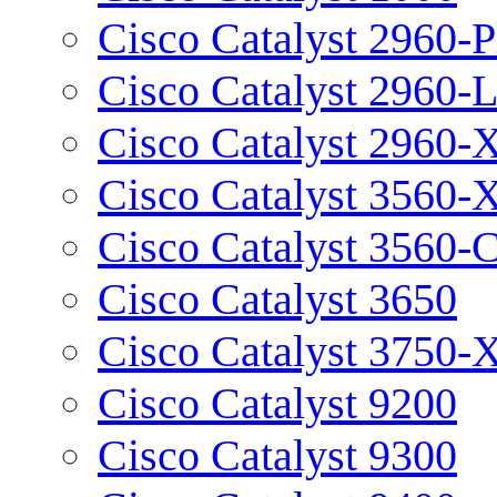
Cisco Catalyst 2960-P
Cisco Catalyst 2960-
Cisco Catalyst 2960-
Cisco Catalyst 3560-
Cisco Catalyst 3560-
Cisco Catalyst 3650
Cisco Catalyst 3750-
Cisco Catalyst 9200
Cisco Catalyst 9300