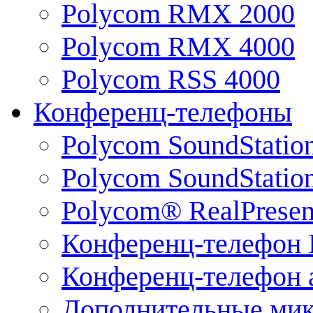
Polycom RMX 2000
Polycom RMX 4000
Polycom RSS 4000
Конференц-телефоны
Polycom SoundStatio
Polycom SoundStation
Polycom® RealPrese
Конференц-телефон 
Конференц-телефон 
Дополнительные ми