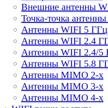
Внешние антенны W
Точка-точка антенны
Антенны WIFI 5 ГГц
Антенны WIFI 2.4 Г
Антенны WIFI 2.4/5
Антенны WIFI 5.8 Г
Антенны MIMO 2-x
Антенны MIMO 3-x
Антенны MIMO 4-x