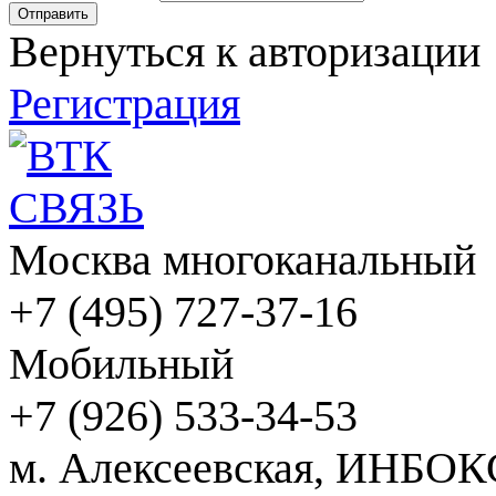
Вернуться к авторизации
Регистрация
Москва многоканальный
+7 (495) 727-37-16
Мобильный
+7 (926) 533-34-53
м. Алексеевская, ИНБОК