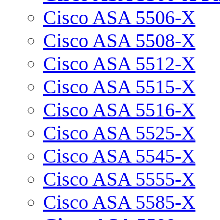
Cisco ASA 5506-X
Cisco ASA 5508-X
Cisco ASA 5512-X
Cisco ASA 5515-X
Cisco ASA 5516-X
Cisco ASA 5525-X
Cisco ASA 5545-X
Cisco ASA 5555-X
Cisco ASA 5585-X