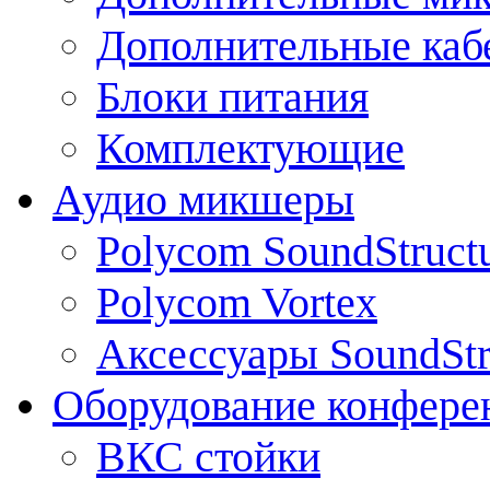
Дополнительные каб
Блоки питания
Комплектующие
Аудио микшеры
Polycom SoundStruct
Polycom Vortex
Аксессуары SoundStr
Оборудование конфере
ВКС стойки