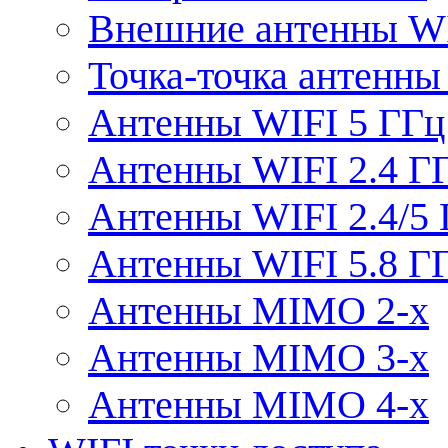
Внешние антенны W
Точка-точка антенны
Антенны WIFI 5 ГГц
Антенны WIFI 2.4 Г
Антенны WIFI 2.4/5
Антенны WIFI 5.8 Г
Антенны MIMO 2-x
Антенны MIMO 3-x
Антенны MIMO 4-x