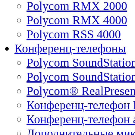
Polycom RMX 2000
Polycom RMX 4000
Polycom RSS 4000
Конференц-телефоны
Polycom SoundStatio
Polycom SoundStation
Polycom® RealPrese
Конференц-телефон 
Конференц-телефон 
Дополнительные ми