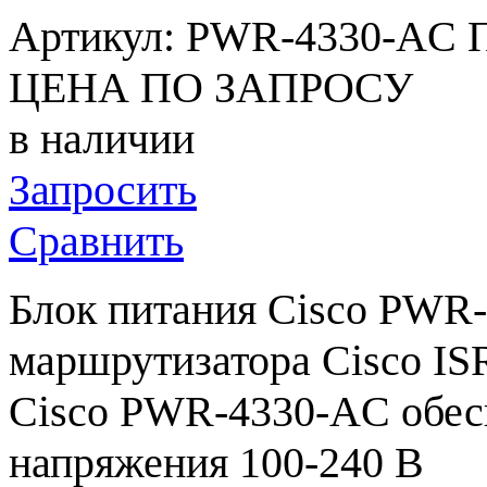
Артикул:
PWR-4330-AC
ЦЕНА ПО ЗАПРОСУ
в наличии
Запросить
Сравнить
Блок питания Cisco PWR-
маршрутизатора Cisco ISR
Cisco PWR-4330-AC обесп
напряжения 100-240 В