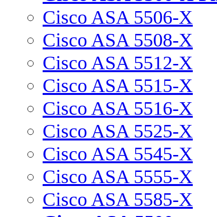
Cisco ASA 5506-X
Cisco ASA 5508-X
Cisco ASA 5512-X
Cisco ASA 5515-X
Cisco ASA 5516-X
Cisco ASA 5525-X
Cisco ASA 5545-X
Cisco ASA 5555-X
Cisco ASA 5585-X