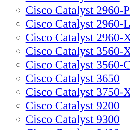
Cisco Catalyst 2960-P
Cisco Catalyst 2960-
Cisco Catalyst 2960-
Cisco Catalyst 3560-
Cisco Catalyst 3560-
Cisco Catalyst 3650
Cisco Catalyst 3750-
Cisco Catalyst 9200
Cisco Catalyst 9300