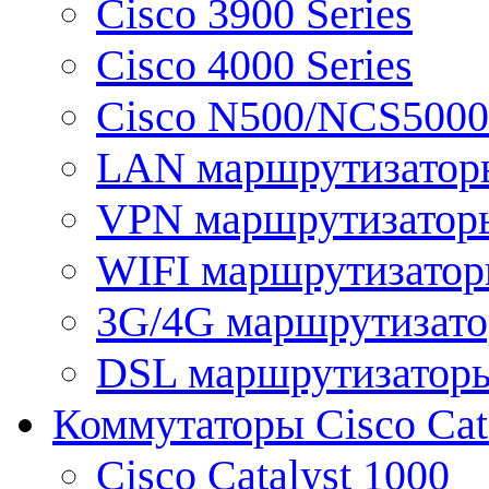
Cisco 3900 Series
Cisco 4000 Series
Cisco N500/NCS5000 
LAN маршрутизатор
VPN маршрутизатор
WIFI маршрутизато
3G/4G маршрутизат
DSL маршрутизатор
Коммутаторы Cisco Cat
Cisco Catalyst 1000