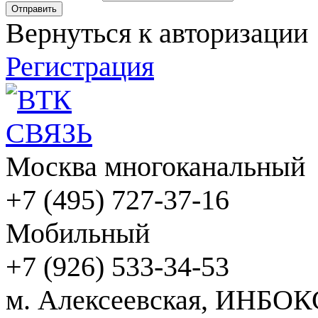
Вернуться к авторизации
Регистрация
Москва многоканальный
+7 (495) 727-37-16
Мобильный
+7 (926) 533-34-53
м. Алексеевская, ИНБОК