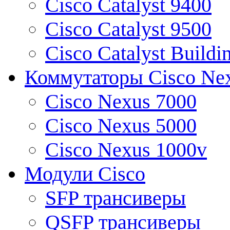
Cisco Catalyst 9400
Cisco Catalyst 9500
Cisco Catalyst Buildi
Коммутаторы Cisco Ne
Cisco Nexus 7000
Cisco Nexus 5000
Cisco Nexus 1000v
Модули Cisco
SFP трансиверы
QSFP трансиверы