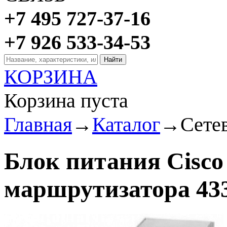
+7 495 727-37-16
+7 926 533-34-53
КОРЗИНА
Корзина пуста
Главная
→
Каталог
→
Сете
Блок питания Cisc
маршрутизатора 43