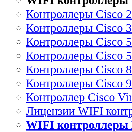
WIFI контроллеры 
Контроллеры Cisco 
Контроллеры Cisco 
Контроллеры Cisco 
Контроллеры Cisco 
Контроллеры Cisco 
Контроллеры Cisco 
Контроллер Cisco Vir
Лицензии WIFI конт
WIFI контроллеры 