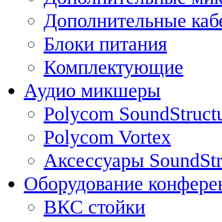
Дополнительные каб
Блоки питания
Комплектующие
Аудио микшеры
Polycom SoundStruct
Polycom Vortex
Аксессуары SoundStr
Оборудование конфере
ВКС стойки