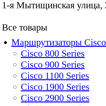
1-я Мытищинская улица, 2
Все товары
Маршрутизаторы Cisco
Cisco 800 Series
Cisco 900 Series
Cisco 1100 Series
Cisco 1900 Series
Cisco 2900 Series