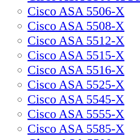
Cisco ASA 5506-X
Cisco ASA 5508-X
Cisco ASA 5512-X
Cisco ASA 5515-X
Cisco ASA 5516-X
Cisco ASA 5525-X
Cisco ASA 5545-X
Cisco ASA 5555-X
Cisco ASA 5585-X