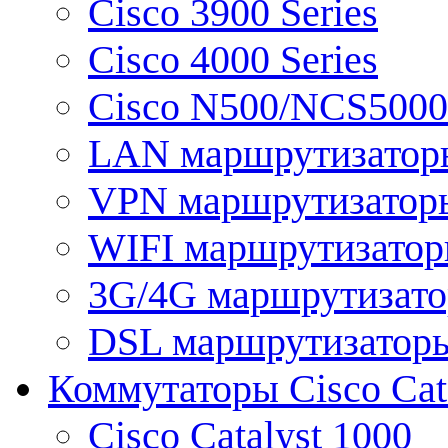
Cisco 3900 Series
Cisco 4000 Series
Cisco N500/NCS5000 
LAN маршрутизатор
VPN маршрутизатор
WIFI маршрутизато
3G/4G маршрутизат
DSL маршрутизатор
Коммутаторы Cisco Cat
Cisco Catalyst 1000