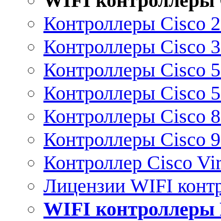
WIFI контроллеры 
Контроллеры Cisco 
Контроллеры Cisco 
Контроллеры Cisco 
Контроллеры Cisco 
Контроллеры Cisco 
Контроллеры Cisco 
Контроллер Cisco Vir
Лицензии WIFI конт
WIFI контроллеры 