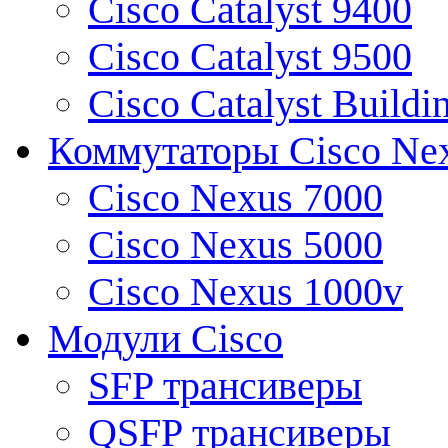
Cisco Catalyst 9400
Cisco Catalyst 9500
Cisco Catalyst Buildi
Коммутаторы Cisco Ne
Cisco Nexus 7000
Cisco Nexus 5000
Cisco Nexus 1000v
Модули Cisco
SFP трансиверы
QSFP трансиверы