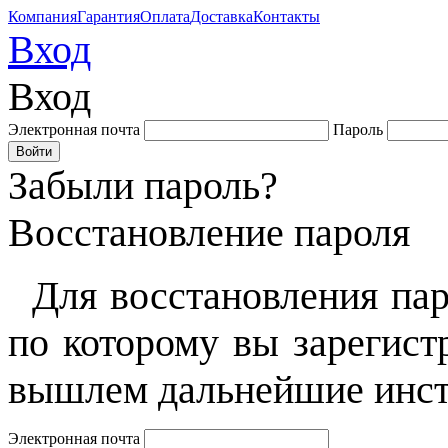
Компания
Гарантия
Оплата
Доставка
Контакты
Вход
Вход
Электронная почта
Пароль
Забыли пароль?
Восстановление пароля
Для восстановления пар
по которому вы зарегист
вышлем дальнейшие инст
Электронная почта