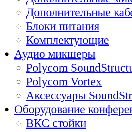
Дополнительные каб
Блоки питания
Комплектующие
Аудио микшеры
Polycom SoundStruct
Polycom Vortex
Аксессуары SoundStr
Оборудование конфере
ВКС стойки