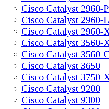
Cisco Catalyst 2960-P
Cisco Catalyst 2960-
Cisco Catalyst 2960-
Cisco Catalyst 3560-
Cisco Catalyst 3560-
Cisco Catalyst 3650
Cisco Catalyst 3750-
Cisco Catalyst 9200
Cisco Catalyst 9300