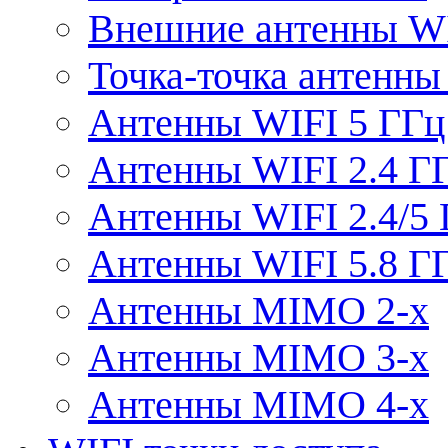
Внешние антенны W
Точка-точка антенны
Антенны WIFI 5 ГГц
Антенны WIFI 2.4 Г
Антенны WIFI 2.4/5
Антенны WIFI 5.8 Г
Антенны MIMO 2-x
Антенны MIMO 3-x
Антенны MIMO 4-x