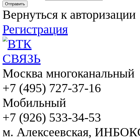
Вернуться к авторизации
Регистрация
Москва многоканальный
+7 (495) 727-37-16
Мобильный
+7 (926) 533-34-53
м. Алексеевская, ИНБОК