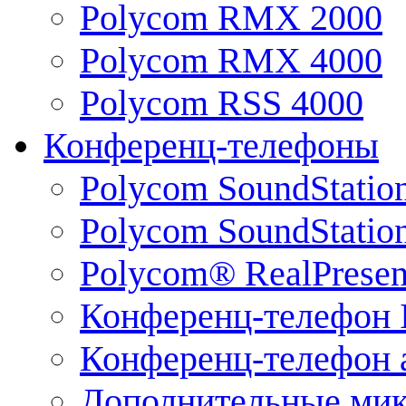
Polycom RMX 2000
Polycom RMX 4000
Polycom RSS 4000
Конференц-телефоны
Polycom SoundStatio
Polycom SoundStation
Polycom® RealPrese
Конференц-телефон 
Конференц-телефон 
Дополнительные ми