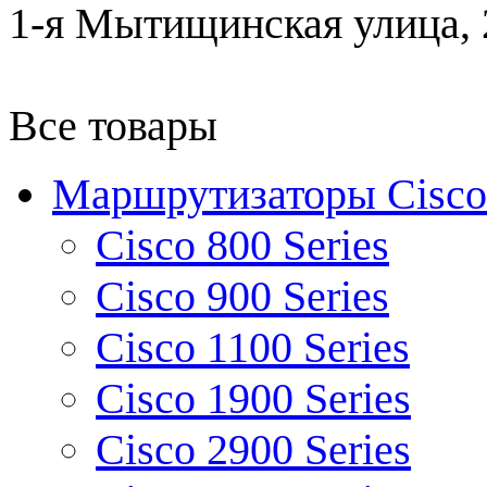
1-я Мытищинская улица, 2
Все товары
Маршрутизаторы Cisco
Cisco 800 Series
Cisco 900 Series
Cisco 1100 Series
Cisco 1900 Series
Cisco 2900 Series