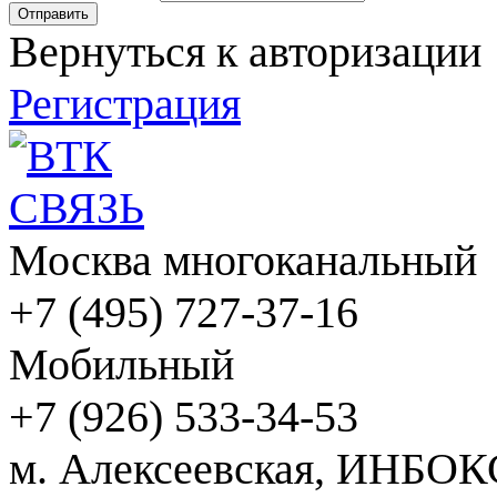
Вернуться к авторизации
Регистрация
Москва многоканальный
+7 (495) 727-37-16
Мобильный
+7 (926) 533-34-53
м. Алексеевская, ИНБОК