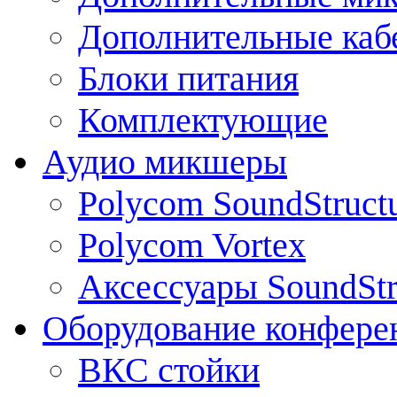
Дополнительные каб
Блоки питания
Комплектующие
Аудио микшеры
Polycom SoundStruct
Polycom Vortex
Аксессуары SoundStr
Оборудование конфере
ВКС стойки