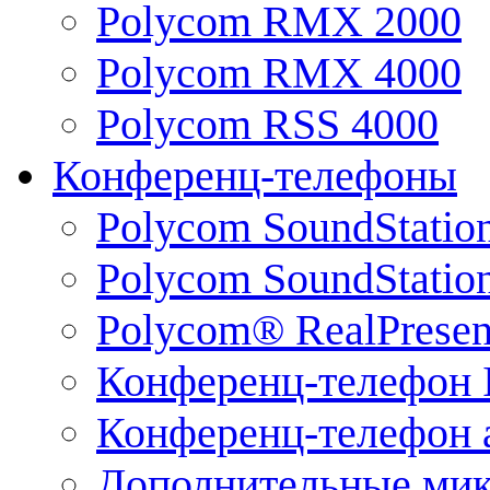
Polycom RMX 2000
Polycom RMX 4000
Polycom RSS 4000
Конференц-телефоны
Polycom SoundStatio
Polycom SoundStation
Polycom® RealPrese
Конференц-телефон 
Конференц-телефон 
Дополнительные ми