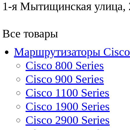
1-я Мытищинская улица, 2
Все товары
Маршрутизаторы Cisco
Cisco 800 Series
Cisco 900 Series
Cisco 1100 Series
Cisco 1900 Series
Cisco 2900 Series