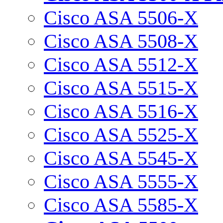
Cisco ASA 5506-X
Cisco ASA 5508-X
Cisco ASA 5512-X
Cisco ASA 5515-X
Cisco ASA 5516-X
Cisco ASA 5525-X
Cisco ASA 5545-X
Cisco ASA 5555-X
Cisco ASA 5585-X