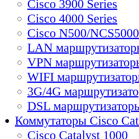
Cisco 3900 Series
Cisco 4000 Series
Cisco N500/NCS5000 
LAN маршрутизатор
VPN маршрутизатор
WIFI маршрутизато
3G/4G маршрутизат
DSL маршрутизатор
Коммутаторы Cisco Cat
Cisco Catalyst 1000