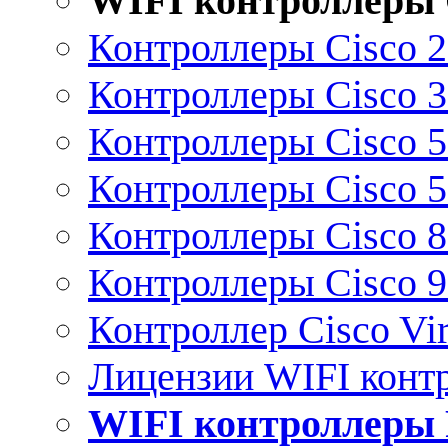
WIFI контроллеры 
Контроллеры Cisco 
Контроллеры Cisco 
Контроллеры Cisco 
Контроллеры Cisco 
Контроллеры Cisco 
Контроллеры Cisco 
Контроллер Cisco Vir
Лицензии WIFI конт
WIFI контроллеры 