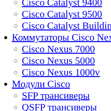
Cisco Catalyst 9400
Cisco Catalyst 9500
Cisco Catalyst Buildi
Коммутаторы Cisco Ne
Cisco Nexus 7000
Cisco Nexus 5000
Cisco Nexus 1000v
Модули Cisco
SFP трансиверы
QSFP трансиверы