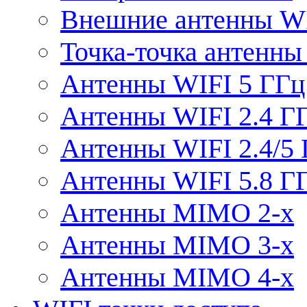
Внешние антенны W
Точка-точка антенны
Антенны WIFI 5 ГГц
Антенны WIFI 2.4 Г
Антенны WIFI 2.4/5
Антенны WIFI 5.8 Г
Антенны MIMO 2-x
Антенны MIMO 3-x
Антенны MIMO 4-x