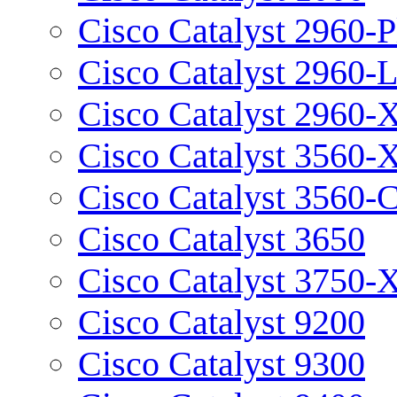
Cisco Catalyst 2960-P
Cisco Catalyst 2960-
Cisco Catalyst 2960-
Cisco Catalyst 3560-
Cisco Catalyst 3560-
Cisco Catalyst 3650
Cisco Catalyst 3750-
Cisco Catalyst 9200
Cisco Catalyst 9300