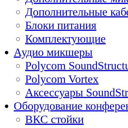
Дополнительные каб
Блоки питания
Комплектующие
Аудио микшеры
Polycom SoundStruct
Polycom Vortex
Аксессуары SoundStr
Оборудование конфере
ВКС стойки