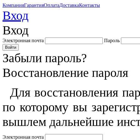
Компания
Гарантия
Оплата
Доставка
Контакты
Вход
Вход
Электронная почта
Пароль
Забыли пароль?
Восстановление пароля
Для восстановления пар
по которому вы зарегист
вышлем дальнейшие инст
Электронная почта