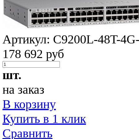
Артикул:
C9200L-48T-4G
178 692 руб
шт.
на заказ
В корзину
Купить в 1 клик
Сравнить