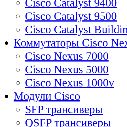
Cisco Catalyst 9400
Cisco Catalyst 9500
Cisco Catalyst Buildi
Коммутаторы Cisco Ne
Cisco Nexus 7000
Cisco Nexus 5000
Cisco Nexus 1000v
Модули Cisco
SFP трансиверы
QSFP трансиверы