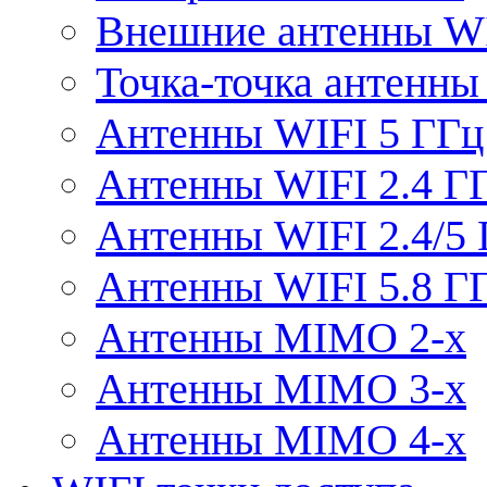
Внешние антенны W
Точка-точка антенны
Антенны WIFI 5 ГГц
Антенны WIFI 2.4 Г
Антенны WIFI 2.4/5
Антенны WIFI 5.8 Г
Антенны MIMO 2-x
Антенны MIMO 3-x
Антенны MIMO 4-x