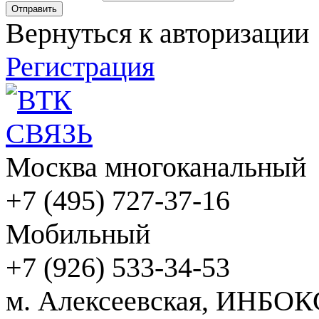
Вернуться к авторизации
Регистрация
Москва многоканальный
+7 (495) 727-37-16
Мобильный
+7 (926) 533-34-53
м. Алексеевская, ИНБОК