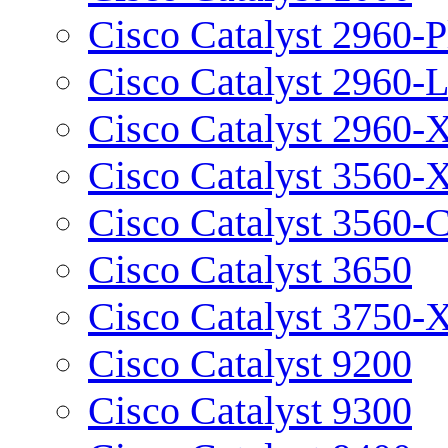
Cisco Catalyst 2960-P
Cisco Catalyst 2960-
Cisco Catalyst 2960-
Cisco Catalyst 3560-
Cisco Catalyst 3560-
Cisco Catalyst 3650
Cisco Catalyst 3750-
Cisco Catalyst 9200
Cisco Catalyst 9300