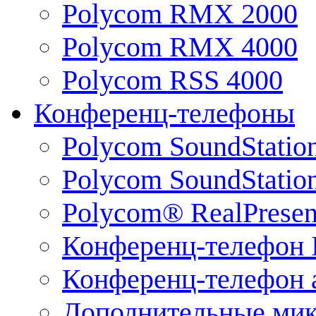
Polycom RMX 2000
Polycom RMX 4000
Polycom RSS 4000
Конференц-телефоны
Polycom SoundStatio
Polycom SoundStation
Polycom® RealPrese
Конференц-телефон 
Конференц-телефон 
Дополнительные ми