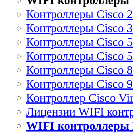
WIFI контроллеры 
Контроллеры Cisco 
Контроллеры Cisco 
Контроллеры Cisco 
Контроллеры Cisco 
Контроллеры Cisco 
Контроллеры Cisco 
Контроллер Cisco Vir
Лицензии WIFI конт
WIFI контроллеры 