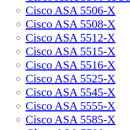
Cisco ASA 5506-X
Cisco ASA 5508-X
Cisco ASA 5512-X
Cisco ASA 5515-X
Cisco ASA 5516-X
Cisco ASA 5525-X
Cisco ASA 5545-X
Cisco ASA 5555-X
Cisco ASA 5585-X