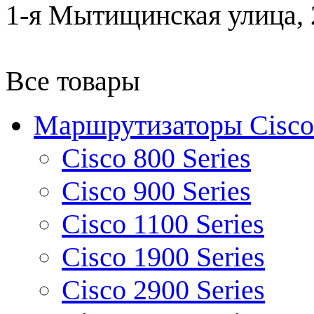
1-я Мытищинская улица, 2
Все товары
Маршрутизаторы Cisco
Cisco 800 Series
Cisco 900 Series
Cisco 1100 Series
Cisco 1900 Series
Cisco 2900 Series