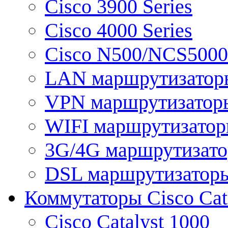
Cisco 3900 Series
Cisco 4000 Series
Cisco N500/NCS5000 
LAN маршрутизатор
VPN маршрутизатор
WIFI маршрутизато
3G/4G маршрутизат
DSL маршрутизатор
Коммутаторы Cisco Cat
Cisco Catalyst 1000