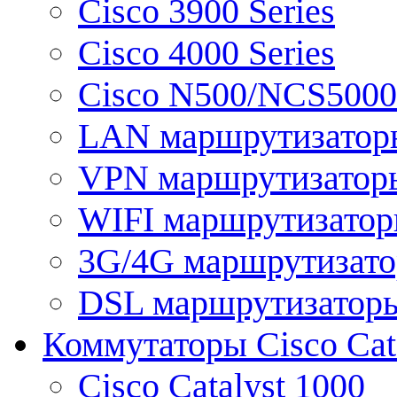
Cisco 3900 Series
Cisco 4000 Series
Cisco N500/NCS5000 
LAN маршрутизатор
VPN маршрутизатор
WIFI маршрутизато
3G/4G маршрутизат
DSL маршрутизатор
Коммутаторы Cisco Cat
Cisco Catalyst 1000