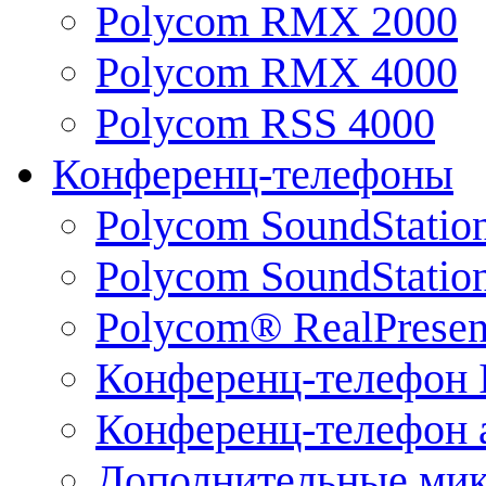
Polycom RMX 2000
Polycom RMX 4000
Polycom RSS 4000
Конференц-телефоны
Polycom SoundStatio
Polycom SoundStation
Polycom® RealPrese
Конференц-телефон 
Конференц-телефон 
Дополнительные ми