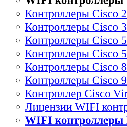
WIFI контроллеры 
Контроллеры Cisco 
Контроллеры Cisco 
Контроллеры Cisco 
Контроллеры Cisco 
Контроллеры Cisco 
Контроллеры Cisco 
Контроллер Cisco Vir
Лицензии WIFI конт
WIFI контроллеры 