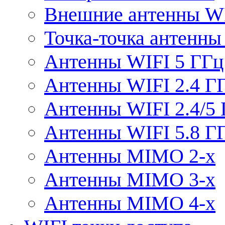
Внешние антенны W
Точка-точка антенны
Антенны WIFI 5 ГГц
Антенны WIFI 2.4 Г
Антенны WIFI 2.4/5
Антенны WIFI 5.8 Г
Антенны MIMO 2-x
Антенны MIMO 3-x
Антенны MIMO 4-x