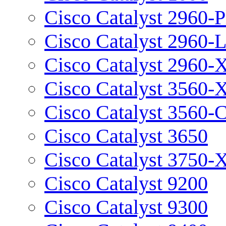
Cisco Catalyst 2960-P
Cisco Catalyst 2960-
Cisco Catalyst 2960-
Cisco Catalyst 3560-
Cisco Catalyst 3560-
Cisco Catalyst 3650
Cisco Catalyst 3750-
Cisco Catalyst 9200
Cisco Catalyst 9300