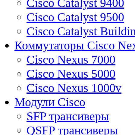
Cisco Catalyst 9400
Cisco Catalyst 9500
Cisco Catalyst Buildi
Коммутаторы Cisco Ne
Cisco Nexus 7000
Cisco Nexus 5000
Cisco Nexus 1000v
Модули Cisco
SFP трансиверы
QSFP трансиверы