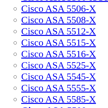
Cisco ASA 5506-X
Cisco ASA 5508-X
Cisco ASA 5512-X
Cisco ASA 5515-X
Cisco ASA 5516-X
Cisco ASA 5525-X
Cisco ASA 5545-X
Cisco ASA 5555-X
Cisco ASA 5585-X