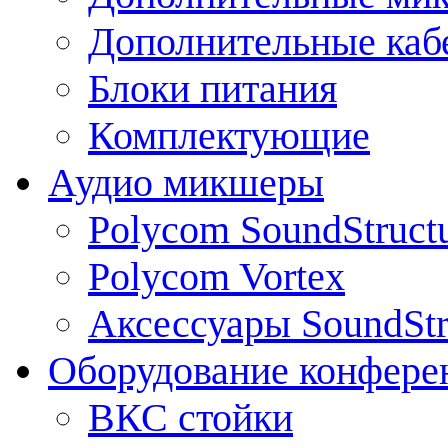
Дополнительные каб
Блоки питания
Комплектующие
Аудио микшеры
Polycom SoundStruct
Polycom Vortex
Аксессуары SoundStr
Оборудование конфере
ВКС стойки