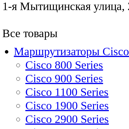
1-я Мытищинская улица, 2
Все товары
Маршрутизаторы Cisco
Cisco 800 Series
Cisco 900 Series
Cisco 1100 Series
Cisco 1900 Series
Cisco 2900 Series