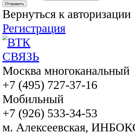
Вернуться к авторизации
Регистрация
Москва многоканальный
+7 (495) 727-37-16
Мобильный
+7 (926) 533-34-53
м. Алексеевская, ИНБОК