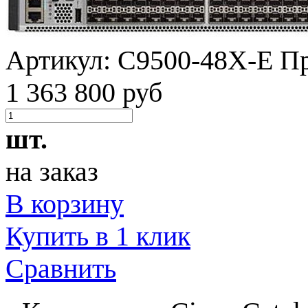
Артикул:
C9500-48X-E
Пр
1 363 800 руб
шт.
на заказ
В корзину
Купить в 1 клик
Сравнить