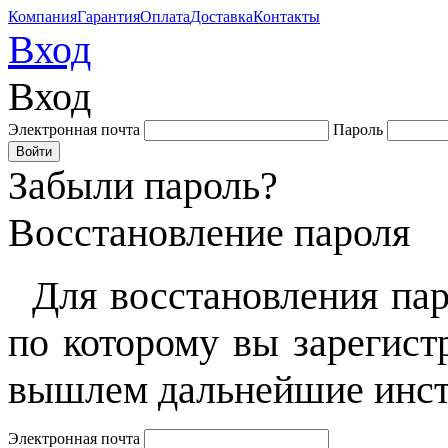
Компания
Гарантия
Оплата
Доставка
Контакты
Вход
Вход
Электронная почта
Пароль
Забыли пароль?
Восстановление пароля
Для восстановления пар
по которому вы зарегист
вышлем дальнейшие инст
Электронная почта