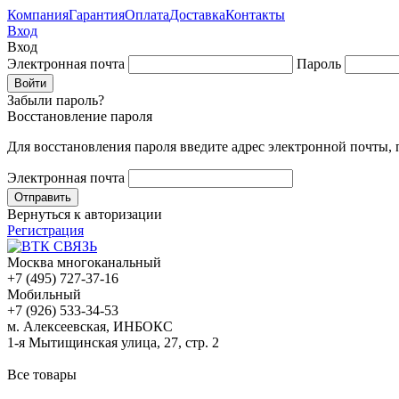
Компания
Гарантия
Оплата
Доставка
Контакты
Вход
Вход
Электронная почта
Пароль
Забыли пароль?
Восстановление пароля
Для восстановления пароля введите адрес электронной почты,
Электронная почта
Вернуться к авторизации
Регистрация
Москва многоканальный
+7 (495) 727-37-16
Мобильный
+7 (926) 533-34-53
м. Алексеевская, ИНБОКС
1-я Мытищинская улица, 27, стр. 2
Все товары