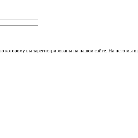
 по которому вы зарегистрированы на нашем сайте. На него мы