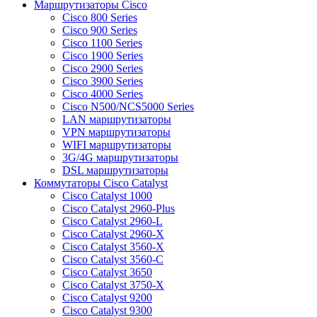
Маршрутизаторы Cisco
Cisco 800 Series
Cisco 900 Series
Cisco 1100 Series
Cisco 1900 Series
Cisco 2900 Series
Cisco 3900 Series
Cisco 4000 Series
Cisco N500/NCS5000 Series
LAN маршрутизаторы
VPN маршрутизаторы
WIFI маршрутизаторы
3G/4G маршрутизаторы
DSL маршрутизаторы
Коммутаторы Cisco Catalyst
Cisco Catalyst 1000
Cisco Catalyst 2960-Plus
Cisco Catalyst 2960-L
Cisco Catalyst 2960-X
Cisco Catalyst 3560-X
Cisco Catalyst 3560-C
Cisco Catalyst 3650
Cisco Catalyst 3750-X
Cisco Catalyst 9200
Cisco Catalyst 9300