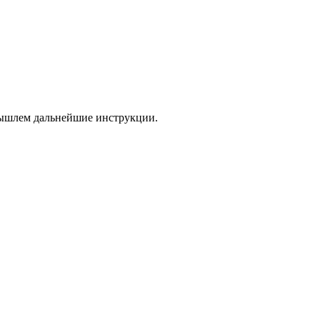
 вышлем дальнейшие инструкции.