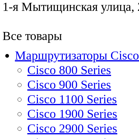
1-я Мытищинская улица, 2
Все товары
Маршрутизаторы Cisco
Cisco 800 Series
Cisco 900 Series
Cisco 1100 Series
Cisco 1900 Series
Cisco 2900 Series