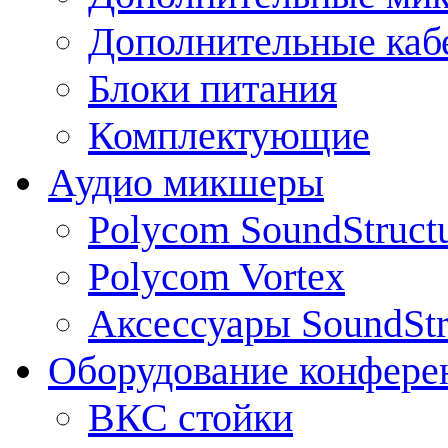
Дополнительные каб
Блоки питания
Комплектующие
Аудио микшеры
Polycom SoundStruct
Polycom Vortex
Аксессуары SoundStr
Оборудование конфере
ВКС стойки