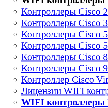
WIFI контроллеры 
Контроллеры Cisco 
Контроллеры Cisco 
Контроллеры Cisco 
Контроллеры Cisco 
Контроллеры Cisco 
Контроллеры Cisco 
Контроллер Cisco Vir
Лицензии WIFI конт
WIFI контроллеры 