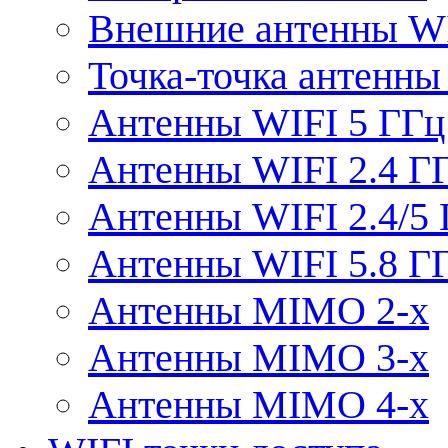
Внешние антенны W
Точка-точка антенны
Антенны WIFI 5 ГГц
Антенны WIFI 2.4 Г
Антенны WIFI 2.4/5
Антенны WIFI 5.8 Г
Антенны MIMO 2-x
Антенны MIMO 3-x
Антенны MIMO 4-x