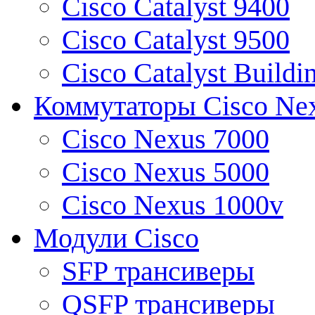
Cisco Catalyst 9400
Cisco Catalyst 9500
Cisco Catalyst Buildi
Коммутаторы Cisco Ne
Cisco Nexus 7000
Cisco Nexus 5000
Cisco Nexus 1000v
Модули Cisco
SFP трансиверы
QSFP трансиверы