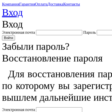
Компания
Гарантия
Оплата
Доставка
Контакты
Вход
Вход
Электронная почта
Пароль
Забыли пароль?
Восстановление пароля
Для восстановления пар
по которому вы зарегист
вышлем дальнейшие инст
Электронная почта