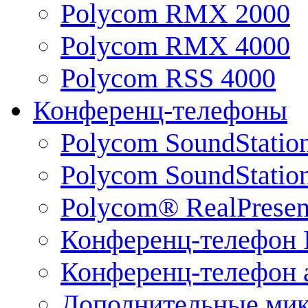
Polycom RMX 2000
Polycom RMX 4000
Polycom RSS 4000
Конференц-телефоны
Polycom SoundStatio
Polycom SoundStation
Polycom® RealPrese
Конференц-телефон 
Конференц-телефон 
Дополнительные ми