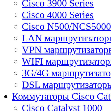
Cisco 3900 Series
Cisco 4000 Series
Cisco N500/NCS5000 
LAN маршрутизатор
VPN маршрутизатор
WIFI маршрутизато
3G/4G маршрутизат
DSL маршрутизатор
Коммутаторы Cisco Cat
Cisco Catalyst 1000