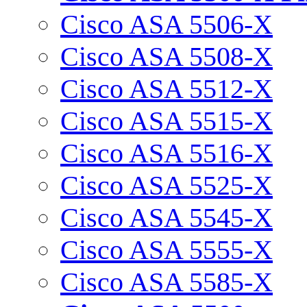
Cisco ASA 5506-X
Cisco ASA 5508-X
Cisco ASA 5512-X
Cisco ASA 5515-X
Cisco ASA 5516-X
Cisco ASA 5525-X
Cisco ASA 5545-X
Cisco ASA 5555-X
Cisco ASA 5585-X