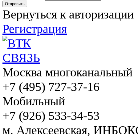
Вернуться к авторизации
Регистрация
Москва многоканальный
+7 (495) 727-37-16
Мобильный
+7 (926) 533-34-53
м. Алексеевская, ИНБОК