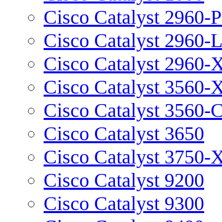
Cisco Catalyst 2960-P
Cisco Catalyst 2960-
Cisco Catalyst 2960-
Cisco Catalyst 3560-
Cisco Catalyst 3560-
Cisco Catalyst 3650
Cisco Catalyst 3750-
Cisco Catalyst 9200
Cisco Catalyst 9300