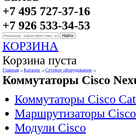
+7 495 727-37-16
+7 926 533-34-53
КОРЗИНА
Корзина пуста
Главная
→
Каталог
→
Сетевое оборудование
→
Коммутаторы Cisco Nex
Коммутаторы Cisco Cat
Маршрутизаторы Cisco
Модули Cisco