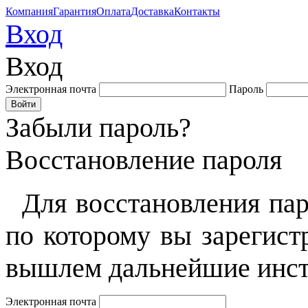
Компания
Гарантия
Оплата
Доставка
Контакты
Вход
Вход
Электронная почта
Пароль
Забыли пароль?
Восстановление пароля
Для восстановления пар
по которому вы зарегист
вышлем дальнейшие инст
Электронная почта