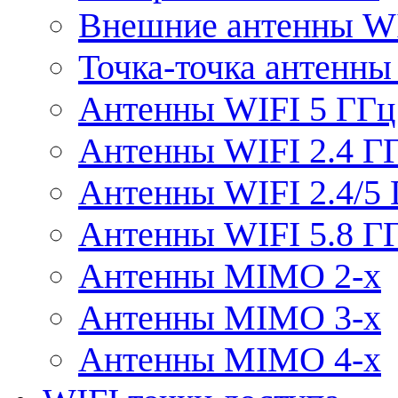
Внешние антенны W
Точка-точка антенны
Антенны WIFI 5 ГГц
Антенны WIFI 2.4 Г
Антенны WIFI 2.4/5
Антенны WIFI 5.8 Г
Антенны MIMO 2-x
Антенны MIMO 3-x
Антенны MIMO 4-x