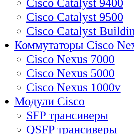
Cisco Catalyst 9400
Cisco Catalyst 9500
Cisco Catalyst Buildi
Коммутаторы Cisco Ne
Cisco Nexus 7000
Cisco Nexus 5000
Cisco Nexus 1000v
Модули Cisco
SFP трансиверы
QSFP трансиверы