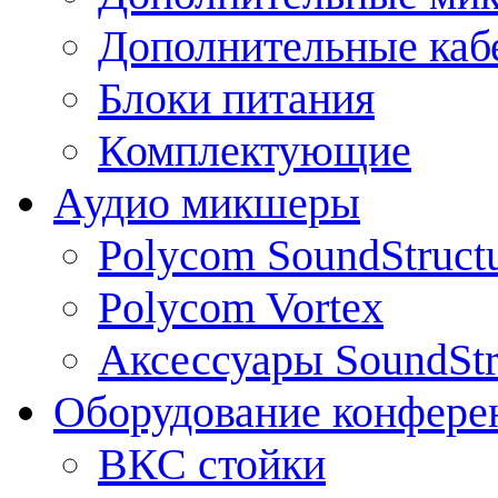
Дополнительные каб
Блоки питания
Комплектующие
Аудио микшеры
Polycom SoundStruct
Polycom Vortex
Аксессуары SoundStr
Оборудование конфере
ВКС стойки