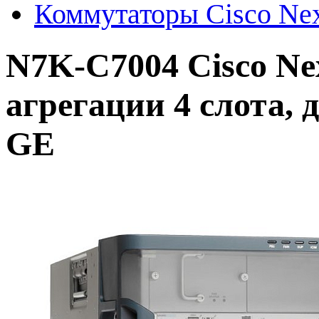
Коммутаторы Cisco Ne
N7K-C7004 Cisco Ne
агрегации 4 слота, 
GE