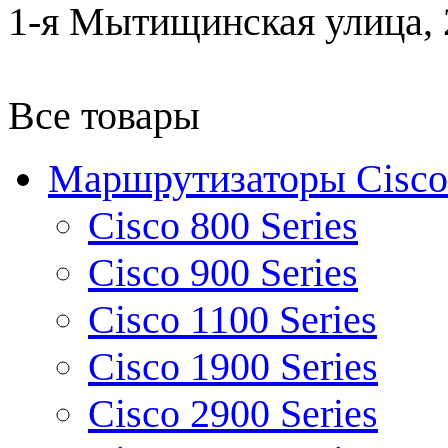
1-я Мытищинская улица, 2
Все товары
Маршрутизаторы Cisco
Cisco 800 Series
Cisco 900 Series
Cisco 1100 Series
Cisco 1900 Series
Cisco 2900 Series