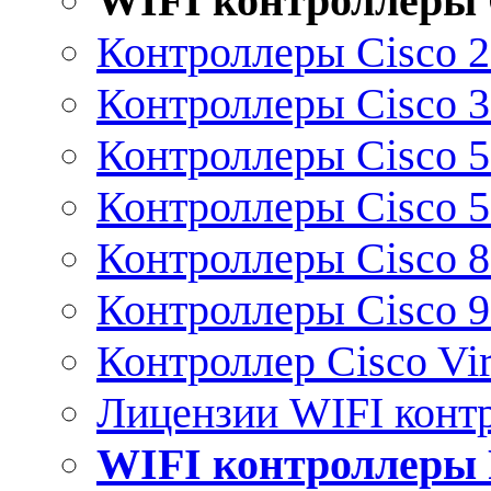
WIFI контроллеры 
Контроллеры Cisco 
Контроллеры Cisco 
Контроллеры Cisco 
Контроллеры Cisco 
Контроллеры Cisco 
Контроллеры Cisco 
Контроллер Cisco Vir
Лицензии WIFI конт
WIFI контроллеры 