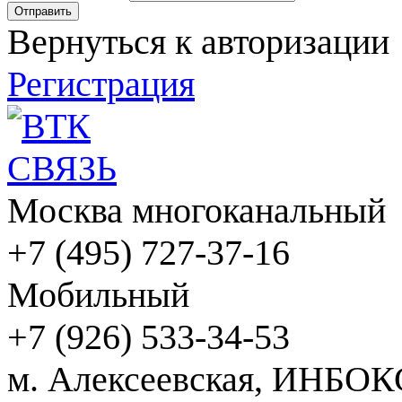
Вернуться к авторизации
Регистрация
Москва многоканальный
+7 (495) 727-37-16
Мобильный
+7 (926) 533-34-53
м. Алексеевская, ИНБОК