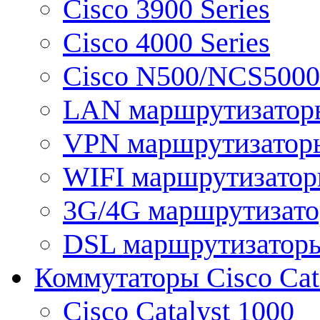
Cisco 3900 Series
Cisco 4000 Series
Cisco N500/NCS5000 
LAN маршрутизатор
VPN маршрутизатор
WIFI маршрутизато
3G/4G маршрутизат
DSL маршрутизатор
Коммутаторы Cisco Cat
Cisco Catalyst 1000