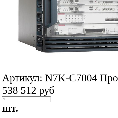
Артикул:
N7K-C7004
Про
538 512 руб
шт.