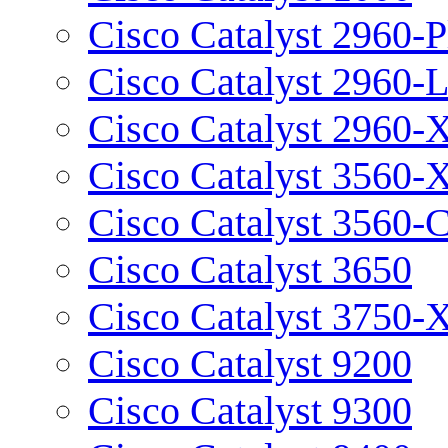
Cisco Catalyst 2960-P
Cisco Catalyst 2960-
Cisco Catalyst 2960-
Cisco Catalyst 3560-
Cisco Catalyst 3560-
Cisco Catalyst 3650
Cisco Catalyst 3750-
Cisco Catalyst 9200
Cisco Catalyst 9300