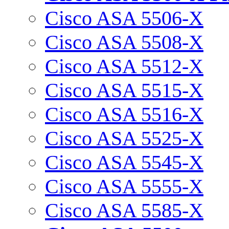
Cisco ASA 5506-X
Cisco ASA 5508-X
Cisco ASA 5512-X
Cisco ASA 5515-X
Cisco ASA 5516-X
Cisco ASA 5525-X
Cisco ASA 5545-X
Cisco ASA 5555-X
Cisco ASA 5585-X