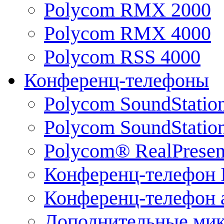
Polycom RMX 2000
Polycom RMX 4000
Polycom RSS 4000
Конференц-телефоны
Polycom SoundStatio
Polycom SoundStation
Polycom® RealPrese
Конференц-телефон 
Конференц-телефон 
Дополнительные ми