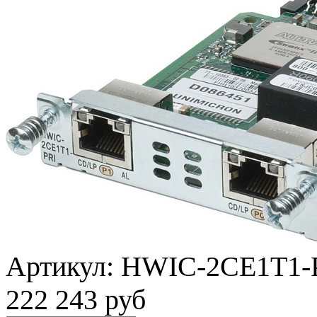
Артикул:
HWIC-2CE1T1-
222 243 руб