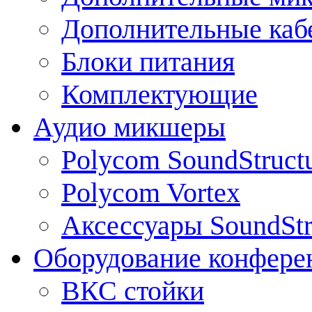
Дополнительные каб
Блоки питания
Комплектующие
Аудио микшеры
Polycom SoundStruct
Polycom Vortex
Аксессуары SoundStr
Оборудование конфере
ВКС стойки