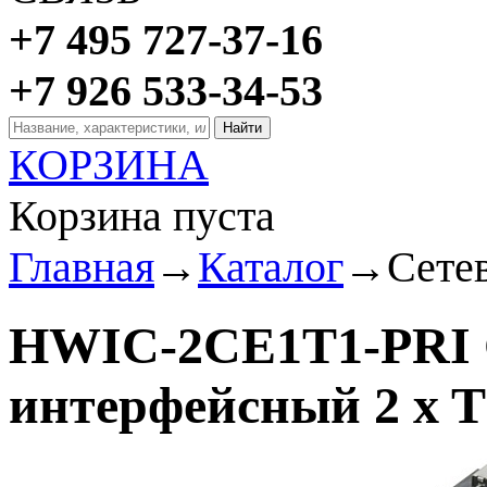
+7 495 727-37-16
+7 926 533-34-53
КОРЗИНА
Корзина пуста
Главная
→
Каталог
→
Сете
HWIC-2CE1T1-PRI 
интерфейсный 2 x T