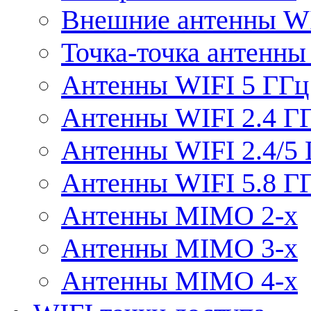
Внешние антенны W
Точка-точка антенны
Антенны WIFI 5 ГГц
Антенны WIFI 2.4 Г
Антенны WIFI 2.4/5
Антенны WIFI 5.8 Г
Антенны MIMO 2-x
Антенны MIMO 3-x
Антенны MIMO 4-x