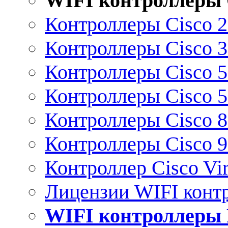
WIFI контроллеры 
Контроллеры Cisco 
Контроллеры Cisco 
Контроллеры Cisco 
Контроллеры Cisco 
Контроллеры Cisco 
Контроллеры Cisco 
Контроллер Cisco Vir
Лицензии WIFI конт
WIFI контроллеры 