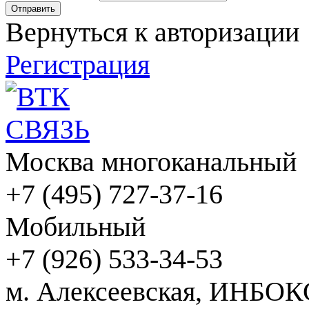
Вернуться к авторизации
Регистрация
Москва многоканальный
+7 (495) 727-37-16
Мобильный
+7 (926) 533-34-53
м. Алексеевская, ИНБОК