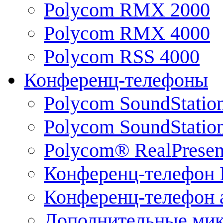
Polycom RMX 2000
Polycom RMX 4000
Polycom RSS 4000
Конференц-телефоны
Polycom SoundStatio
Polycom SoundStation
Polycom® RealPrese
Конференц-телефон 
Конференц-телефон 
Дополнительные ми