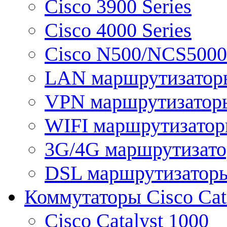
Cisco 3900 Series
Cisco 4000 Series
Cisco N500/NCS5000 
LAN маршрутизатор
VPN маршрутизатор
WIFI маршрутизато
3G/4G маршрутизат
DSL маршрутизатор
Коммутаторы Cisco Cat
Cisco Catalyst 1000