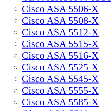
Cisco ASA 5506-X
Cisco ASA 5508-X
Cisco ASA 5512-X
Cisco ASA 5515-X
Cisco ASA 5516-X
Cisco ASA 5525-X
Cisco ASA 5545-X
Cisco ASA 5555-X
Cisco ASA 5585-X