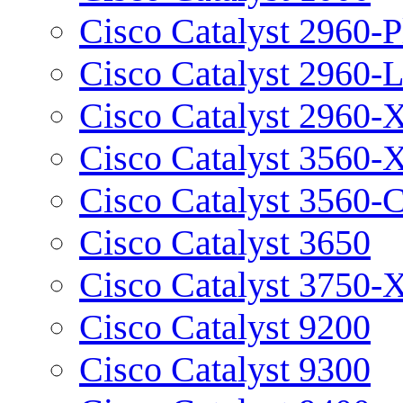
Cisco Catalyst 2960-P
Cisco Catalyst 2960-
Cisco Catalyst 2960-
Cisco Catalyst 3560-
Cisco Catalyst 3560-
Cisco Catalyst 3650
Cisco Catalyst 3750-
Cisco Catalyst 9200
Cisco Catalyst 9300