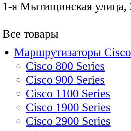
1-я Мытищинская улица, 2
Все товары
Маршрутизаторы Cisco
Cisco 800 Series
Cisco 900 Series
Cisco 1100 Series
Cisco 1900 Series
Cisco 2900 Series