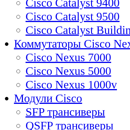
Cisco Catalyst 9400
Cisco Catalyst 9500
Cisco Catalyst Buildi
Коммутаторы Cisco Ne
Cisco Nexus 7000
Cisco Nexus 5000
Cisco Nexus 1000v
Модули Cisco
SFP трансиверы
QSFP трансиверы