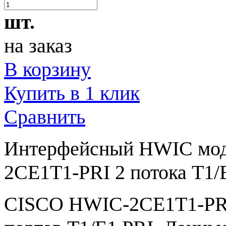
шт.
на заказ
В корзину
Купить в 1 клик
Сравнить
Интерфейсный HWIC мод
2CE1T1-PRI 2 потока T1/
CISCO HWIC-2CE1T1-PRI 