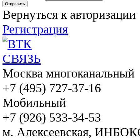
Вернуться к авторизации
Регистрация
Москва многоканальный
+7 (495) 727-37-16
Мобильный
+7 (926) 533-34-53
м. Алексеевская, ИНБОК