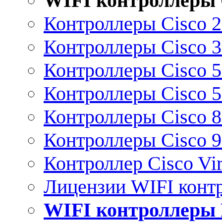
WIFI контроллеры 
Контроллеры Cisco 
Контроллеры Cisco 
Контроллеры Cisco 
Контроллеры Cisco 
Контроллеры Cisco 
Контроллеры Cisco 
Контроллер Cisco Vir
Лицензии WIFI конт
WIFI контроллеры 