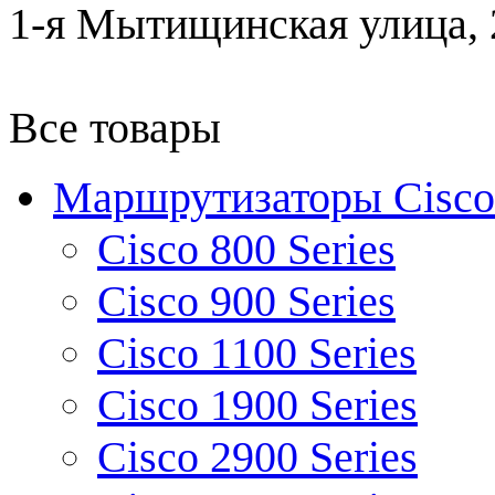
1-я Мытищинская улица, 2
Все товары
Маршрутизаторы Cisco
Cisco 800 Series
Cisco 900 Series
Cisco 1100 Series
Cisco 1900 Series
Cisco 2900 Series