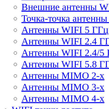
Внешние антенны W
Точка-точка антенны
Антенны WIFI 5 ГГц
Антенны WIFI 2.4 Г
Антенны WIFI 2.4/5
Антенны WIFI 5.8 Г
Антенны MIMO 2-x
Антенны MIMO 3-x
Антенны MIMO 4-x