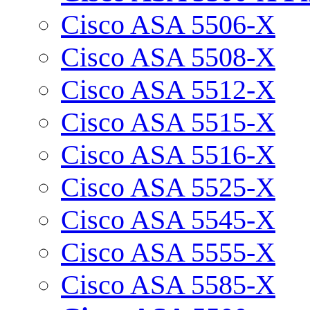
Cisco ASA 5506-X
Cisco ASA 5508-X
Cisco ASA 5512-X
Cisco ASA 5515-X
Cisco ASA 5516-X
Cisco ASA 5525-X
Cisco ASA 5545-X
Cisco ASA 5555-X
Cisco ASA 5585-X