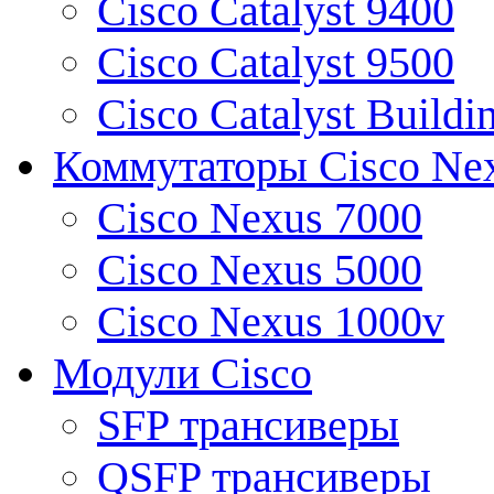
Cisco Catalyst 9400
Cisco Catalyst 9500
Cisco Catalyst Buildi
Коммутаторы Cisco Ne
Cisco Nexus 7000
Cisco Nexus 5000
Cisco Nexus 1000v
Модули Cisco
SFP трансиверы
QSFP трансиверы