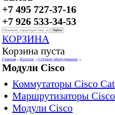
+7 495 727-37-16
+7 926 533-34-53
КОРЗИНА
Корзина пуста
Главная
→
Каталог
→
Сетевое оборудование
→
Модули Cisco
Коммутаторы Cisco Cat
Маршрутизаторы Cisco
Модули Cisco