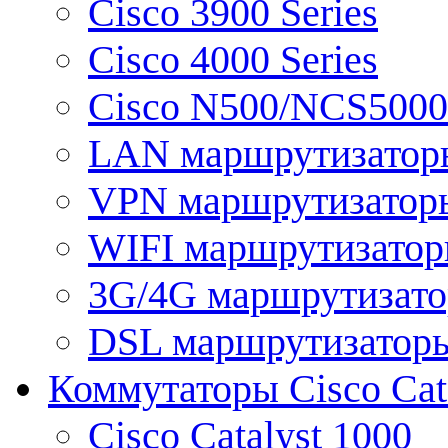
Cisco 3900 Series
Cisco 4000 Series
Cisco N500/NCS5000 
LAN маршрутизатор
VPN маршрутизатор
WIFI маршрутизато
3G/4G маршрутизат
DSL маршрутизатор
Коммутаторы Cisco Cat
Cisco Catalyst 1000