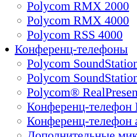
Polycom RMX 2000
Polycom RMX 4000
Polycom RSS 4000
Конференц-телефоны
Polycom SoundStatio
Polycom SoundStation
Polycom® RealPrese
Конференц-телефон 
Конференц-телефон 
Дополнительные ми