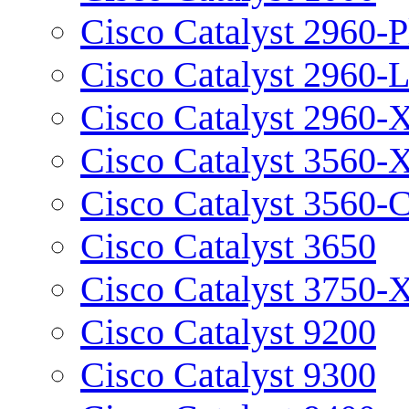
Cisco Catalyst 2960-P
Cisco Catalyst 2960-
Cisco Catalyst 2960-
Cisco Catalyst 3560-
Cisco Catalyst 3560-
Cisco Catalyst 3650
Cisco Catalyst 3750-
Cisco Catalyst 9200
Cisco Catalyst 9300