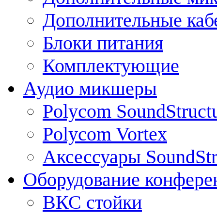
Дополнительные каб
Блоки питания
Комплектующие
Аудио микшеры
Polycom SoundStruct
Polycom Vortex
Аксессуары SoundStr
Оборудование конфере
ВКС стойки